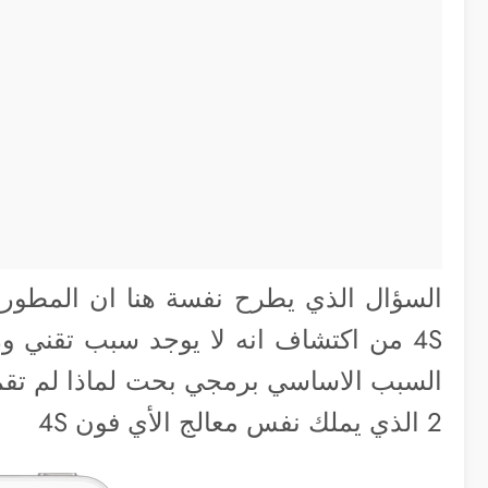
السؤال الذي يطرح نفسة هنا ان المطوري
2 الذي يملك نفس معالج الأي فون 4S