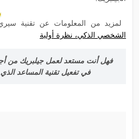
لمزيد من المعلومات عن تقنية سير
الشخصي الذكي، نظرة أولية
فهل أنت مستعد لعمل جيلبريك من أجل
في تفعيل تقنية المساعد الذي