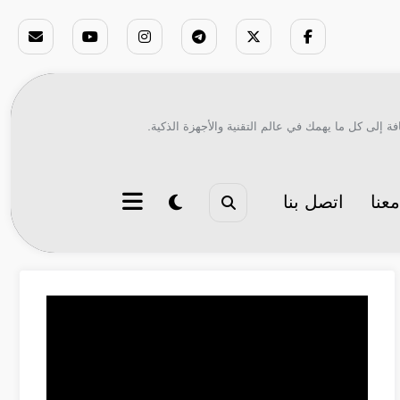
ة إلى كل ما يهمك في عالم التقنية والأجهزة الذكية.
عنا
اتصل بنا