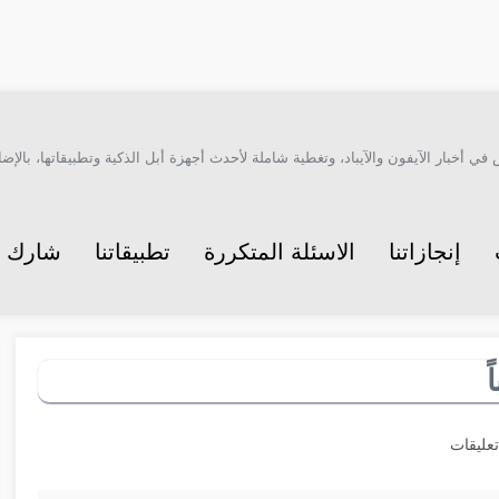
أخبار الآيفون والآيباد، وتغطية شاملة لأحدث أجهزة أبل الذكية وتطبيقاتها، بالإضاف
إنجازاتنا
الاسئلة المتكررة
تطبيقاتنا
شارك م