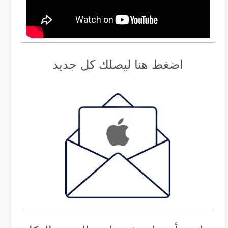
اضغط هنا ليصلك كل جديد