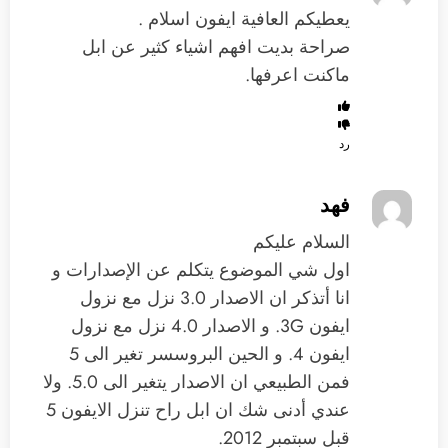
يعطيكم العافية ايفون اسلام .
صراحة بديت افهم اشياء كثير عن ابل
ماكنت اعرفها.
رد
فهد
السلام عليكم
اول شي الموضوع يتكلم عن الإصدارات و
انا أتذكر ان الاصدار 3.0 نزل مع نزول
ايفون 3G. و الاصدار 4.0 نزل مع نزول
ايفون 4. و الحين البروسسر تغير الى 5
فمن الطبيعي ان الاصدار يتغير الى 5.0. ولا
عندي أدنى شك ان ابل راح تنزل الايفون 5
قبل سبتمبر 2012.