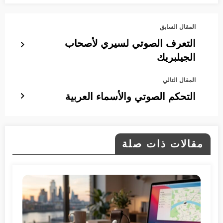
المقال السابق
التعرف الصوتي لسيري لأصحاب
الجيلبريك
المقال التالي
التحكم الصوتي والأسماء العربية
مقالات ذات صلة