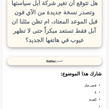
هل تتوقع أن تغير شركة أبل سياستها
وتصدر نسخة جديدة من الآي فون
قبل الموعد المعتاد، ام تظن مثلنا ان
آبل فقط تستعد مبكراً حتى لا تظهر
عيوب في هاتفها الجديد؟
المصدر|
9to5Mac
شارك هذا الموضوع:
فيس بوك
X
المزيد