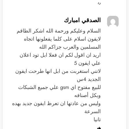
رد
الصدقي امبارك
السلام وعليكم ورحمة الله اشكر الطاقم
لايفون اسلام على كلما يفعلونها اتجاه
المسلمين والعرب جزاكم الله
اريد ان اقول لكم ان فعلا ابل تود اعلان
علي ايفون 5
لانني استغربت من ابل انها طرحت ايفون
الجديد 4س
للبيع مفتوح اي gsm علي جميع الشبكات
وبكل أصنافه
وليس من عادتها ان تعرظ ايفون جديد بهده
السرعة
تانيا