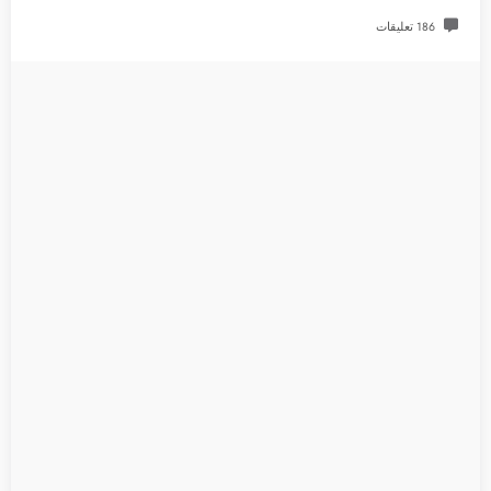
186 تعليقات