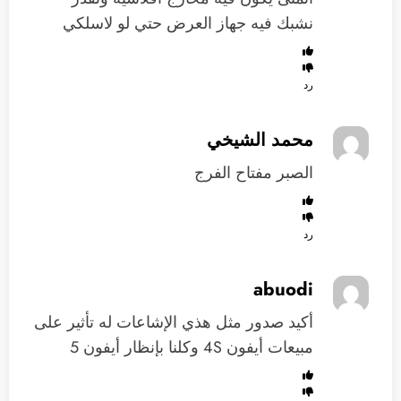
نشبك فيه جهاز العرض حتي لو لاسلكي
رد
محمد الشيخي
الصبر مفتاح الفرج
رد
abuodi
أكيد صدور مثل هذي الإشاعات له تأثير على
مبيعات أيفون 4S وكلنا بإنظار أيفون 5