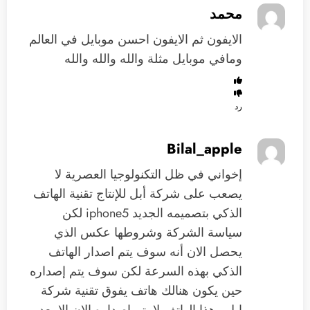
محمد
الايفون ثم الايفون احسن موبايل في العالم
ومافي موبايل مثلة والله والله والله
رد
Bilal_apple
إخواني في ظل التكنولوجيا العصرية لا
يصعب على شركة أبل للإنتاج تقنية الهاتف
الذكي بتصميمه الجديد iphone5 لكن
سياسة الشركة وشروطها عكس الذي
يحصل الان أنه سوف يتم اصدار الهاتف
الذكي بهذه السرعة لكن سوف يتم إصداره
حين يكون هنالك هاتف يفوق تقنية شركة