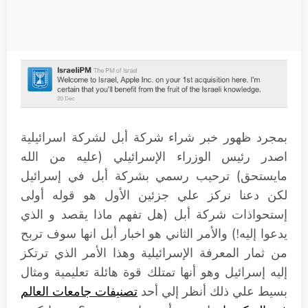
بمجرد ظهور خبر شراء شركة أبل لشركة اسرائيلية
اصدر رئيس الوزراء الإسرائيلي (عليه من الله
مايستحق) ترحيب رسمي بشركة أبل في إسرائيل
لكن دعنا نركز علي جزئين الأول هو قوله أولى
إستحواذات شركة أبل (هل تفهم ماذا يقصد و الذي
يدعوا إليه!) والأمر الثاني هو اخبار أبل انها سوف تربح
من ثمار المعرفة الإسرائيلية وهذا الأمر الذي ترتكز
إليه إسرائيل وهو أنها تمتلك قوة هائلة تعليمية ومثال
بسيط علي ذلك أنظر إلي أحد
تصنيفات جامعات العالم