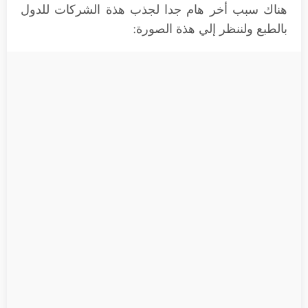
هناك سبب أخر هام جدا لجذب هذة الشركات للدول
بالطبع ولننظر إلي هذة الصورة: