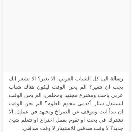
رسالة
الى كل الشباب العربي، الا تغير؟ الا تشعر انك
يجب ان تتغير؟ الم يحن الوقت ليكون هناك شباب
عربي باحث ومخترع مجتهد ومخلص، الم يحن الوقت
لنستبدل ستار أكدمي بنجوم العلوم؟ الم يحن الوقت
ان تبدأ انت وتتوقف عن الصراخ وتجتهد في عملك. الا
تشترك في بحث او تقوم بعمل اختراع او تتعلم شيئ
جديد؟ لا وقت صدقني للاستهتار لا وقت صدقني.