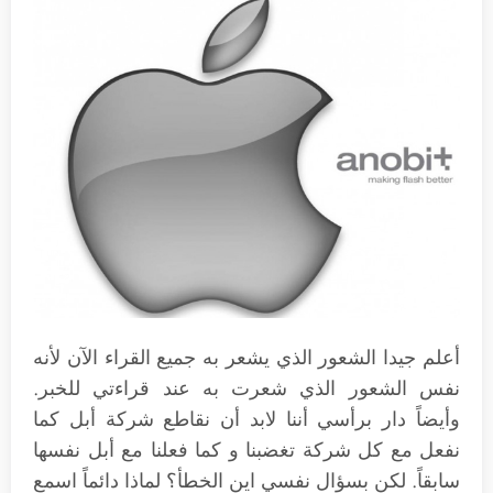
أعلم جيدا الشعور الذي يشعر به جميع القراء الآن لأنه
نفس الشعور الذي شعرت به عند قراءتي للخبر.
وأيضاً دار برأسي أننا لابد أن نقاطع شركة أبل كما
نفعل مع كل شركة تغضبنا و كما فعلنا مع أبل نفسها
سابقاً. لكن بسؤال نفسي اين الخطأ؟ لماذا دائماً اسمع