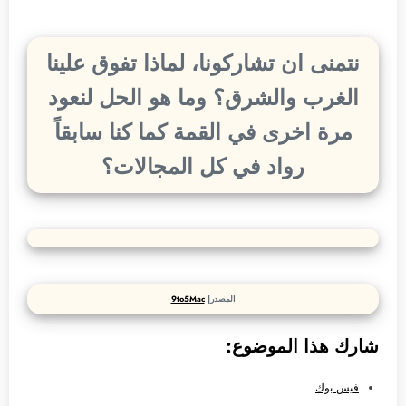
نتمنى ان تشاركونا، لماذا تفوق علينا
الغرب والشرق؟ وما هو الحل لنعود
مرة اخرى في القمة كما كنا سابقاً
رواد في كل المجالات؟
المصدر|
9to5Mac
شارك هذا الموضوع:
فيس بوك