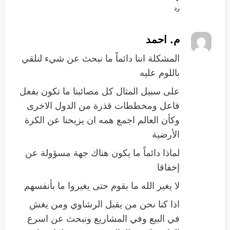
رد
م. احمد
المشكلة اننا دائماً ما نبحث عن شيء لنلقي
باللوم عليه
على سبيل المثال كل مصائبنا ما تكون بفعل
فاعل ومخططات قذرة من الدول الاخرى
وكأن العالم اجمع همه ان يزيحنا عن الكرة
الأرضية
لماذا دائماً ما يكون هناك جهة مسؤولة عن
إخفاقا
لا يغير الله ما بقوم حتى يغيروا ما بأنفسهم
اذا كنا نحن من يقبل الرشاوي ومن يغش
في البيع وفي المشاريع ونبحث عن اسرع