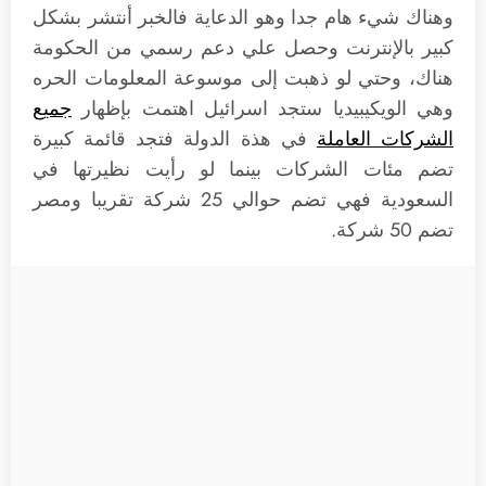
وهناك شيء هام جدا وهو الدعاية فالخبر أنتشر بشكل
كبير بالإنترنت وحصل علي دعم رسمي من الحكومة
هناك، وحتي لو ذهبت إلى موسوعة المعلومات الحره
وهي الويكيبيديا ستجد اسرائيل اهتمت بإظهار
جميع
الشركات العاملة
في هذة الدولة فتجد قائمة كبيرة
تضم مئات الشركات بينما لو رأيت نظيرتها في
السعودية فهي تضم حوالي 25 شركة تقريبا ومصر
تضم 50 شركة.