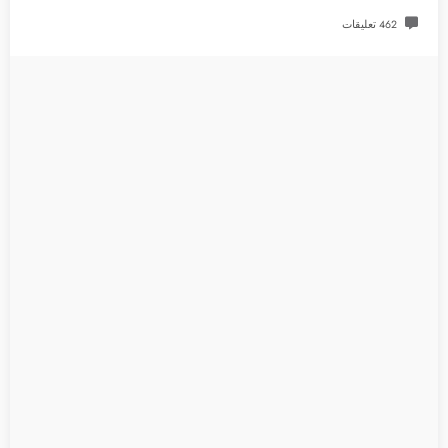
462 تعليقات