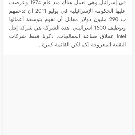
في إسرائيل وهي تعمل هناك منذ عام 1974 وعرضت
عليها الحكومة الإسرائيلية في يوليو 2011 ان تدعمهم
ب 290 مليون دولار مقابل أن تقوم بتوسعة أعمالها
وتوظيف 1500 اسرائيلي. هذة الشركة هي شركة إنتل
Intel عملاق صناعة المعالجات. ذكرنا فقط شركات
التقنية المعروفة لكم لكن القائمة كبيرة…