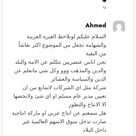
رد
Ahmed
السلام عليكم لونلاحظ الغيرة العربية
والشهامة تجعل من الموضوع اكثر نقاشاً
من البقية
نحن اناس عنصريين نتكلم عن الامة والبلد
والدين والمذهب ووو وكل شي مانعلم عن
الدين والسياسة والعشائر
شركة مثل اي الشركات لاتمانع من ان
تعيين مدير عام مسلم او اي شئ ولايخصها
الا الانتاج والتطور
هل سمعتم عن انتاج عربي او ماركة انتاجية
صارت تدخل سوق الاسهم العالمية غير
داخل البلاد