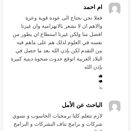
ام احمد
فعلا نحن نحتاج الى عودة قوية وعزة
والاهم ان لا نشعر بالانهزامية وان غيرنا
افضل منا ولكن غيرنا استطاع ان يطور من
نفسه في العلوم لذلك هم على ماهم فيه
من التقدم لكن بإذن الله بعد ما حصل في
البلاد العربية اتوقع حدوث صحوة دينية كبيرة
بإذن الله
رد
الباحث عن الأمل
لازم نتعلم كلنا برمجيات الحاسوب و نسوي
شركات و برامج تناف البشركات و البرامج