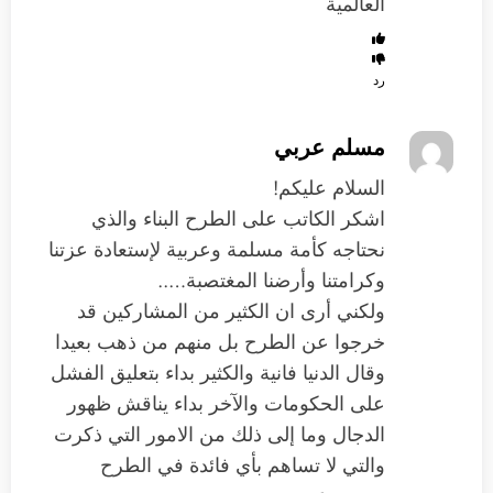
العالمية
رد
مسلم عربي
السلام عليكم!
اشكر الكاتب على الطرح البناء والذي
نحتاجه كأمة مسلمة وعربية لإستعادة عزتنا
وكرامتنا وأرضنا المغتصبة…..
ولكني أرى ان الكثير من المشاركين قد
خرجوا عن الطرح بل منهم من ذهب بعيدا
وقال الدنيا فانية والكثير بداء بتعليق الفشل
على الحكومات والآخر بداء يناقش ظهور
الدجال وما إلى ذلك من الامور التي ذكرت
والتي لا تساهم بأي فائدة في الطرح