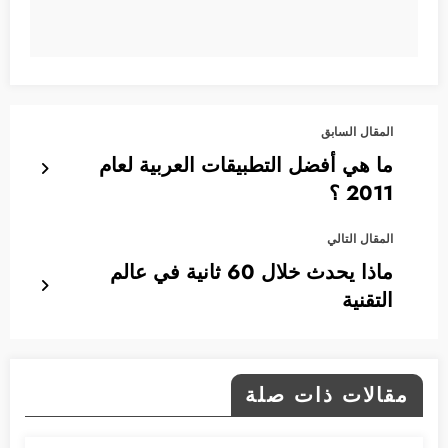
المقال السابق
ما هي أفضل التطبيقات العربية لعام
2011 ؟
المقال التالي
ماذا يحدث خلال 60 ثانية في عالم
التقنية
مقالات ذات صلة