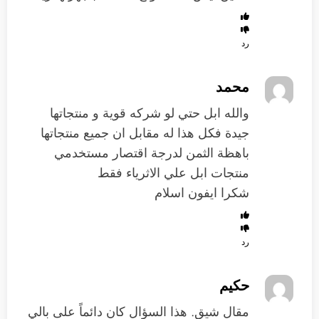
رد
محمد
والله ابل حتي لو شركه قوية و منتجاتها
جيدة فكل هذا له مقابل ان جميع منتجاتها
باهظة الثمن لدرجة اقتصار مستخدمي
منتجات ابل علي الاثرياء فقط
شكرا ايفون اسلام
رد
حكيم
مقال شيق. هذا السؤال كان دائماً على بالي