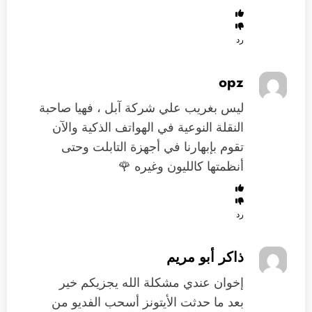
رد
opz
ليس بغريب علي شركة آبل ، فهيا صاحبة
النقلة النوعية في الهواتف الذكية والآن
تقوم بإبهارنا في أجهزة التابلت وحتى
أنظمتها كالليون وغيره 🌹
رد
ذاكر أبو مريم
إخوان عندي مشكلة الله يجزيكم خير
بعد ما حدثت الأيتونز أسحب الفديو من