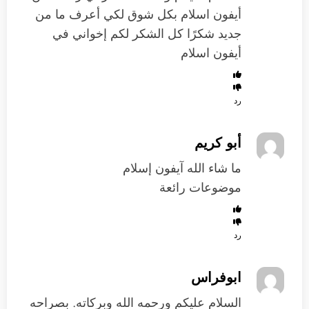
أيفون اسلام بكل شوق لكي أعرف ما من
جديد شكرًا كل الشكر لكم إخواني في
أيفون اسلام
رد
أبو كريم
ما شاء الله آيفون إسلام
موضوعات رائعة
رد
ابوفراس
السلام عليكم ورحمه الله وبركاته. بصراحه