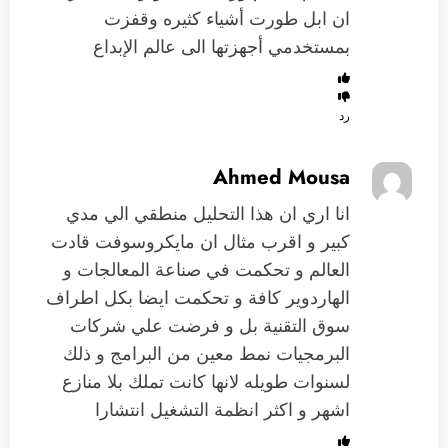
ان ابل طورت أشياء كثيره وقفزت
بمستخدمي أجهزتها الى عالم الإبداع
رد
Ahmed Mousa
انا اري ان هذا التحليل منطقي الي مدي
كبير و اقرب مثال ان مايكروسوفت قادت
العالم و تحكمت في صناعة المعالجات و
الهاردوير كافة و تحكمت ايضا بكل اطراف
سوق التقنية بل و فرضت علي شركات
البرمجيات نمط معين من البرامج و ذلك
لسنوات طويله لانها كانت تملك بلا منازع
اشهر و اكثر انظمة التشغيل انتشارا