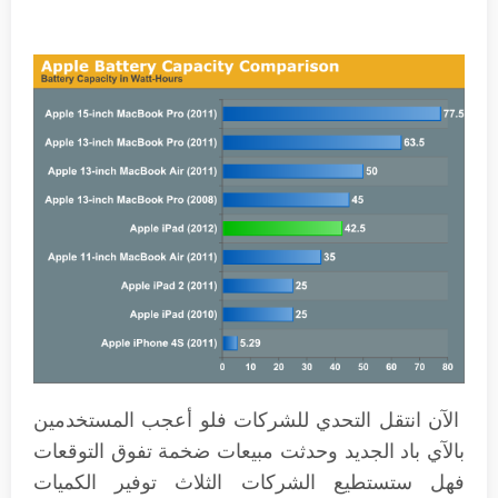
الآن انتقل التحدي للشركات فلو أعجب المستخدمين
بالآي باد الجديد وحدثت مبيعات ضخمة تفوق التوقعات
فهل ستستطيع الشركات الثلاث توفير الكميات