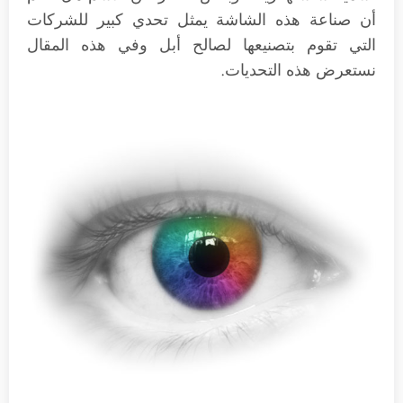
أن صناعة هذه الشاشة يمثل تحدي كبير للشركات
التي تقوم بتصنيعها لصالح أبل وفي هذه المقال
نستعرض هذه التحديات.