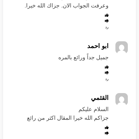
وعرفت الجواب الان. جزاك الله خيرا.
رد
ابو احمد
جميل جداً ورائع بالمره
رد
القثمي
السلام عليكم
جزاكم الله خيرا المقال اكثر من رائع