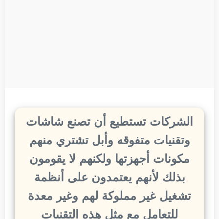
الشركات تستطيع أن تصنع شاشات
وتقنيات متفوقه وأبل تشتري منهم
مكونات أجهزتها ولكنهم لا يقومون
بذلك لأنهم يعتمدون على أنظمة
تشغيل غير مملوكة لهم وغير معدة
للتعامل مع مثل هذه التقنيات