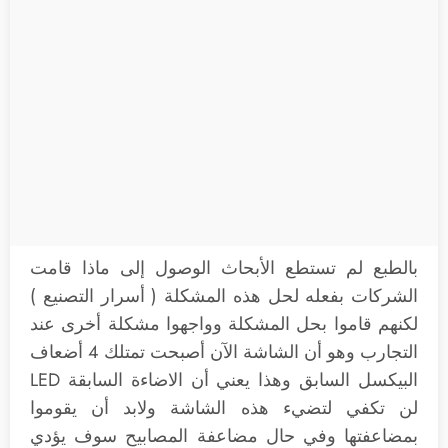
بالطبع لم تستطع الأبحاث الوصول إلى ماذا قامت
الشركات بفعله لحل هذه المشكلة ( أسرار التصنيع )
لكنهم قاموا بحل المشكلة وواجهوا مشكلة أخرى عند
التجارب وهو أن الشاشة الآن أصبحت تمتلك 4 أضعاف
البيكسل السابق وهذا يعني أن الاضاءة السابقة LED
لن تكفي لتضيء هذه الشاشة ولابد أن يقوموا
بمضاعفتها وفي حال مضاعفة المصابيح سوف يؤدي