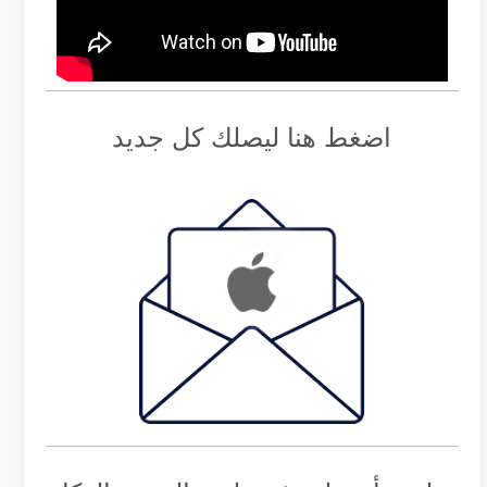
اضغط هنا ليصلك كل جديد