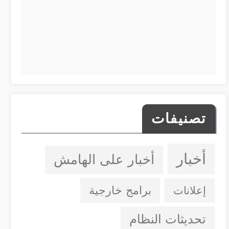
تصنيفات
أخبار
أخبار على الهامش
إعلانات
برامج خارجية
تحديثات النظام