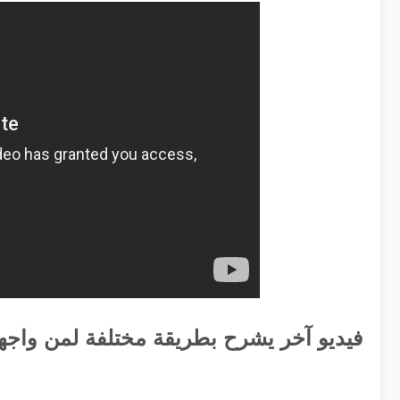
فيديو آخر يشرح بطريقة مختلفة لمن واجهة