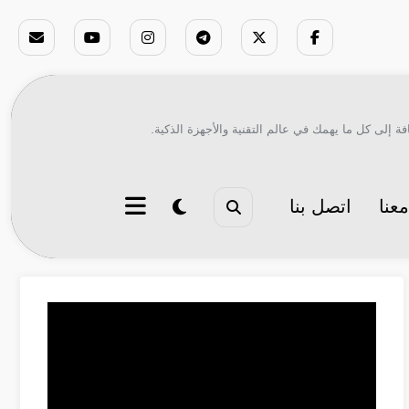
ة إلى كل ما يهمك في عالم التقنية والأجهزة الذكية.
عنا
اتصل بنا