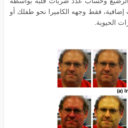
الرضيع وحساب عدد ضربات قلبه بواسطة
إضافية، فقط وجهه الكاميرا نحو طفلك أو
 الحيوية.