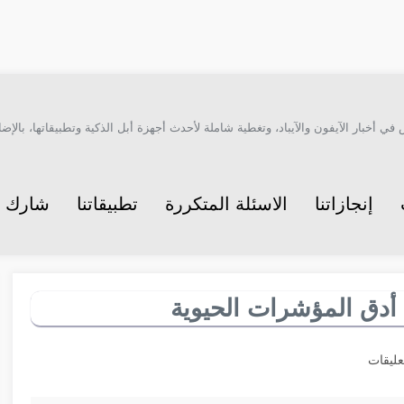
أخبار الآيفون والآيباد، وتغطية شاملة لأحدث أجهزة أبل الذكية وتطبيقاتها، بالإضاف
إنجازاتنا
الاسئلة المتكررة
تطبيقاتنا
شارك م
ط أدق المؤشرات الحيوية