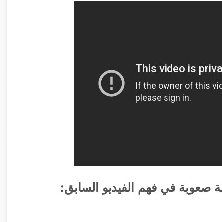
 صعوبة في فهم الفيديو السابق: