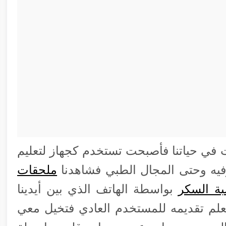
 في حياتنا فأصبحت تستخدم كجهاز لتعليم
رفيه وحتى المجال الطبي فشاهدنا
ملحقات
ة السكر
بواسطة الهاتف الذي بين أيدينا
علم تقديمه للمستخدم العادي فتخيل معي