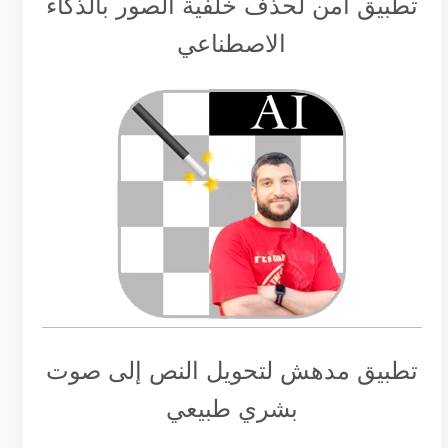
تطبيق أمن لحذف خلفية الصور بالذكاء
الاصطناعي
تطبيق مدهش لتحويل النص إلى صوت
بشري طبيعي