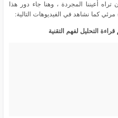
تراه أعيننا المجردة ، وهنا جاء دور هذا
مرئي كما نشاهد في الفيديوهات التالية:
قراءة التحليل لفهم التقنية