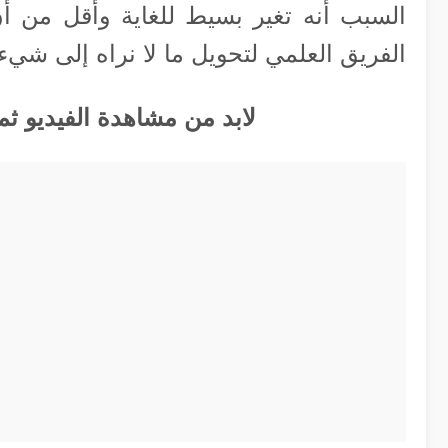
السبب أنه تغير بسيط للغاية وأقل من أن 
الفريق العلمي لتحويل ما لا نراه إلى شيء 
لابد من مشاهدة الفيديو ثم 