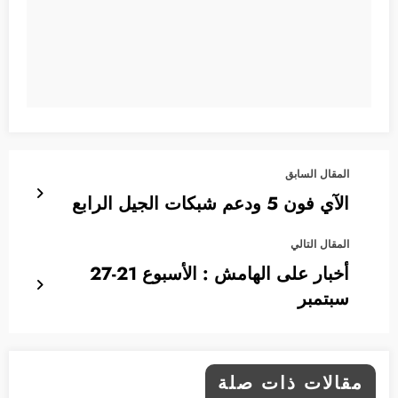
المقال السابق
الآي فون 5 ودعم شبكات الجيل الرابع
المقال التالي
أخبار على الهامش : الأسبوع 21-27
سبتمبر
مقالات ذات صلة