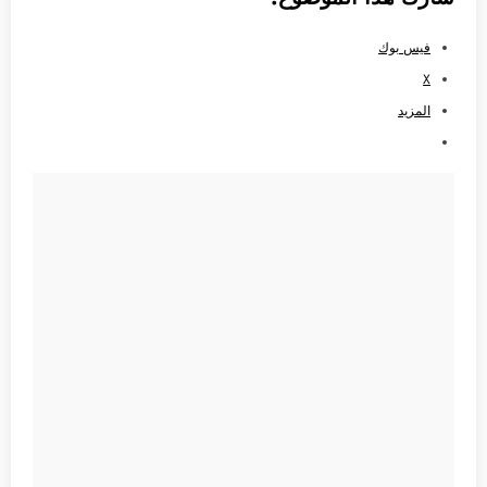
فيس بوك
X
المزيد