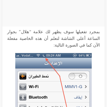
بمجرد تفعيلها سوف يظهر لك علامة “هلال” بجوار
الساعة أعلى الشاشة لتعلم أن هذه الخاصية مفعلة
الآن كما في الصورة التالية: