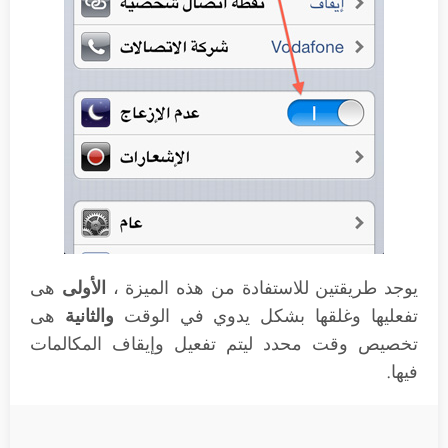
يوجد طريقتين للاستفادة من هذه الميزة ،
الأولى
هى
تفعليها وغلقها بشكل يدوي في الوقت
والثانية
هى
تخصيص وقت محدد ليتم تفعيل وإيقاف المكالمات
فيها.