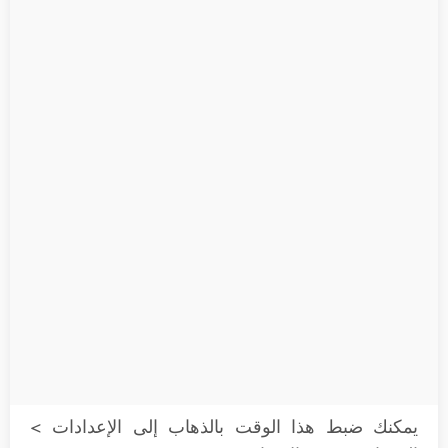
يمكنك ضبط هذا الوقت بالذهاب إلى الإعدادات >