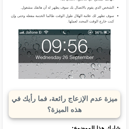
الشخص الذي يقوم بالاتصال بك سوف يظهر له أن هاتفك مشغول.
سوف تظهر لك علامة الهلال طول الوقت طالما الخدمة مفعله وحتى وإن
كنت خارج الوقت المحدد لعملها.
ميزة عدم الإزعاج رائعة، فما رأيك في
هذه الميزة؟
شارك هذا الموضوع: