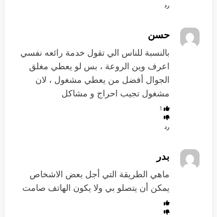
رد
حسن
بالنسبة للناس الي تقول خدمة رائعه نفسي
اعرف وين الروعة ، بس لو يعطي مغلق
الجوال أفضل من يعطي مشغول ، لان
مشغول تجيب احراج و مشاكل
1
رد
بدر
ماهي الطريقة التي أجل بعض الاشخاص
يمكن أن يتصلو بي ولا يكون الهاتف صامت