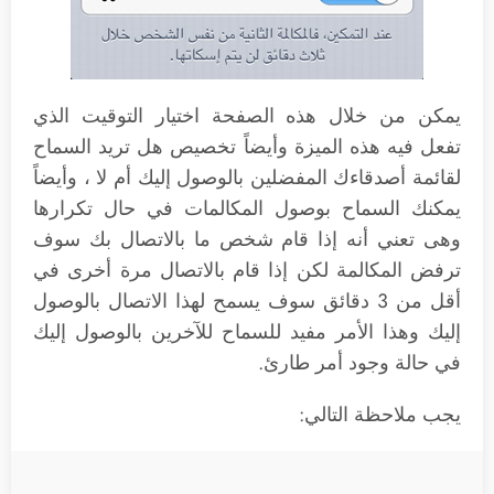
يمكن من خلال هذه الصفحة اختيار التوقيت الذي
تفعل فيه هذه الميزة وأيضاً تخصيص هل تريد السماح
لقائمة أصدقاءك المفضلين بالوصول إليك أم لا ، وأيضاً
يمكنك السماح بوصول المكالمات في حال تكرارها
وهى تعني أنه إذا قام شخص ما بالاتصال بك سوف
ترفض المكالمة لكن إذا قام بالاتصال مرة أخرى في
أقل من 3 دقائق سوف يسمح لهذا الاتصال بالوصول
إليك وهذا الأمر مفيد للسماح للآخرين بالوصول إليك
في حالة وجود أمر طارئ.
يجب ملاحظة التالي: