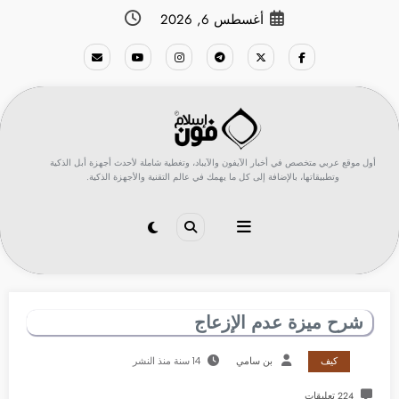
لتجاوز
أغسطس 6, 2026
لى
لمحتوى
أول موقع عربي متخصص في أخبار الآيفون والآيباد، وتغطية شاملة لأحدث أجهزة أبل الذكية
وتطبيقاتها، بالإضافة إلى كل ما يهمك في عالم التقنية والأجهزة الذكية.
شرح ميزة عدم الإزعاج
كيف
بن سامي
14 سنة منذ النشر
224 تعليقات