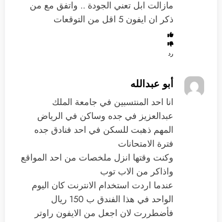
مازالت ابل تعني الجودة .. واتفق مع من
ذكر ان ايفون 5 اقل من التوقعات
رد
أبو عبدالله
انا احد المنتسبين في جامعة الملك
عبدالعزيز في جده وساكن في الرياض
المهم ذهبت للسكن في احد فنادق جده
فترة الامتحانات
وكنت وقتها انزل ملخصات من احد المواقع
واذاكر من الاب توب
عندما اردت استخدام الانترنت كان اليوم
الواحد في هذا الفندق ب 150 ريال
فأضطررت لان اجعل من الايفون راوتر