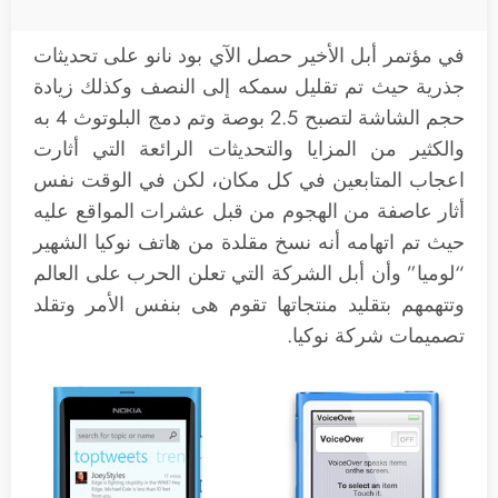
في مؤتمر أبل الأخير حصل الآي بود نانو على تحديثات
جذرية حيث تم تقليل سمكه إلى النصف وكذلك زيادة
حجم الشاشة لتصبح 2.5 بوصة وتم دمج البلوتوث 4 به
والكثير من المزايا والتحديثات الرائعة التي أثارت
اعجاب المتابعين في كل مكان، لكن في الوقت نفس
أثار عاصفة من الهجوم من قبل عشرات المواقع عليه
حيث تم اتهامه أنه نسخ مقلدة من هاتف نوكيا الشهير
“لوميا” وأن أبل الشركة التي تعلن الحرب على العالم
وتتهمهم بتقليد منتجاتها تقوم هى بنفس الأمر وتقلد
تصميمات شركة نوكيا.