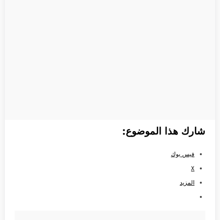
شارك هذا الموضوع:
فيس بوك
X
المزيد