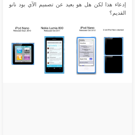
إدعاء هذا لكن هل هو بعيد عن تصميم الآي بود نانو
القديم؟