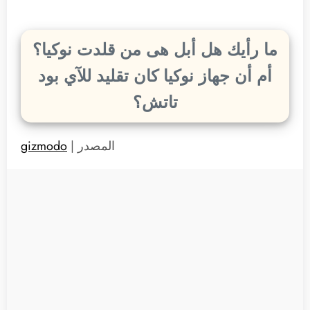
ما رأيك هل أبل هى من قلدت نوكيا؟
أم أن جهاز نوكيا كان تقليد للآي بود
تاتش؟
المصدر |
gizmodo