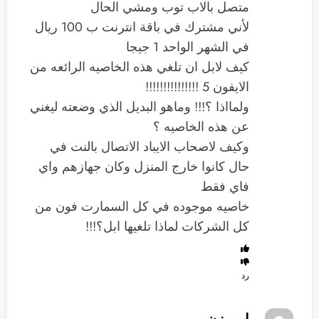
متصل بالاب توب ومشي الحال
لأني مشترك في باقة انترنت ب 100 ريال
في الشهر الواحد 1 جيجا
كيف لابل ان تلغي هذه الخاصيه الرائعه من
الايفون 5 !!!!!!!!!!!!!!!
ولمااذا ؟!!! وماهو البديل الذي وضعته ليغني
عن هذه الخاصيه ؟
وكيف لاصحاب الايباد الاتصال بالنت في
حال كانوا خارج المنزل وكان جهازهم واي
فاي فقط
خاصيه موجوده في كل السمارت فون من
كل الشركات لماذا تلغيها ابل؟!!!
رد