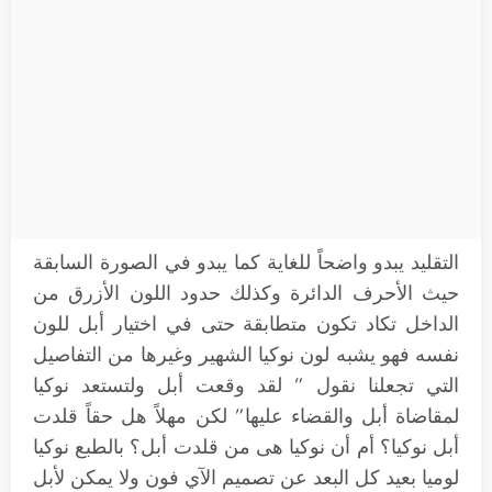
التقليد يبدو واضحاً للغاية كما يبدو في الصورة السابقة
حيث الأحرف الدائرة وكذلك حدود اللون الأزرق من
الداخل تكاد تكون متطابقة حتى في اختيار أبل للون
نفسه فهو يشبه لون نوكيا الشهير وغيرها من التفاصيل
التي تجعلنا نقول ” لقد وقعت أبل ولتستعد نوكيا
لمقاضاة أبل والقضاء عليها” لكن مهلاً هل حقاً قلدت
أبل نوكيا؟ أم أن نوكيا هى من قلدت أبل؟ بالطبع نوكيا
لوميا بعيد كل البعد عن تصميم الآي فون ولا يمكن لأبل