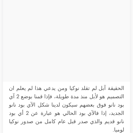
الحقيقة آبل لم تقلد نوكيا ومن يدعي هذا لم يعلم ان
التصميم هو لأبل منذ مدة طويلة، فإذا قمنا بوضع 2 آي
بود نانو فوق بعضهم سيكون لدينا شكل الآي بود نانو
الجديد، إذا فالآي بود الحالي هو عبارة عن 2 أي بود
نانو قديم والذي صدر قبل عام كامل من صدور نوكيا
لوميا.