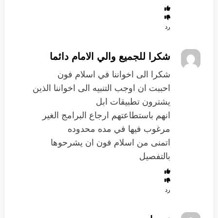
رد
شكرا للجميع والي الامام دائما
شكرا الى اخواننا في اسلام فون
احببت ان اوجب التنبيه الى اخواننا الذين
يشترون تطبيقات ابل
انهم باستطاعتهم ارجاع البرامج الغير
مرغوب فيها في مده محدوده
اتمنى من اسلام فون ان يشرحوها
بالتفصيل
رد