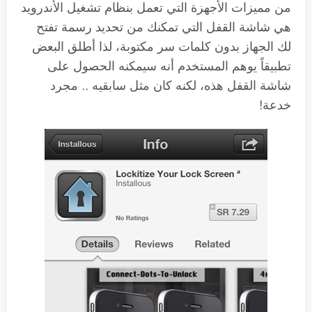
من مميزات الأجهزة التي تعمل بنظام تشغيل الأندرويد
هي شاشة القفل التي تمكنك من تحديد رسمة تفتح
لك الجهاز بدون كلمات سر مكتوبة، لذا أطلق البعض
تطبيقاً يوهم المستخدم أنه سيمكنه الحصول على
شاشة القفل هذه، لكنه كان مثل سابقيه .. مجرد
خدعة!