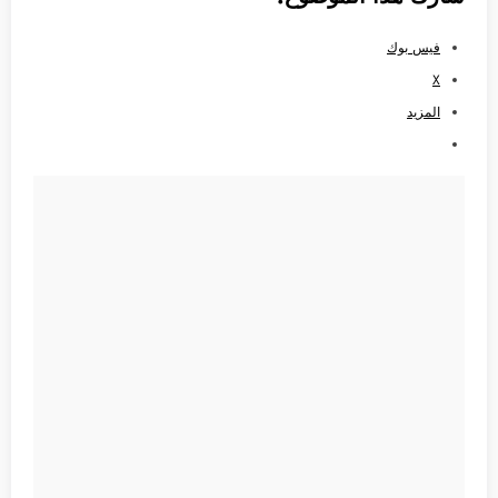
فيس بوك
X
المزيد