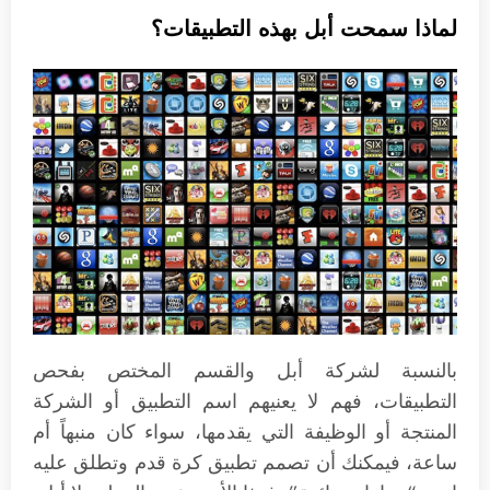
لماذا سمحت أبل بهذه التطبيقات؟
بالنسبة لشركة أبل والقسم المختص بفحص
التطبيقات، فهم لا يعنيهم اسم التطبيق أو الشركة
المنتجة أو الوظيفة التي يقدمها، سواء كان منبهاً أم
ساعة، فيمكنك أن تصمم تطبيق كرة قدم وتطلق عليه