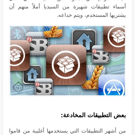
أسماء تطبيقات شهيرة من السيديا أملاً منهم أن
يشتريها المستخدم، ويتم خداعه.
بعض التطبيقات المخادعة:
من أشهر التطبيقات التي يستخدمها أغلبية من قاموا