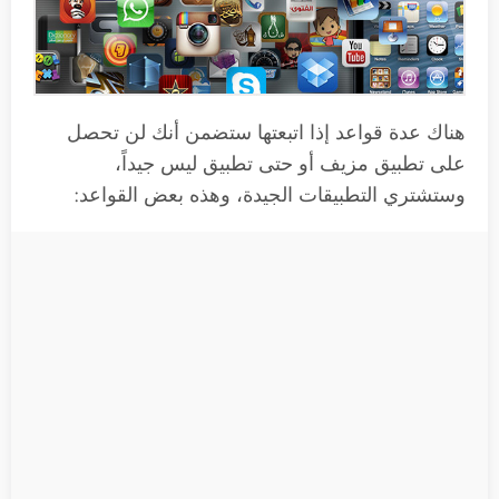
هناك عدة قواعد إذا اتبعتها ستضمن أنك لن تحصل
على تطبيق مزيف أو حتى تطبيق ليس جيداً،
وستشتري التطبيقات الجيدة، وهذه بعض القواعد: