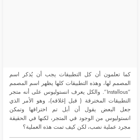
كما تعلمون أن كل التطبيقات يجب أن يُذكر اسم
المصمم لها، وهذه التطبيقات كلها يظهر اسم المصمم
”Installous”. والكل يعرف انستوليوس على أنه متجر
التطبيقات المخترقة ( قبل إغلاقه)، وهو الأمر الذي
جعل البعض يقول أن أبل تم اختراقها وتمكن
انستوليوس من الوجود في المتجر، لكنها في الحقيقة
مجرد عملية نصب، لكن كيف تمت هذه العملية؟