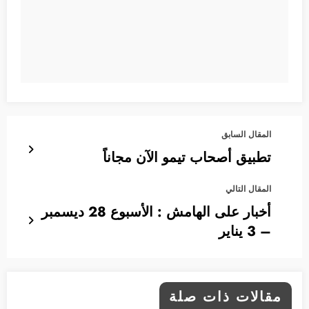
المقال السابق
تطبيق أصحاب تيمو الآن مجاناً
المقال التالي
أخبار على الهامش : الأسبوع 28 ديسمبر
– 3 يناير
مقالات ذات صلة