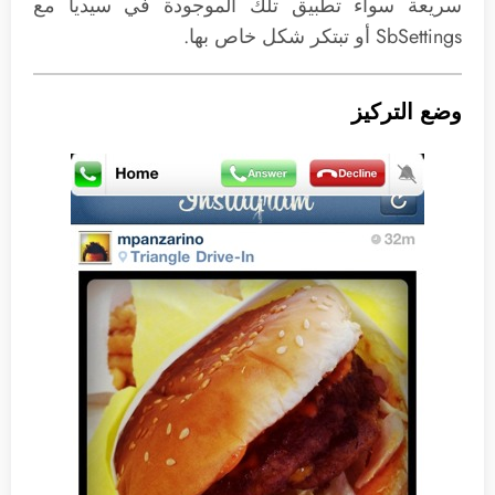
سريعة سواء تطبيق تلك الموجودة في سيديا مع
SbSettings أو تبتكر شكل خاص بها.
وضع التركيز