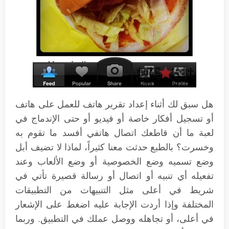
هل سبق لك أثناء إعداد تقرير هاتف للعمل على هاتف
أو تسجيل أفكار خاصة أو فيديو أو حتى الإندماج في
لعبة ما أن قاطعك اتصال هاتفي أفسد ما تقوم به
وخسرت؟ بالطبع حدثت معنا كثيراً، لماذا لا تضيف أبل
وضع تسميه وضع الخصوصية أو وضع الألعاب وعند
تفعيله أي تنبيه أو اتصال أو رسالة قصيرة تأتي في
شريط في أعلى مثل التنبيهات من التطبيقات
المختلفة وإذا أردت الإجابة عليه اضغط على الإشعار
في أعلى، أو تجاهله ووصل عملك في التطبيق. وربما