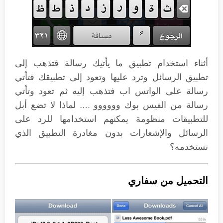
أثناء استخدام تطبيق ما يأتيك رسالة فتذهب إلى
تطبيق الرسائل وترد عليها وتعود إلى تطبيقك فتأتي
رسالة على الواتس اب فتذهب إليه ثم تعود وتأتي
رسالة من الفيس بوك وووووو …. لماذا لا تضع أبل
للتطبيقات منظومة يمكنهم استخدامها للرد على
الرسائل والإشعارات بدون مغادرة التطبيق الذي
نستخدمه؟
التحميل من سفاري