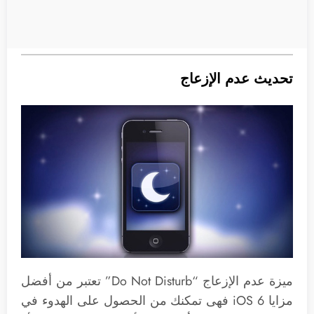
تحديث عدم الإزعاج
ميزة عدم الإزعاج “Do Not Disturb” تعتبر من أفضل
مزايا iOS 6 فهى تمكنك من الحصول على الهدوء في