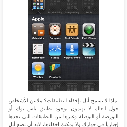
لماذا لا تسمح أبل بإخفاء التطبيقات؟ ملايين الأشخاص
حول العالم لا يهتمون بوجود تطبيق باس بوك أو
البورصة أو البوصلة وغيرها من التطبيقات التي تجدها
إجبارياً في جهازك ولا يمكنك اخفاءها، لابد أن تضع أبل