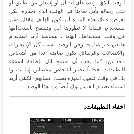
الوقت الذي تريده فأي اتصال أو إشعار من تطبيق أو
حتى رسالة يأتي صامتاً في الوقت الذي تختاره، لكن
تفرض عليك هذه الميزة أن يكون الهاتف مقفل وغير
مستخدم، فلماذا لا تطورها أبل وتسمح باستخدامها
في وقت استخدامك الهاتف، ببساطة أريد استخدام
هاتفي غير صامت وفي الوقت نفسه كل الإشعارات
والاتصالات والرسائل تكون صامته عدا من أشخاص
محددين، كما يجب أن تسمح أبل بإضافة استثناء
للتطبيقات، فحالياً تختار أشخاص مفضلين إذا اتصلوا
بك في وقت تفعيل الميزة يصلك اتصالهم، لكنني أريد
استثناء تطبيق الفيس بوك أيضاً من هذا الوضع.
اخفاء التطبيقات: