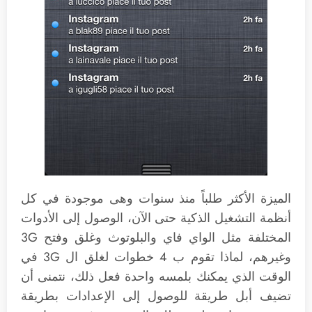
الميزة الأكثر طلباً منذ سنوات وهى موجودة في كل
أنظمة التشغيل الذكية حتى الآن، الوصول إلى الأدوات
المختلفة مثل الواي فاي والبلوتوث وغلق وفتح 3G
وغيرهم، لماذا تقوم ب 4 خطوات لغلق ال 3G في
الوقت الذي يمكنك بلمسه واحدة فعل ذلك، نتمنى أن
تضيف أبل طريقة للوصول إلى الإعدادات بطريقة