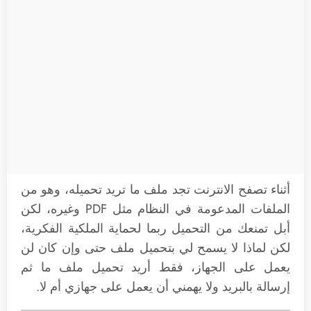
أثناء تصفح الانترنت تجد ملف ما تريد تحميله، وهو من
الملفات المدعومة في النظام مثل PDF وغيره، لكن
أبل تمنعك من التحميل ربما لحماية الملكية الفكرية،
لكن لماذا لا يسمح لي بتحميل ملف حتى وإن كان لن
يعمل على الجهاز، فقط أريد تحميل ملف ما ثم
إرسالة بالبريد ولا يهمني أن يعمل على جهازي أم لا.