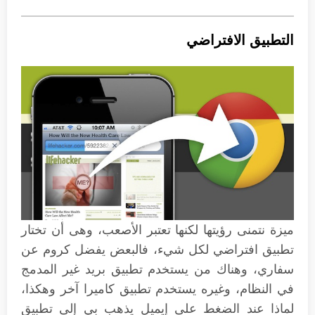
التطبيق الافتراضي
ميزة نتمنى رؤيتها لكنها تعتبر الأصعب، وهى أن تختار
تطبيق افتراضي لكل شيء، فالبعض يفضل كروم عن
سفاري، وهناك من يستخدم تطبيق بريد غير المدمج
في النظام، وغيره يستخدم تطبيق كاميرا آخر وهكذا،
لماذا عند الضغط على إيميل يذهب بي إلى تطبيق