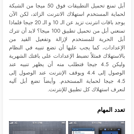
أبل تمنع تحميل التطبيقات فوق 50 ميجا من الشبكة
لحماية المستخدم استهلاك الانترنت الزائد، لكن الآن
يوجد باقات انترنت تزيد عن الـ 10 و الـ 20 جيجا فلماذا
تمنعني أبل من تحميل تطبيق 100 ميجا؟ لابد أن تترك
أبل الحرية للمستخدم لإزالة وتفعيل القيد من
الإعدادات، كما يجب عليها أن تضع تنبيه في النظام
بالاستهلاك فمثلاً تضبط الإعدادات على باقتك الشهرية
وليكن 4.5 جيجا فتطلب منه أن يظهر تنبيه عند
الوصول إلى 4.4 ويوقف الإنترنت عند الوصول إلى
4.5 جيجا لحماية المستخدم. وأيضاً تضع أبل آليه
لنعرف استهلاك كل تطبيق للإنترنت.
تعدد المهام