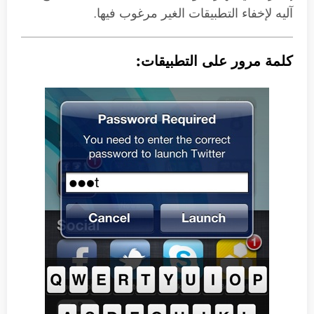
آليه لإخفاء التطبيقات الغير مرغوب فيها.
كلمة مرور على التطبيقات: