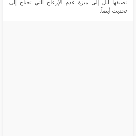
تضيفها أبل إلى ميزة عدم الإزعاج التي تحتاج إلى
تحديث أيضاً.