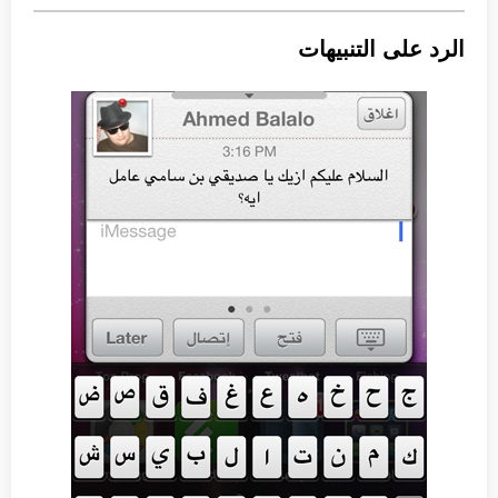
الرد على التنبيهات