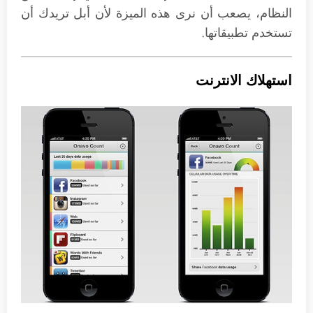
النظام، يصعب أن نرى هذه الميزة لأن أبل تريدك أن
تستخدم تطبيقاتها.
استهلاك الانترنت