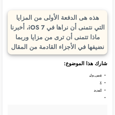
هذه هى الدفعة الأولى من المزايا
التي نتمنى أن نراها في iOS 7، أخبرنا
ماذا تتمنى أن ترى من مزايا وربما
نضيفها في الأجزاء القادمة من المقال
شارك هذا الموضوع:
فيس بوك
X
المزيد