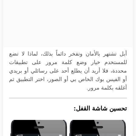
أبل تشتهر بالأمان وتفخر دائماً بذلك، لماذا لا تضع
للمستخدم خيار وضع كلمة مرور على تطبيقات
محددة، فلا أريد أن يطلع أحد على رسائلي أو بريدي
أو الفيس بوك الخاص بي أو الصور، اختر التطبيق ثم
أغلقه بكلمة مرور.
تحسين شاشة القفل: