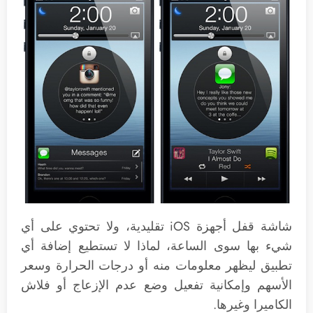
شاشة قفل أجهزة iOS تقليدية، ولا تحتوي على أي
شيء بها سوى الساعة، لماذا لا تستطيع إضافة أي
تطبيق ليظهر معلومات منه أو درجات الحرارة وسعر
الأسهم وإمكانية تفعيل وضع عدم الإزعاج أو فلاش
الكاميرا وغيرها.