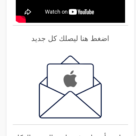
اضغط هنا ليصلك كل جديد