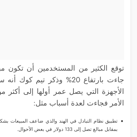
توقع الكثير من المستخدمين أن تكون مبي
الأمر فجاءت لعدة أسباب مثل:
تطبيق نظام التبادل في الهند والذي ضاعف المبيعات بش
بمقابل مبالغ تصل إلى 133 دولار في بعض الأحوال.