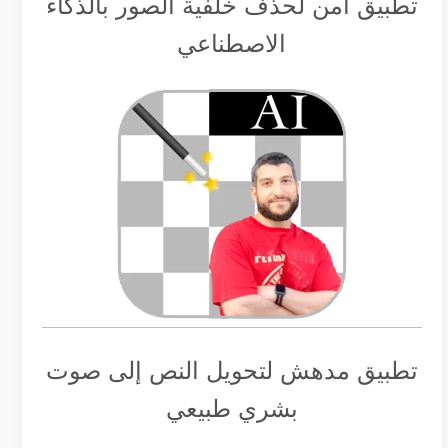
تطبيق أمن لحذف خلفية الصور بالذكاء
الاصطناعي
تطبيق مدهش لتحويل النص إلى صوت
بشري طبيعي