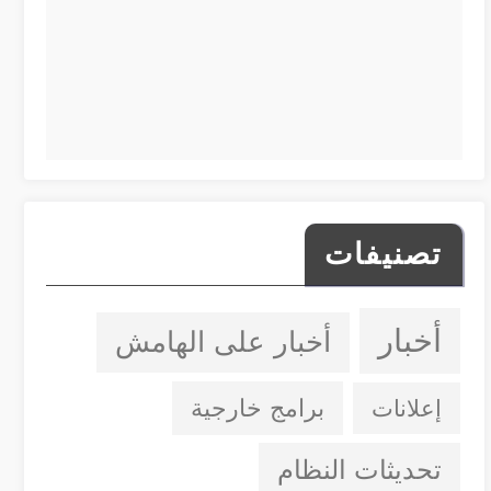
تصنيفات
أخبار
أخبار على الهامش
إعلانات
برامج خارجية
تحديثات النظام