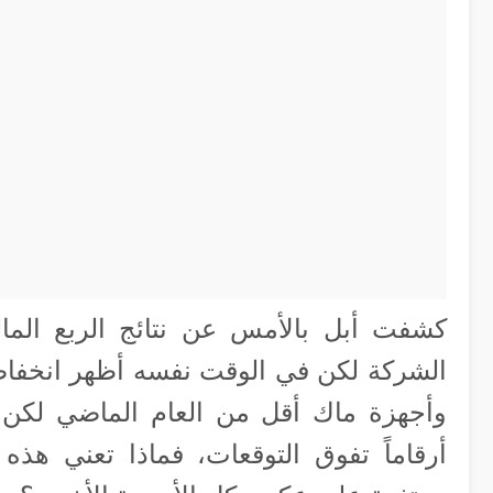
كشفت أبل بالأمس عن نتائج الربع المالي
الشركة لكن في الوقت نفسه أظهر انخفاضا
وأجهزة ماك أقل من العام الماضي لكن
أرقاماً تفوق التوقعات، فماذا تعني هذه