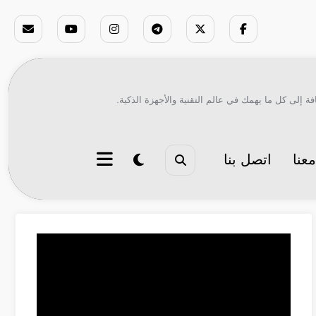
ة إلى كل ما يهمك في عالم التقنية والأجهزة الذكية.
عنا
اتصل بنا