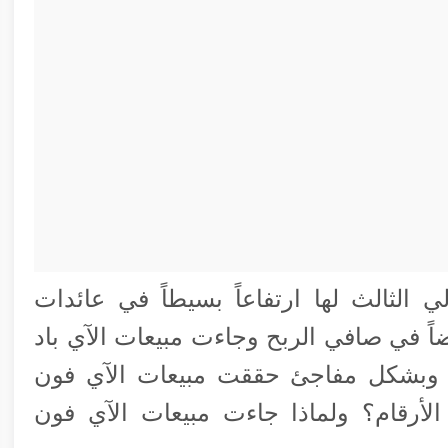
 الثالث لها ارتفاعاً بسيطاً في عائدات
ً في صافي الربح وجاءت مبيعات الآي باد
 وبشكل مفاجئ حققت مبيعات الآي فون
 الأرقام؟ ولماذا جاءت مبيعات الآي فون