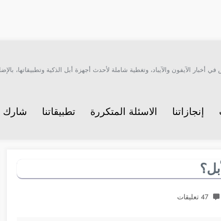
أخبار الآيفون والآيباد، وتغطية شاملة لأحدث أجهزة أبل الذكية وتطبيقاتها، بالإضاف
إنجازاتنا
الاسئلة المتكررة
تطبيقاتنا
شارك م
أبل؟
47 تعليقات