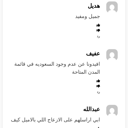
هديل
جميل ومفيد
رد
عفيف
افيدونا عن عدم وجود السعوديه في قائمة
المدن المتاحة
رد
عبدالله
ابي اراسلهم على الازعاج اللي بالاميل كيف