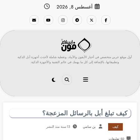
لتجاوز
أغسطس 8, 2026
لى
لمحتوى
أول موقع عربي متخصص في أخبار الآيفون والآيباد، وتغطية شاملة لأحدث أجهزة أبل الذكية
وتطبيقاتها، بالإضافة إلى كل ما يهمك في عالم التقنية والأجهزة الذكية.
كيف تبلغ أبل بالرسائل المزعجة؟
كيف
بن سامي
13 سنة منذ النشر
50 تعليقات