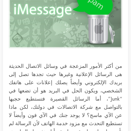
من أكثر الأمور المزعجة في وسائل الاتصال الحديثة
هى الرسائل الإعلانية وغيرها حيث تجدها تصل إلى
بريدك الإلكتروني وأيضاً يصلك إعلانات على هاتفك
الشخصي، ويكون الحل في البريد هو أن تضعها في
“Junk”، أما الرسائل القصيرة فتستطيع حجبها
بالتواصل مع شركة الاتصالات في دولتك، لكن ماذا
عن الآي ماسج؟ لا يوجد جنك في الآي فون وأيضاً لا
تستطيع التحدث مع مزود خدمة الهاتف لأن الرسالة لم