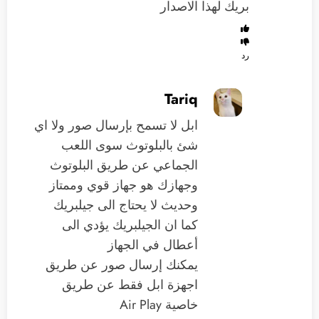
بريك لهذا الاصدار
رد
Tariq
ابل لا تسمح بإرسال صور ولا اي
شئ بالبلوتوث سوى اللعب
الجماعي عن طريق البلوتوث
وجهازك هو جهاز قوي وممتاز
وحديث لا يحتاج الى جيلبريك
كما ان الجيلبريك يؤدي الى
أعطال في الجهاز
يمكنك إرسال صور عن طريق
اجهزة ابل فقط عن طريق
خاصية Air Play