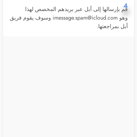
4
قم بإرسالها إلى أبل عبر بريدهم المخصص لهذا
وهو
imessage.spam@icloud.com
وسوف يقوم فريق
أبل بمراجعتها.