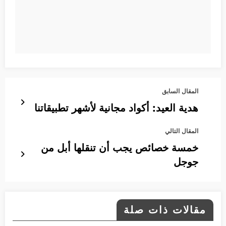
المقال السابق
هدية العيد: أكواد مجانية لأشهر تطبيقاتنا
المقال التالي
خمسة خصائص يجب أن تنقلها أبل من
جوجل
مقالات ذات صلة