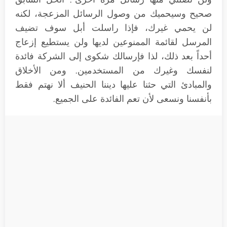
صحيح وسيحميك من وصول الرسائل المزعجة، لكنه
لن يحمي غيرك، فإذا راسلت أبل سوف تضيف
المرسل لقائمة الممنوعين لديها ولن يستطيع إزعاج
أحداً بعد ذلك، لذا فإرسالك شكوى إلى الشركة فائدة
لنفسك وغيرك من المستخدمين. ومن الأخلاق
والمبادئ التي حثنا عليها ديننا الحنيف ألا نهتم فقط
بأنفسنا ونسعى لأن تعم الفائدة على الجميع.