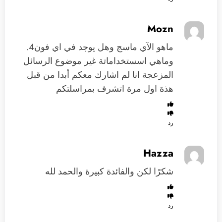
Mozn
ماهو الآي ماسج وهل يوجد في اي فون4.
وماهي اسستخداماتة غير موضوع الرسائل
المزعجة انا لم اشارك معكم أبدا من قبل
هذة اول مرة اتشرف بمراسلتكم
رد
Hazza
شكرًا لكن والفائدة كبيرة والحمد لله
رد