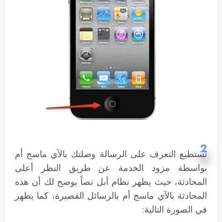
2
تستطيع التعرف على الرسالة وصلتك بالآي ماسج أم
بواسطة مزود الخدمة عن طريق النظر أعلى
المحادثة، حيث يظهر نظام أبل نصاً يوضح لك أن هذه
المحادثة بالآي ماسج أم بالرسائل القصيرة، كما يظهر
في الصورة التالية: