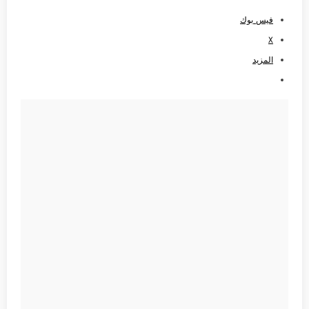
فيس بوك
X
المزيد