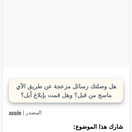
هل وصلتك رسائل مزعجة عن طريق الآي
ماسج من قبل؟ وهل قمت بإبلاغ أبل؟
المصدر |
apple
شارك هذا الموضوع: