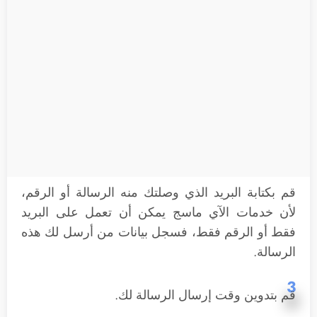
قم بكتابة البريد الذي وصلتك منه الرسالة أو الرقم،
لأن خدمات الآي ماسج يمكن أن تعمل على البريد
فقط أو الرقم فقط، فسجل بيانات من أرسل لك هذه
الرسالة.
3
قم بتدوين وقت إرسال الرسالة لك.