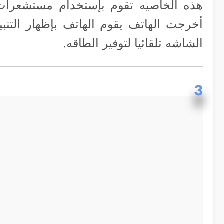
هذه الخاصيه تقوم بإستخدام مستشعرات 
أخرجت الهاتف يقوم الهاتف بإظهار التنبي
الشاشه تلقائيا لتوفير الطاقه.
3