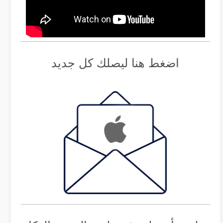
اضغط هنا ليصلك كل جديد