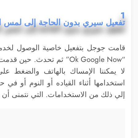
1
تفعيل سيري بدون الحاجة إلى لمس ا
قامت جوجل بتفعيل خاصية الوصول لخدم
“Ok Google Now” ثم تحدث. 
لا يمكننا الإمساك بالهاتف والضغط على
استخدامها أثناء القياده أو النوم أو في 
إلي ذلك من الاستخدامات. التي نتمنى أن ت