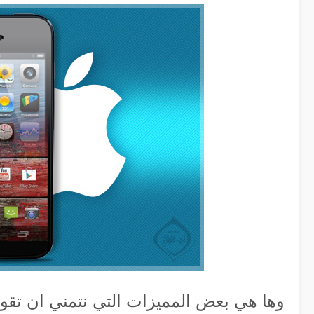
وها هي بعض المميزات التي نتمني ان تقو