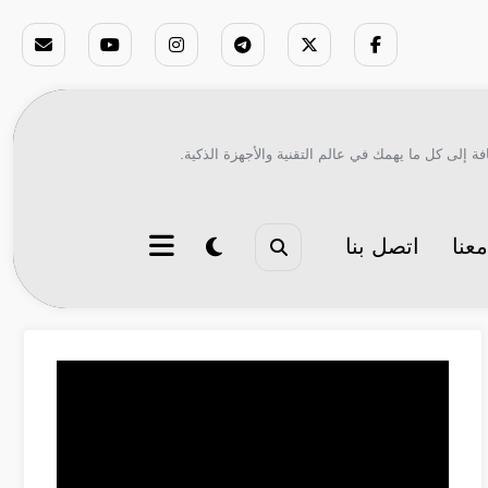
ة إلى كل ما يهمك في عالم التقنية والأجهزة الذكية.
عنا
اتصل بنا