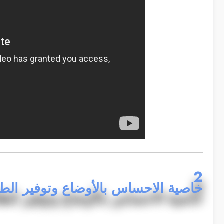
2
خاصية الاحساس بالأوضاع وتوفير الطا