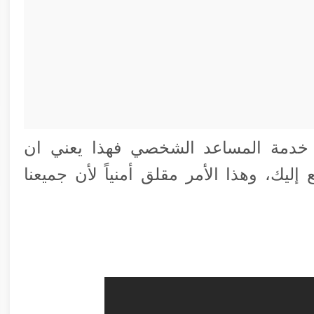
خدمة المساعد الشخصي فهذا يعني ان
يك، وهذا الأمر مقلق أمنياً لأن جميعنا