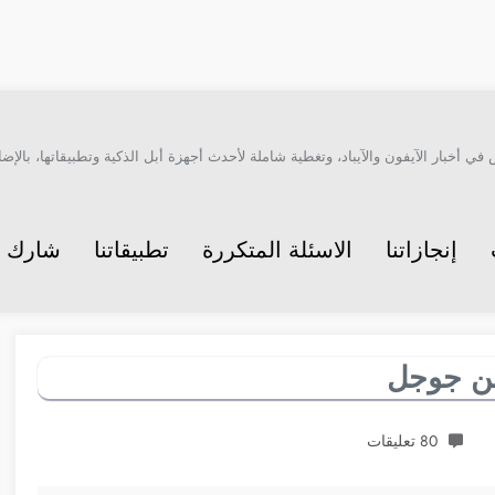
أخبار الآيفون والآيباد، وتغطية شاملة لأحدث أجهزة أبل الذكية وتطبيقاتها، بالإضاف
إنجازاتنا
الاسئلة المتكررة
تطبيقاتنا
شارك م
من جوجل
80 تعليقات