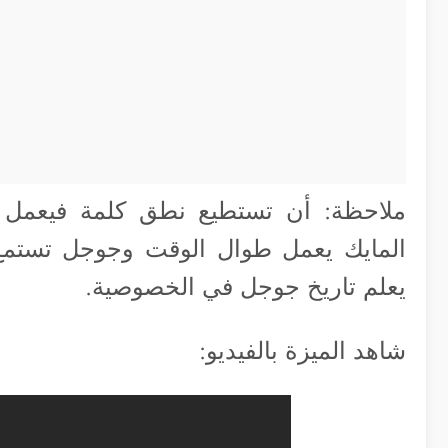
ملاحظة: أن تستطيع نطق كلمة فيعمل 
المايك يعمل طوال الوقت وجوجل تستمع إل
يعلم تاريخ جوجل في الخصوصية.
شاهد الميزة بالفيديو: