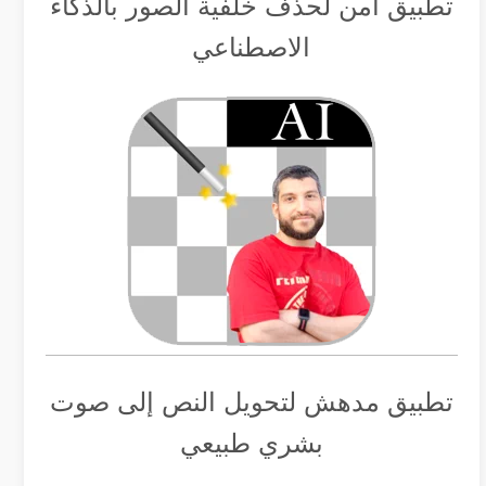
تطبيق أمن لحذف خلفية الصور بالذكاء
الاصطناعي
تطبيق مدهش لتحويل النص إلى صوت
بشري طبيعي