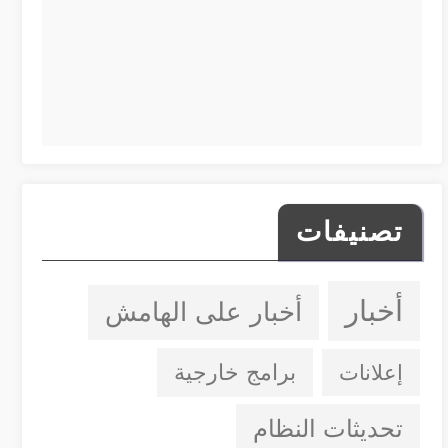
تصنيفات
أخبار
أخبار على الهامش
إعلانات
برامج خارجية
تحديثات النظام