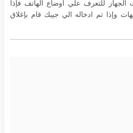
الجهاز للتعرف علي أوضاع الهاتف فإذا
هات وإذا تم ادخاله الي جيبك قام بإغلاق