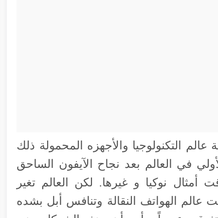
الم التكنولوجيا والأجهزه المحمولة ذلك
ولي في العالم بعد نجاح الآيفون الساحق
أمثال نوكيا و غيرها. لكن العالم تغير
عالم الهواتف النقالة وتنافس أبل بشده