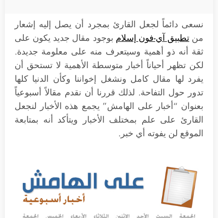
نسعى دائماً لجعل القارئ بمجرد أن يصل إليه إشعار
من
تطبيق آي-فون إسلام
بوجود مقال جديد يكون على
ثقة أنه ذو أهمية وسيتعرف منه على معلومة جديدة.
لكن تظهر أحياناً أخبار متوسطة الأهمية لا تستحق أن
يفرد لها مقال كامل ونشغل إخواننا وكأن الدنيا كلها
تدور حول التفاحة. لذلك قررنا أن نقدم مقالاً أسبوعياً
بعنوان “أخبار على الهامش” يجمع هذه الأخبار لنجعل
القارئ على علم بمختلف الأخبار ويتأكد أنه بمتابعة
الموقع لن يفوته أي خبر.