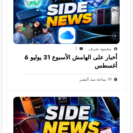
محمود شرف
1
أخبار على الهامش الأسبوع 31 يوليو 6
أغسطس
19 ساعة منذ النشر