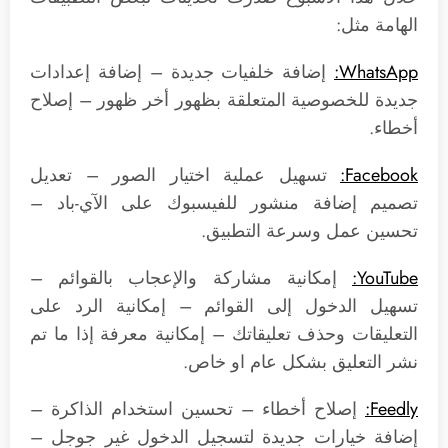
الهامة مثل:
WhatsApp:
إضافة خلفيات جديدة – إضافة إعدادات
جديدة للخصوصية المتعلقة بظهور أخر ظهور – إصلاح
أخطاء.
Facebook:
تسهيل عملية اختيار الصور – تعديل
تصميم إضافة منشور للفيسبوك على الآي-باد –
تحسين عمل وسرعة التطبيق.
YouTube:
إمكانية مشاركة والإعجاب بالقوائم –
تسهيل الدخول إلى القوائم – إمكانية الرد على
التعليقات وحذف تعليقاتك – إمكانية معرفة إذا ما تم
نشر التعليق بشكل عام او خاص.
Feedly:
إصلاح أخطاء – تحسين استخدام الذاكرة –
إضافة خيارات جديدة لتسجيل الدخول غير جوجل –