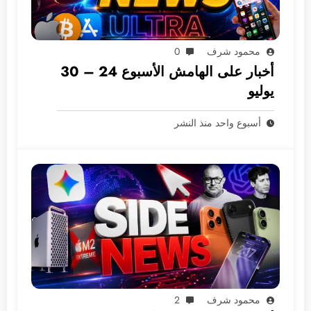
محمود شرف
0
أخبار على الهامش الأسبوع 24 – 30
يوليو
أسبوع واحد منذ النشر
محمود شرف
2