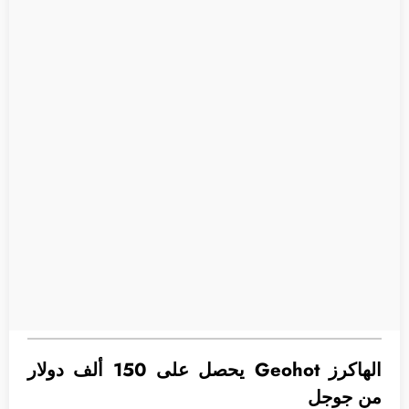
الهاكرز Geohot يحصل على 150 ألف دولار
من جوجل