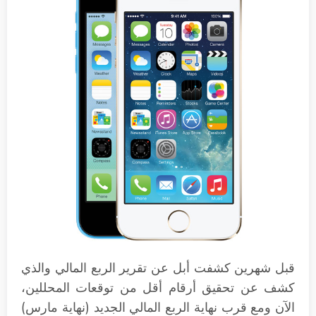
قبل شهرين كشفت أبل عن تقرير الربع المالي والذي
كشف عن تحقيق أرقام أقل من توقعات المحللين،
الآن ومع قرب نهاية الربع المالي الجديد (نهاية مارس)