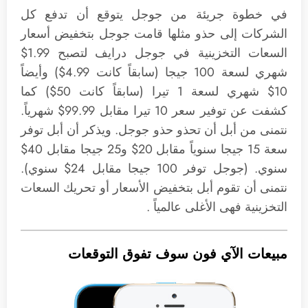
في خطوة جريئة من جوجل يتوقع أن تدفع كل
الشركات إلى حذو مثلها قامت جوجل بتخفيض أسعار
السعات التخزينية في جوجل درايف لتصبح 1.99$
شهري لسعة 100 جيجا (سابقاً كانت 4.99$) وأيضاً
10$ شهري لسعة 1 تيرا (سابقاً كانت 50$) كما
كشفت عن توفير سعر 10 تيرا مقابل 99.99$ شهرياً.
نتمنى من أبل أن تحذو حذو جوجل. ويذكر أن أبل توفر
سعة 15 جيجا سنوياً مقابل 20$ و25 جيجا مقابل 40$
سنوي. (جوجل توفر 100 جيجا مقابل 24$ سنوي).
نتمنى أن تقوم أبل بتخفيض الأسعار أو تحريك السعات
التخزينية فهى الأغلى عالمياً .
مبيعات الآي فون سوف تفوق التوقعات