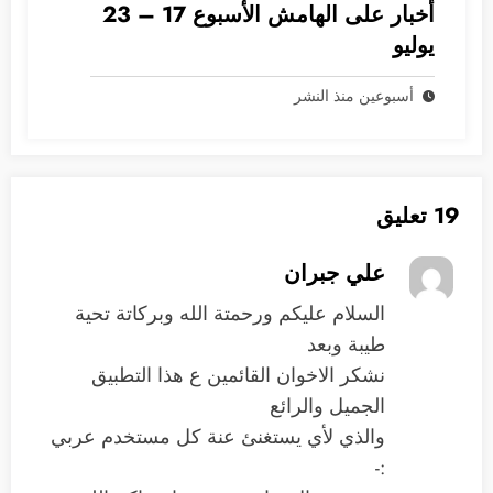
أخبار على الهامش الأسبوع 17 – 23
يوليو
أسبوعين منذ النشر
19 تعليق
علي جبران
السلام عليكم ورحمتة الله وبركاتة تحية
طيبة وبعد
نشكر الاخوان القائمين ع هذا التطبيق
الجميل والرائع
والذي لأي يستغنئ عنة كل مستخدم عربي
:-