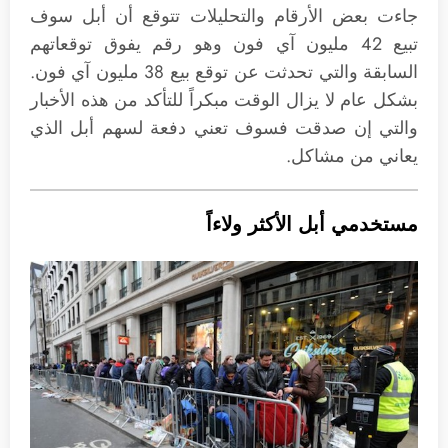
جاءت بعض الأرقام والتحليلات تتوقع أن أبل سوف
تبيع 42 مليون آي فون وهو رقم يفوق توقعاتهم
السابقة والتي تحدثت عن توقع بيع 38 مليون آي فون.
بشكل عام لا يزال الوقت مبكراً للتأكد من هذه الأخبار
والتي إن صدقت فسوف تعني دفعة لسهم أبل الذي
يعاني من مشاكل.
مستخدمي أبل الأكثر ولاءاً