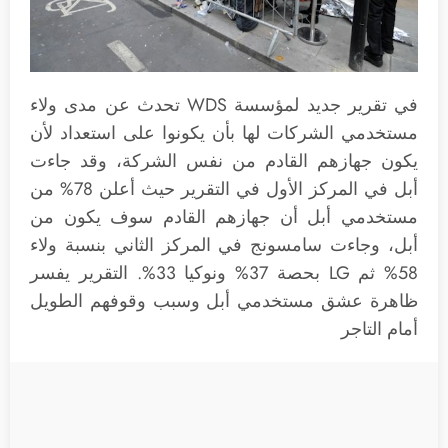
في تقرير جديد لمؤسسة WDS تحدث عن مدى ولاء
مستخدمي الشركات لها بأن يكونوا على استعداد لأن
يكون جهازهم القادم من نفس الشركة، وقد جاءت
أبل في المركز الأول في التقرير حيث أعلن 78% من
مستخدمي أبل أن جهازهم القادم سوف يكون من
أبل، وجاءت سامسونج في المركز الثاني بنسبة ولاء
58% ثم LG بحصة 37% ونوكيا 33%. التقرير يفسر
ظاهرة عشق مستخدمي أبل وسبب وقوفهم الطويل
أمام التاجر