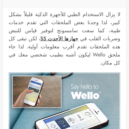
لا يزال الاستخدام الطبي للأجهزة الذكية قليلاً بشكل
كبير، لذا وجدنا بعض الملحقات التي تقدم خدمات
طبية، كما سعت سامسونج لتوفير قياس للنبض
وضربات القلب في
جهازها الأحدث S5
، لكن تبقى كل
هذه الملحقات تقدم أقرب معلومات أولية. لذا جاء
ملحق Wello ليكون أشبه بطبيب شخصي معك في
كل مكان.