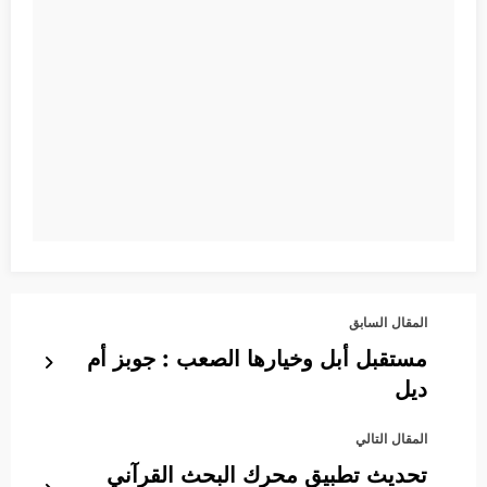
المقال السابق
مستقبل أبل وخيارها الصعب : جوبز أم
ديل
المقال التالي
تحديث تطبيق محرك البحث القرآني