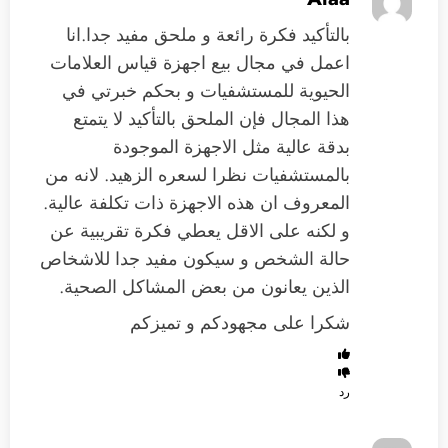
بالتأكيد فكرة رائعة و ملحق مفيد جدا.انا
اعمل في مجال بيع اجهزة قياس العلامات
الحيوية للمستشفيات و بحكم خبرتي في
هذا المجال فإن الملحق بالتأكيد لا يتمتع
بدقة عالية مثل الاجهزة الموجودة
بالمستشفيات نظرا لسعره الزهيد. لانه من
المعروف ان هذه الاجهزة ذات تكلفة عالية.
و لكنه على الاقل يعطي فكرة تقريبية عن
حالة الشخص و سيكون مفيد جدا للاشخاص
الذين يعانون من بعض المشاكل الصحية.
شكرا على مجهودكم و تميزكم
رد