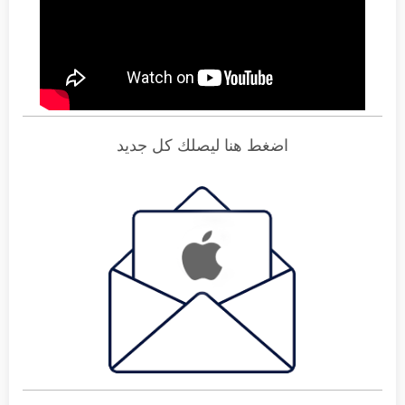
اضغط هنا ليصلك كل جديد