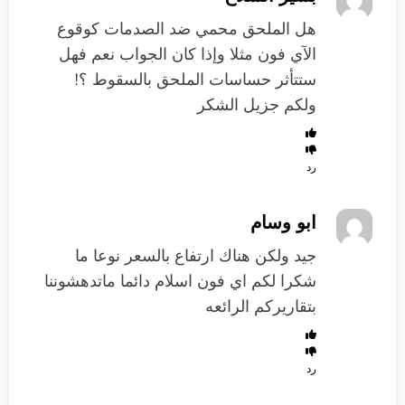
هل الملحق محمي ضد الصدمات كوقوع
الآي فون مثلا وإذا كان الجواب نعم فهل
ستتأثر حساسات الملحق بالسقوط ؟!
ولكم جزيل الشكر
رد
ابو وسام
جيد ولكن هناك ارتفاع بالسعر نوعا ما
شكرا لكم اي فون اسلام دائما ماتدهشوننا
بتقاريركم الرائعه
رد