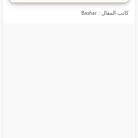
كاتب المقال : Bashar