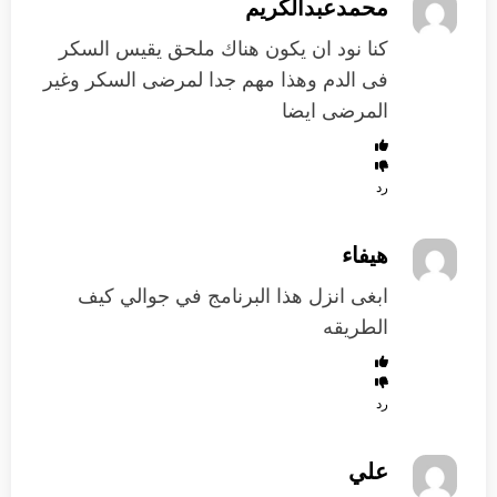
محمدعبدالكريم
كنا نود ان يكون هناك ملحق يقيس السكر
فى الدم وهذا مهم جدا لمرضى السكر وغير
المرضى ايضا
رد
هيفاء
ابغى انزل هذا البرنامج في جوالي كيف
الطريقه
رد
علي