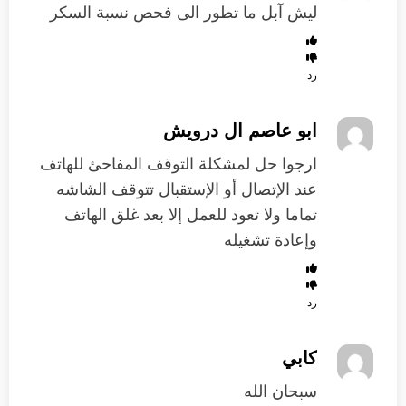
ليش آبل ما تطور الى فحص نسبة السكر
رد
ابو عاصم ال درويش
ارجوا حل لمشكلة التوقف المفاحئ للهاتف
عند الإتصال أو الإستقبال تتوقف الشاشه
تماما ولا تعود للعمل إلا بعد غلق الهاتف
وإعادة تشغيله
رد
كابي
سبحان الله