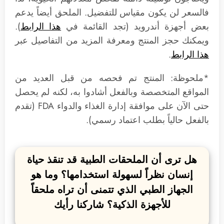
فالسعر لن يكون مقياس للتفضيل. الملحق أيضاً يدعم
بعض أجهزة أندرويد (تجد القائمة في
هذا الرابط
).
ويمكنك حجز المنتج ومعرفة المزيد من التفاصيل عبر
هذا الرابط
.
*ملحوظة: المنتج تم فحصه من قبل العديد من
المواقع المتخصصة وبالفعل أشادوا به، لكنه لم يحصل
حتى الآن على موافقة إدارة الغذاء والدواء FDA (تقدم
بالفعل حالياً بطلب اعتماد رسمي).
هل ترى أن الملحقات الطبية قد تنقذ حياة
إنسان نظراً لسهولة استخدامها؟ وما هو
الجهاز الطبي الذي تتمنى أن تراه ملحقاً
للأجهزة الذكية؟ شاركنا رأيك