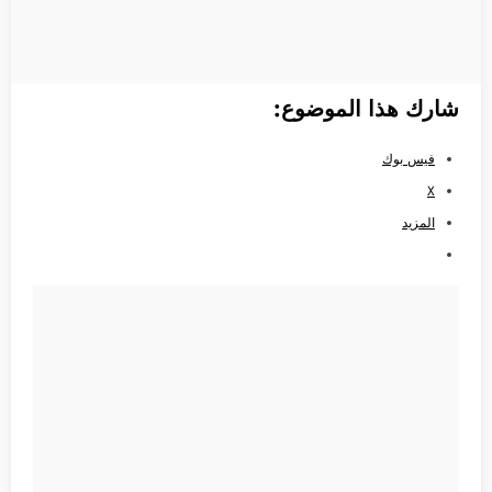
شارك هذا الموضوع:
فيس بوك
X
المزيد