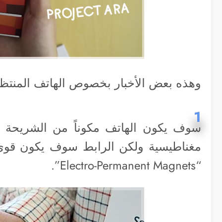
وهذه بعض الأخبار بخصوص الهاتف المنتظر
1
سوف يكون الهاتف مكوناً من الشريحة الأ
مغناطيسية ولكن الرابط سوف يكون قوي ك
“Electro-Permanent Magnets”.