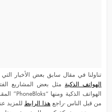
تناولنا في مقال سابق بعض الأخبار الت
الهواتف الذكية
مثل بعض المشاريع الفت
الهواتف الذ
من قبل الناس -راجع
هذا الرابط
للمزيد عنه