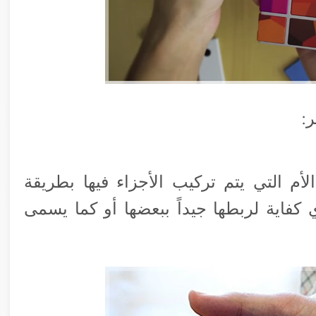
:
م التي يتم تركيب الأجزاء فيها بطريقة
فاية لربطها جيداً ببعضها أو كما يسمى