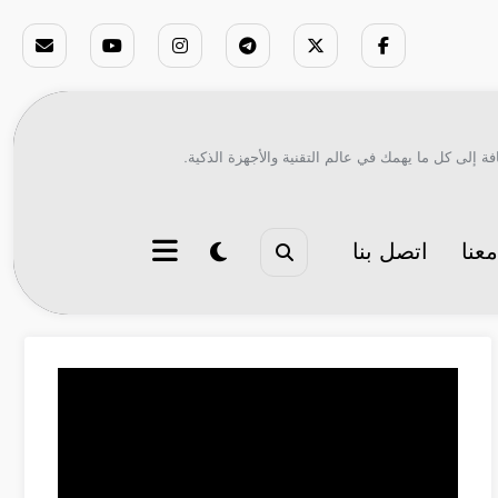
ة إلى كل ما يهمك في عالم التقنية والأجهزة الذكية.
عنا
اتصل بنا