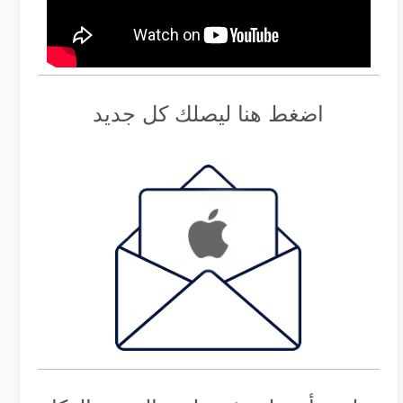
اضغط هنا ليصلك كل جديد