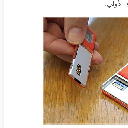
الأولي: