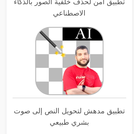
تطبيق أمن لحذف خلفية الصور بالذكاء
الاصطناعي
تطبيق مدهش لتحويل النص إلى صوت
بشري طبيعي