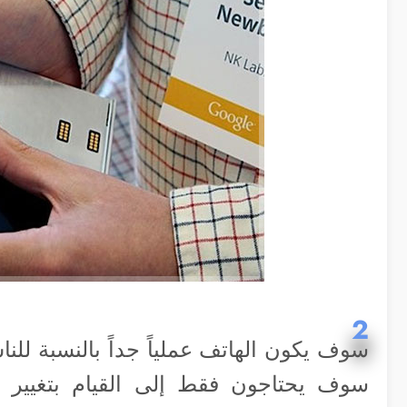
2
سوف يكون الهاتف عملياً جداً بالنسبة للنا
سوف يحتاجون فقط إلى القيام بتغيير ا