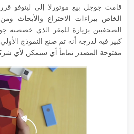
قامت جوجل بيع موتورلا إلى لينوفو قر
الصحفيين بزيارة للمقر الذي خصصته جو
كبير فيه لدرجة أنه تم صنع النموذج الأول
مفتوحة المصدر تماماً أي سيمكن لأي شركة 