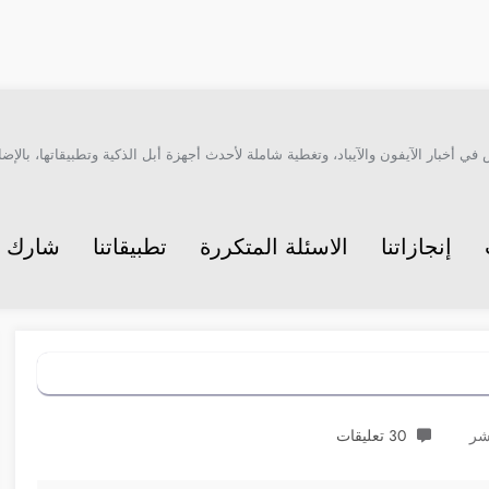
أخبار الآيفون والآيباد، وتغطية شاملة لأحدث أجهزة أبل الذكية وتطبيقاتها، بالإضاف
إنجازاتنا
الاسئلة المتكررة
تطبيقاتنا
شارك م
30 تعليقات