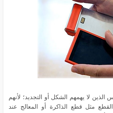
س الذين لا يهمهم الشكل أو التجديد؛ لأنهم
لقطع مثل قطع الذاكرة أو المعالج عند