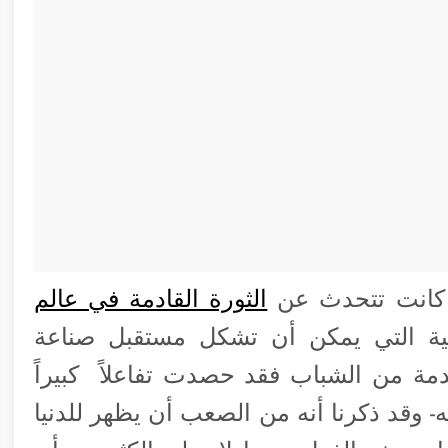
ي كانت تتحدث عن
الثورة القادمة في عالم
ية التي يمكن أن تشكل مستقبل صناعة
كية ومنها “PhoneBloks” المقدمة من الشباب فقد حصدت تفاعلاً كبيراً
- وقد ذكرنا أنه من الصعب أن يظهر للدنيا