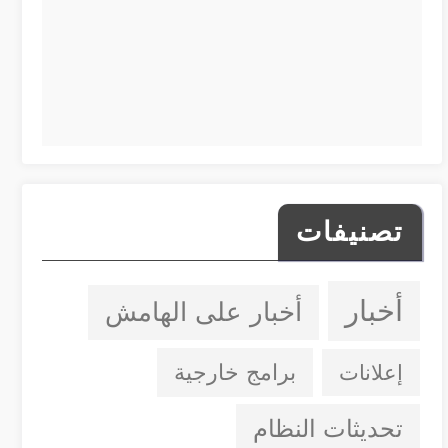
تصنيفات
أخبار
أخبار على الهامش
إعلانات
برامج خارجية
تحديثات النظام