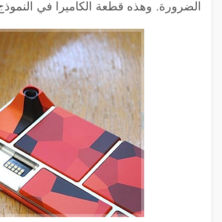
الضرورة. وهذه قطعة الكاميرا في النموذج 