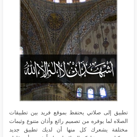
تطبيق إلى صلاتي يحتفظ بموقع فريد بين تطبيقات
الصلاه لما يوفره من تصميم رائع وأذان متنوع وثيمات
مختلفة يشعرك كل منها أن لديك تطبيق جديد