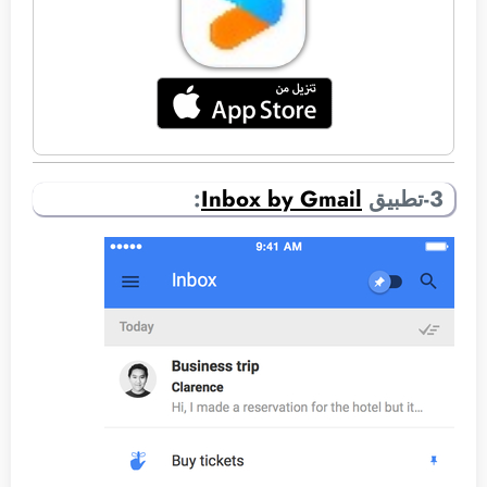
3-تطبيق
Inbox by Gmail
: