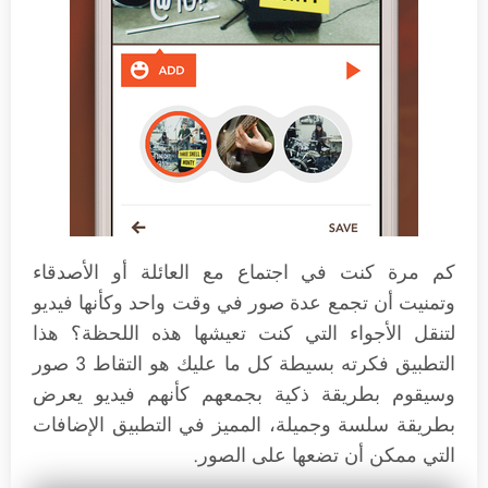
كم مرة كنت في اجتماع مع العائلة أو الأصدقاء
وتمنيت أن تجمع عدة صور في وقت واحد وكأنها فيديو
لتنقل الأجواء التي كنت تعيشها هذه اللحظة؟ هذا
التطبيق فكرته بسيطة كل ما عليك هو التقاط 3 صور
وسيقوم بطريقة ذكية بجمعهم كأنهم فيديو يعرض
بطريقة سلسة وجميلة، المميز في التطبيق الإضافات
التي ممكن أن تضعها على الصور.