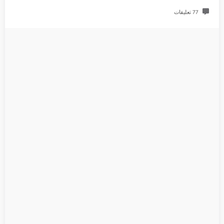
77 تعليقات