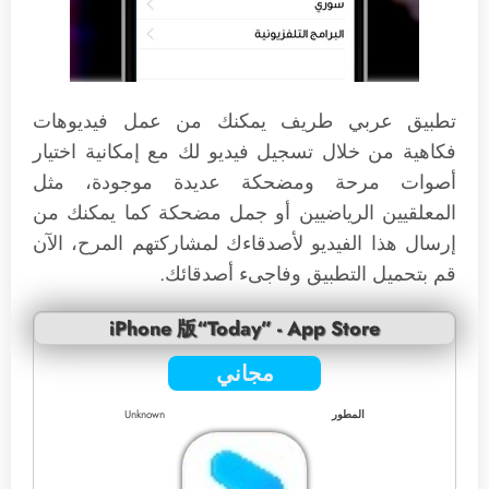
تطبيق عربي طريف يمكنك من عمل فيديوهات
فكاهية من خلال تسجيل فيديو لك مع إمكانية اختيار
أصوات مرحة ومضحكة عديدة موجودة، مثل
المعلقيين الرياضيين أو جمل مضحكة كما يمكنك من
إرسال هذا الفيديو لأصدقاءك لمشاركتهم المرح، الآن
قم بتحميل التطبيق وفاجىء أصدقائك.
iPhone 版“Today” - App Store
مجاني
المطور
Unknown