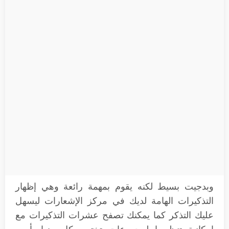
وبدجيت بسيط لكنه يقوم بمهمة رائعة وهي إظهار
التذكيرات الهامة لديك في مركز الإشعارات ليسهل
عليك التذكر كما يمكنك تصفح عشرات التذكيرات مع