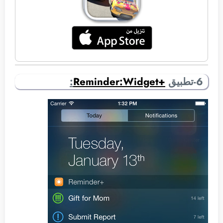
6-تطبيق
+Reminder:Widget
: