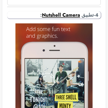
4-تطبيق
Nutshell Camera
: