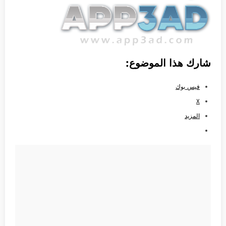
شارك هذا الموضوع:
فيس بوك
X
المزيد