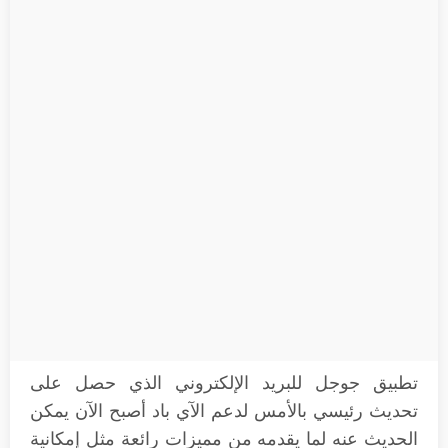
تطبيق جوجل للبريد الإلكتروني الذي حصل على
تحديث رئيسي بالأمس لدعم الآي باد أصبح الآن يمكن
الحديث عنه لما يقدمه من مميزات رائعة مثل إمكانية