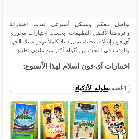
نواصل معكم وبشكل أسبوعي تقديم اختياراتنا
وعروضنا لأفضل التطبيقات، بحسب اختيارات محرري
آي-فون إسلام. بحيث تمثل دليلاً كاملاً يوفر عليك الجهد
والوقت في البحث بين أكوام أكثر من مليون تطبيق!
اختيارات آي-فون اسلام لهذا الأسبوع:
1-لعبة
بطولة الأذكياء
: