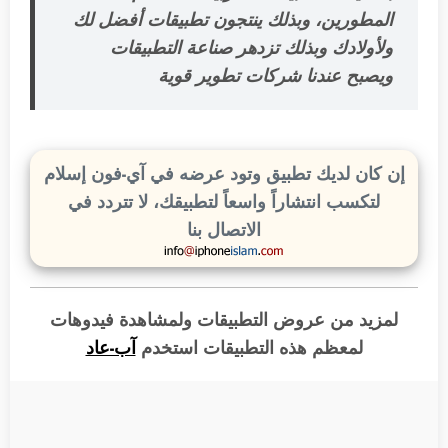
المطورين، وبذلك ينتجون تطبيقات أفضل لك
ولأولادك وبذلك تزدهر صناعة التطبيقات
ويصبح عندنا شركات تطوير قوية
إن كان لديك تطبيق وتود عرضه في آي-فون إسلام
لتكسب انتشاراً واسعاً لتطبيقك، لا تتردد في
الاتصال بنا
لمزيد من عروض التطبيقات ولمشاهدة فيدوهات
لمعظم هذه التطبيقات
استخدم
آب-عاد