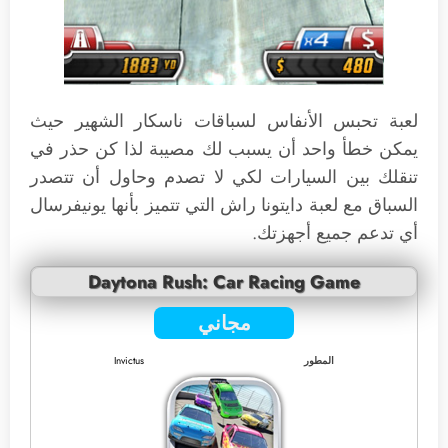
لعبة تحبس الأنفاس لسباقات ناسكار الشهير حيث
يمكن خطأ واحد أن يسبب لك مصيبة لذا كن حذر في
تنقلك بين السيارات لكي لا تصدم وحاول أن تتصدر
السباق مع لعبة دايتونا راش التي تتميز بأنها يونيفرسال
أي تدعم جميع أجهزتك.
Daytona Rush: Car Racing Game
مجاني
المطور
Invictus