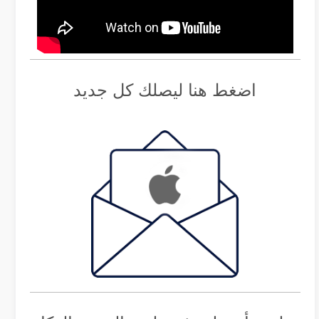
اضغط هنا ليصلك كل جديد