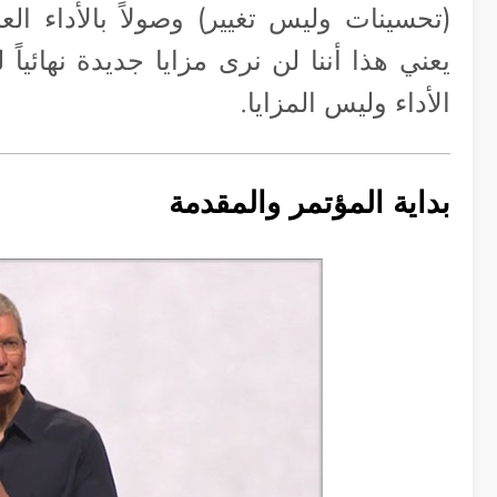
(تحسينات وليس تغيير) وصولاً بالأداء العا
يعني هذا أننا لن نرى مزايا جديدة نهائيا
الأداء وليس المزايا.
بداية المؤتمر والمقدمة