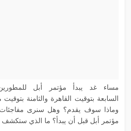
السابعة بتوقيت القاهرة والثامنة بتوقيت 
وماذا سوف يقدم؟ وهل سنرى مفاجئات
مؤتمر أبل قبل أن يبدأ؟ ما الذي ستكشف 