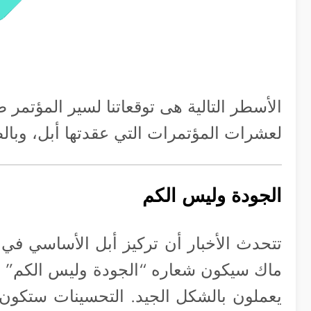
الأسطر التالية هى توقعاتنا لسير المؤتمر طب
لعشرات المؤتمرات التي عقدتها أبل، وبال
الجودة وليس الكم
ماك سيكون شعاره “الجودة وليس الكم” فما
يعملون بالشكل الجيد. التحسينات ستكون 