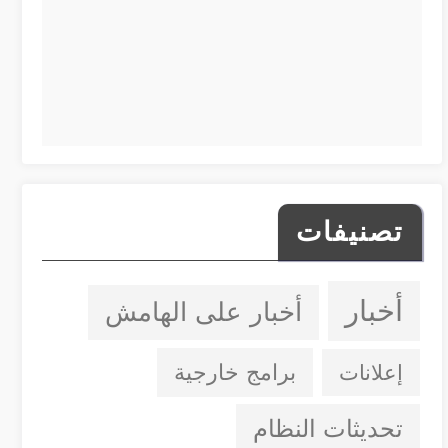
تصنيفات
أخبار
أخبار على الهامش
إعلانات
برامج خارجية
تحديثات النظام