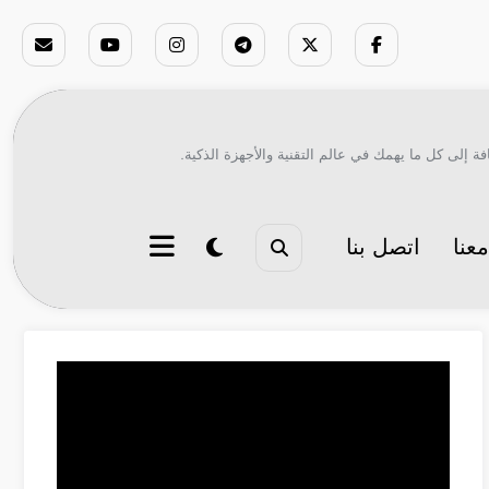
ة إلى كل ما يهمك في عالم التقنية والأجهزة الذكية.
عنا
اتصل بنا