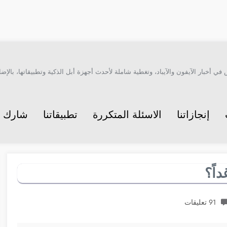
أخبار الآيفون والآيباد، وتغطية شاملة لأحدث أجهزة أبل الذكية وتطبيقاتها، بالإضاف
إنجازاتنا
الاسئلة المتكررة
تطبيقاتنا
شارك م
91 تعليقات