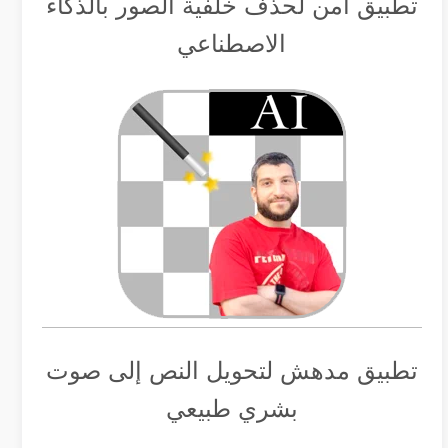
تطبيق أمن لحذف خلفية الصور بالذكاء
الاصطناعي
تطبيق مدهش لتحويل النص إلى صوت
بشري طبيعي