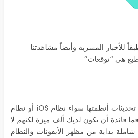
قاً للأخبار المسربة وأيضاً مشاهدتنا
طبع هى “توقعات”
تتحدث الأخبار أن تركيز أبل الأساسي في تحديثات أنظمتها سواء نظام iOS أو نظام
 فائدة أن يكون لديك ألف ميزة لكنهم لا
شاملة بداية من مظهر الأيقونات والنظام