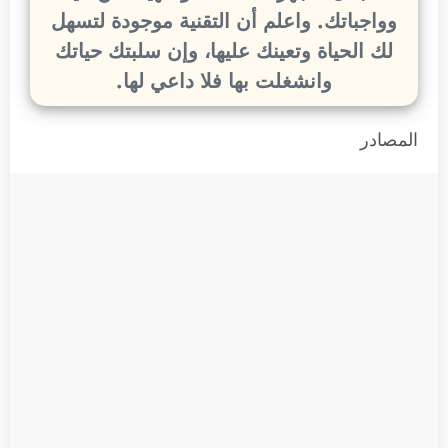
وواجباتك. واعلم أن التقنية موجودة لتسهل
لك الحياة وتعينك عليها، وإن سلبتك حياتك
وانشغلت بها فلا داعي لها.
المصادر