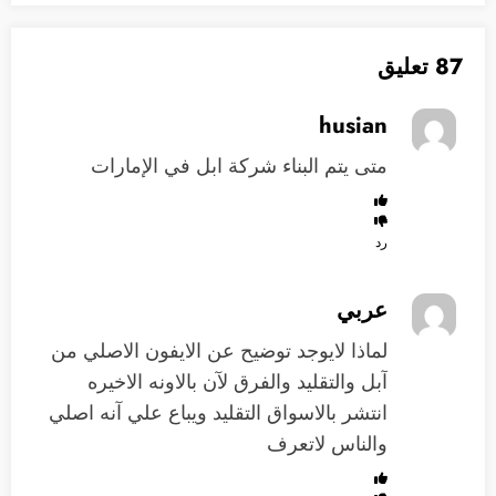
87 تعليق
husian
متى يتم البناء شركة ابل في الإمارات
رد
عربي
لماذا لايوجد توضيح عن الايفون الاصلي من
آبل والتقليد والفرق لآن بالاونه الاخيره
انتشر بالاسواق التقليد ويباع علي آنه اصلي
والناس لاتعرف