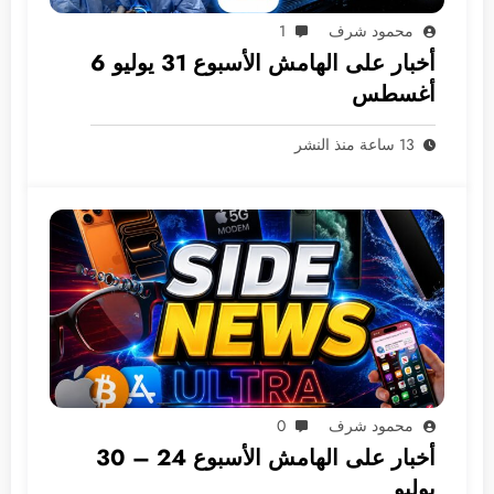
محمود شرف
1
أخبار على الهامش الأسبوع 31 يوليو 6
أغسطس
13 ساعة منذ النشر
محمود شرف
0
أخبار على الهامش الأسبوع 24 – 30
يوليو