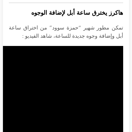
هاكرز يخترق ساعة أبل لإضافة الوجوه
تمكن مطور شهير “حمزة سوود” من اختراق ساعة
أبل وإضافة وجوه جديدة للساعة، شاهد الفيديو :