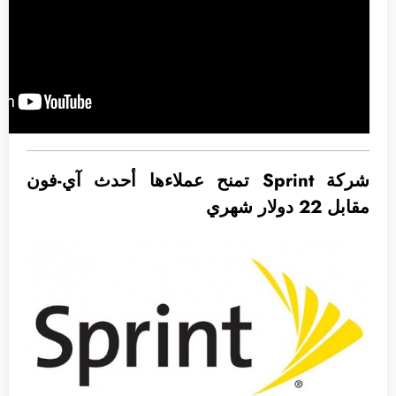
شركة Sprint تمنح عملاءها أحدث آي-فون
مقابل 22 دولار شهري