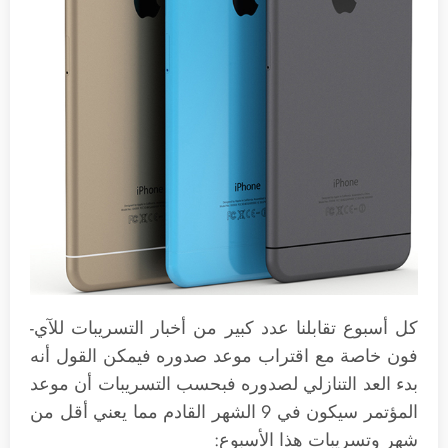
كل أسبوع تقابلنا عدد كبير من أخبار التسريبات للآي-
فون خاصة مع اقتراب موعد صدوره فيمكن القول أنه
بدء العد التنازلي لصدوره فبحسب التسريبات أن موعد
المؤتمر سيكون في 9 الشهر القادم مما يعني أقل من
شهر وتسريبات هذا الأسبوع: