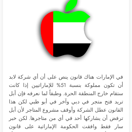
في الإمارات هناك قانون ينص على أن أي شركة لابد
أن تكون مملوكة بنسبة 51% للإماراتيين إذا كانت
ستقام خارج المنطقة الحرة. وطبقاً لما نعرفه فإن أبل
تريد فتح متجر في دبي وآخر في أبو ظبي لكن هذا
القانون عطل الشركة وأوقف مشروع المتاجر لأن أبل
ترفض أن يشاركها أحد في أي من متاجرها. لكن خبر
سار فقط وافقت الحكومة الإماراتية على قانون