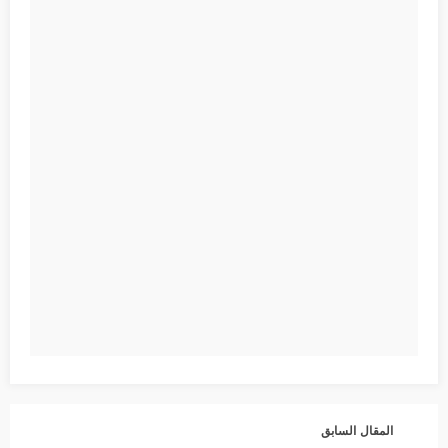
المقال السابق