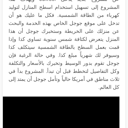
المشروع إلى تسهيل استخدام اسطح المنازل لتوليد
كهرباء من الطاقة الشمسية. فكل ما عليك هو أن
تدخل على موقع جوجل الخاص بهذه الخدمة والبحث
عن منزلك على الخريطة وستخبرك جوجل أن هذا
المنزل يتعرض لكثافة شمس سنوية تساوي كذا وإذا
قمت بعمل السطح بالطاقة الشمسية سيتكلف كذا
وسيوفر لك شهرياً مبلغ كذا. وفي حالة الرغبة فإن
جوجل تقوم بدور الوسيط وتخبرك بالأسعار والتكلفة
وكل التفاصيل لتخطط قبل أن تبدأ. المشروع بدأ في
ثلاث مناطق في أمريكا حالياً وتأمل جوجل أن يمتد إلى
كل العالم.