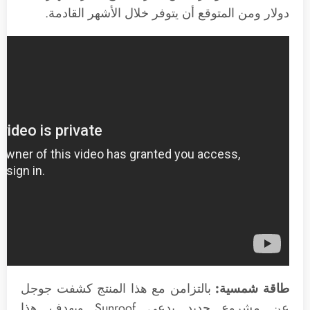
دولار ومن المتوقع أن يتوفر خلال الأشهر القادمة.
طاقة شمسية:
بالتزامن مع هذا المنتج كشفت جوجل
عن مشروع جديد يدعى Sunroof ويهدف هذا