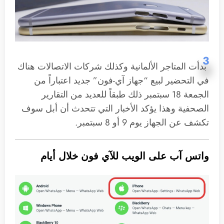
3
بدأت المتاجر الألمانية وكذلك شركات الاتصالات هناك
في التحضير لبيع “جهاز آي-فون” جديد اعتباراً من
الجمعة 18 سبتمبر ذلك طبقاً للعديد من التقارير
الصحفية وهذا يؤكد الأخبار التي تتحدث أن أبل سوف
تكشف عن الجهاز يوم 9 أو 8 سبتمبر.
واتس آب على الويب للآي فون خلال أيام