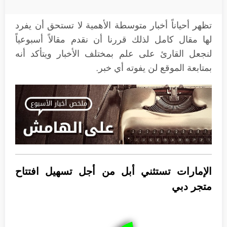
تظهر أحياناً أخبار متوسطة الأهمية لا تستحق أن يفرد
لها مقال كامل لذلك قررنا أن نقدم مقالاً أسبوعياً
لنجعل القارئ على علم بمختلف الأخبار ويتأكد أنه
بمتابعة الموقع لن يفوته أي خبر.
الإمارات تستثني أبل من أجل تسهيل افتتاح
متجر دبي