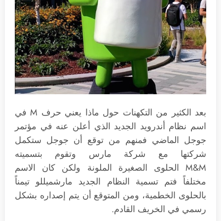
بعد الكثير من التكهنات حول ماذا يعني حرف M في
اسم نظام أندرويد الجديد الذي أعلن عنه في مؤتمر
جوجل الماضي فمنهم من توقع أن جوجل ستكمل
شركتها مع شركة مارس وتقوم بتسميته
M&M الحلوى الصغيرة الملونة ولكن كان الاسم
مختلفاً فتم تسمية النظام الجديد مارشميللو تيمناً
بالحلوى الخطمية، ومن المتوقع أن يتم إصداره بشكل
رسمي في الخريف القادم.