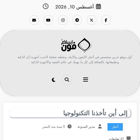
لتجاوز
أغسطس 10, 2026
لى
لمحتوى
أول موقع عربي متخصص في أخبار الآيفون والآيباد، وتغطية شاملة لأحدث أجهزة أبل الذكية
وتطبيقاتها، بالإضافة إلى كل ما يهمك في عالم التقنية والأجهزة الذكية.
إلى أين تأخذنا التكنولوجيا
أخبار
مدير المدونة
11 سنة منذ النشر
57 تعليقات