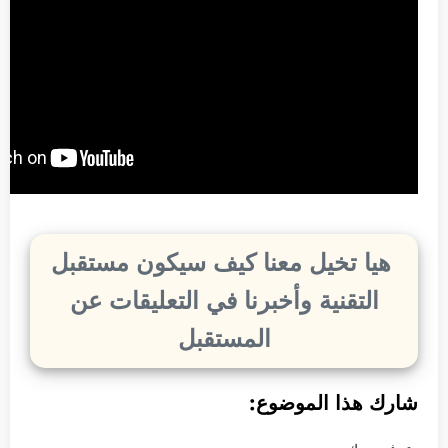
هيا تخيل معنا كيف سيكون مستقبل
التقنية وأخبرنا في التعليقات عن
المستقبل
شارك هذا الموضوع: