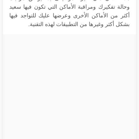
وحالة تفكيرك ومراقبة الأماكن التي تكون فيها سعيد
أكثر من الأماكن الأخرى وعرضها عليك للتواجد فيها
بشكل أكثر وغيرها من التطبيقات لهذه التقنية.