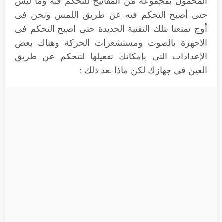
المحمول بمجموعة من المفاتيح للتحكم فيه وما لبس
حتى أصبح التحكم فيه عن طريق اللمس ونحن فى
أوج تمتعنا بتلك التقنية الجديدة حتى اصبح التحكم فى
الاجهزة بالصوت ومستشعرات الحركة وهناك بعض
الإعدادات التى بإمكانك تفعيلها لتتحكم عن طريق
العين فى جهازك لكن ماذا بعد ذلك :