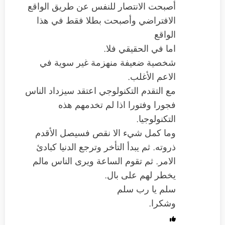
أصبحت الانتصار للنفس عن طريق الواقع
الافتراضي وأصبحت بطلا فقط في هذا
الواقع
اما في الحقيقي فلا.
شخصية ضعيفة منهزمة غير سوية في
الاعم الأغلب.
مع التقدم التكنولوجي اعتقد سيزداد الناس
فجورا وفتورا اذا لم تخدمهم هذه
التكنولوجيا.
وما كمل شيء الا نقص فسيصل الأقدم
ذروته. ثم يبدأ التأخر وترجع الدنيا كبادئ
الامر. ثم تقوم الساعة ويرى الناس مالم
يخطر لهم على بال.
سلم يا رب سلم
وشكرا.