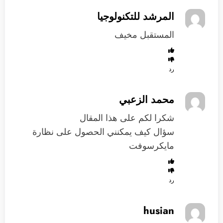
المرشد للتكنولوجيا
المستقبل مخيف
رد
محمد الزعبي
شكرا لكم على هذا المقال
سؤال كيف يمكنني الحصول على نظارة
مايكرسوفت
رد
husian