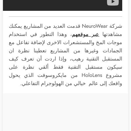
شركة NeuroWear قدمت العديد من المشاريع يمكنك
مشاهدتها
عبر موقعهم
، وهذا التطور في استخدام
موجات المخ والمستشعرات الاخرى لإضافة تفاعل مع
الجمادات وغيرها من المشاريع تعطينا نظرة ان
المستقبل التقنية رهيب، وإذا اردت أن تعرف كيف
سيكون مستقبل التقنية فقط ألقي نظرة على
مشروع HoloLens من مايكروسوفت الذي يحول
واقعك إلى عالم خيالي من الهولوجرام التفاعلي.