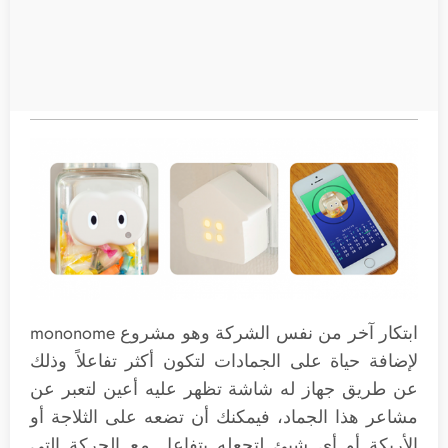
ابتكار آخر من نفس الشركة وهو مشروع mononome
لإضافة حياة على الجمادات لتكون أكثر تفاعلاً وذلك
عن طريق جهاز له شاشة تظهر عليه أعين لتعبر عن
مشاعر هذا الجماد، فيمكنك أن تضعه على الثلاجة أو
الأريكة أو أي شيئ لتجعله يتفاعل مع الحركة التي