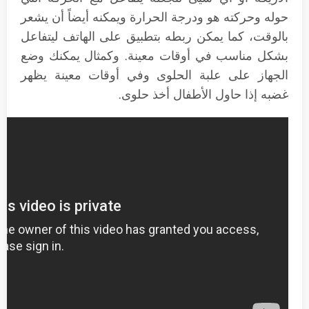
حوله وحركته هو ودرجة الحرارة ويمكنه أيضاً أن يشعر
بالوقت، كما يمكن ربطه بتطبيق على الهاتف ليتفاعل
بشكل مناسب في أوقات معينة. وكمثال يمكنك وضع
الجهاز على علبة الحلوى وفي أوقات معينة يظهر
غضبه إذا حاول الأطفال أخذ حلوى.