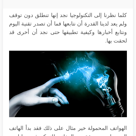
كلما نظرنا إلى التكنولوجيا نجد إنها تنطلق دون توقف
ولم يعد لدينا القدرة أن نتابعها فما أن تصدر تقنية اليوم
ونتابع أخبارها وكيفية تطبيقها حتى نجد أن أخرى قد
لحقت بها.
الهواتف المحمولة خير مثال على ذلك فقد بدأ الهاتف