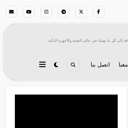
ة إلى كل ما يهمك في عالم التقنية والأجهزة الذكية.
عنا
اتصل بنا