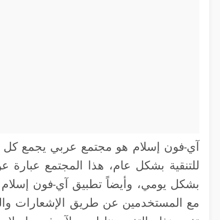
آي-فون إسلام هو مجتمع عربي يجمع ك
للتنقية بشكل عام، هذا المجتمع عبارة ع
بشكل يومي، وأيضاً تطبيق آي-فون إسلام
مع المستخدمين عن طريق الإشعارات والت