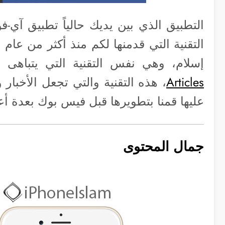
التطبيق الذي بين يديك حالياً تطبيق آي-ف
التقنية التي قدمنها لكم منذ أكثر من عام
إسلام، وهي نفس التقنية التي يتباهى
Articles
، هذه التقنية والتي تجعل الأخبار
عليها قمنا بتطويرها قبل فيس بوك بعدة أ
جمال المحتوى