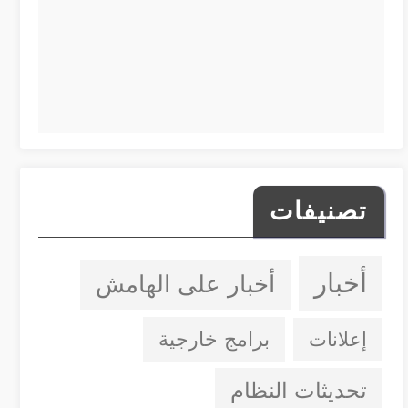
تصنيفات
أخبار
أخبار على الهامش
إعلانات
برامج خارجية
تحديثات النظام