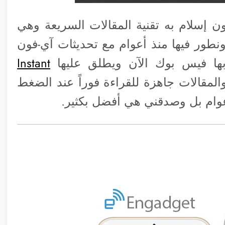
ون إسلام به تقنية المقالات السريعة وهي
 ونطور فيها منذ أعوام مع تحديثات آي-فون
 بها فيس بوك الآن ويطلق عليها
Instant
 والمقالات جاهزة للقراءة فوراً عند الضغط
عوام بل وصدقني هي أفضل بكثير.