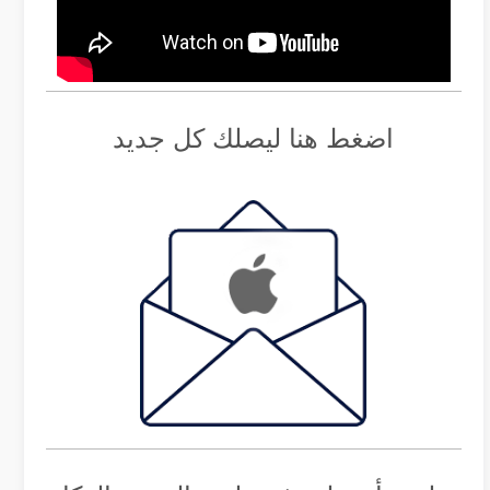
اضغط هنا ليصلك كل جديد