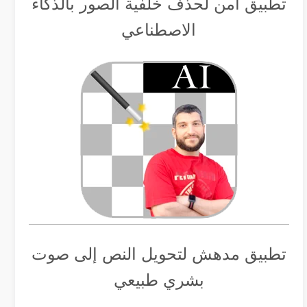
تطبيق أمن لحذف خلفية الصور بالذكاء
الاصطناعي
تطبيق مدهش لتحويل النص إلى صوت
بشري طبيعي