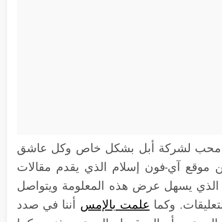
ل محب لشركة أبل بشكل خاص وكل عاشق
ن موقع آي-فون إسلام الذي يقدم مقالات
 الذي يسهل عرض هذه المعلومة ويتواصل
عليقات. وكما
علمت بالإمس
أننا في صدد