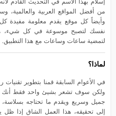
إسلام بهذا الاسم في التحديث القادم لأ
من أفضل المواقع العربية والعالمية، وس
وأيضاً كل موقع يقدم معلومة مفيدة كل 
نفسك لتصبح موسوعة في كل شيء، هي
لتمضية ساعات وساعات مع هذا التطبيق.
لماذا؟
في الأعوام السابقة قمنا بتطوير تقنيات 
ولكن سوف تشعر بشيئ واحد فقط أنك تح
جميل وسريع ويقدم ما تحتاجه بسلاسة، 
إلى تحقيقه، هذا العمل الشاق إذا ظل 