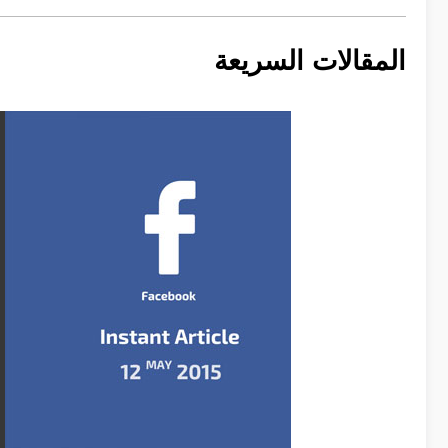
المقالات السريعة