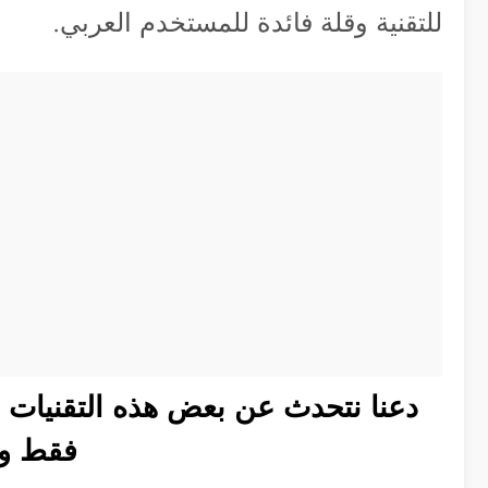
للتقنية وقلة فائدة للمستخدم العربي.
دعنا نتحدث عن بعض هذه التقنيات ا
فقط وم