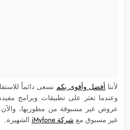
لأننا
أفضل وأقوى بكم
نسعى دائماً للاستفا
وعندما نعثر على تطبيقات وبرامج مفيد
عروض غير مسبوقة من مطوريها، والآن ح
غير مسبوق مع
شركة iMyfone
الشهيرة.