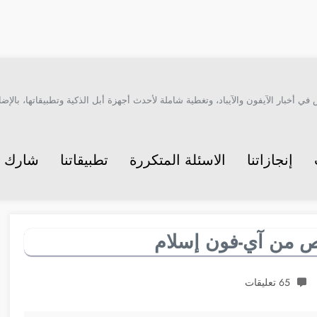
أخبار الآيفون والآيباد، وتغطية شاملة لأحدث أجهزة أبل الذكية وتطبيقاتها، بالإضاف
إنجازاتنا
الاسئلة المتكررة
تطبيقاتنا
شارك م
65 تعليقات