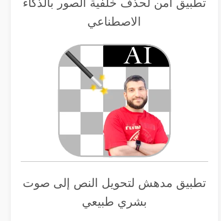
تطبيق أمن لحذف خلفية الصور بالذكاء
الاصطناعي
تطبيق مدهش لتحويل النص إلى صوت
بشري طبيعي