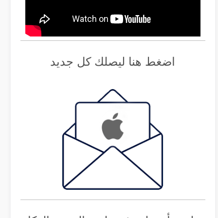
اضغط هنا ليصلك كل جديد