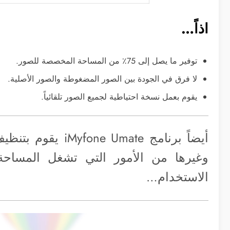
اذاً…
توفير ما يصل إلى 75٪ من المساحة المخصصة للصور.
لا فرق في الجودة بين الصور المضغوطة والصور الأصلية.
يقوم بعمل نسخة احتياطية لجميع الصور تلقائياً.
أيضاً برنامج mate
وغيرها من الأمور التي تشغل المساحة
الاستخدام…