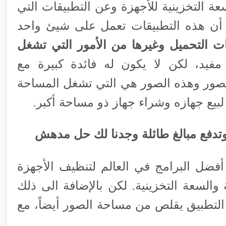
ة التخزينية للأجهزة وعن التطبيقات التي
 أن هذه التطبيقات تعمل على شيئ واحد
 التحميل وغيرها من الأمور التي تشغل
 مفيد، لكن لا يكون له فائدة كبيرة مع
لصور وهذه الصور هي التي تشغل المساحة
لبيع جهازه وشراء جهاز ذو مساحة أكبر.
وتدفع مبالغ طائلة وجدنا لك حل مدهش
 والذي يعد من أفضل البرامج في العالم لتنظيف الأجهزة
لسعة التخزينية. لكن بالإضافة الى ذلك
لتطبيق يقلص من مساحة الصور أيضاً، مع