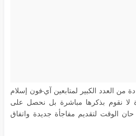
دة من العدد الكبير لمتابعين آي-فون إسلام
ة لا نقوم بذكرها مباشرة بل نحصل على
ان الوقت لتقديم مفاجأة جديدة واتفاق