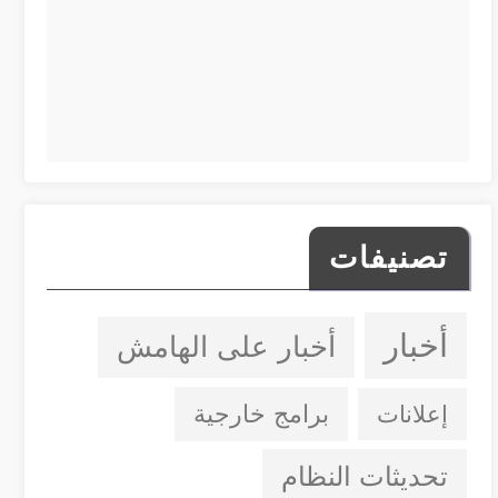
تصنيفات
أخبار
أخبار على الهامش
إعلانات
برامج خارجية
تحديثات النظام