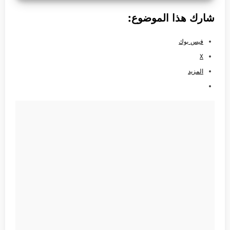
شارك هذا الموضوع:
فيس بوك
X
المزيد