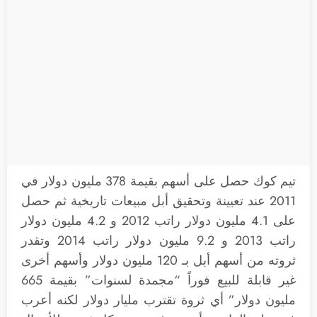
تيم كوك حصل على أسهم بقيمة 378 مليون دولار في
2011 عند تعيينة وتحقيق أبل مبيعات تاريخية ثم حصل
على 4.1 مليون دولار راتب 2012 و 4.2 مليون دولار
راتب 2013 و 9.2 مليون دولار راتب 2014 وتقدر
ثروته من أسهم أبل بـ 120 مليون دولار وأسهم أخرى
غير قابلة للبيع فوراً “مجمدة لسنوات” بقيمة 665
مليون دولار” أي ثروة تقترب مليار دولار لكنه أعرب