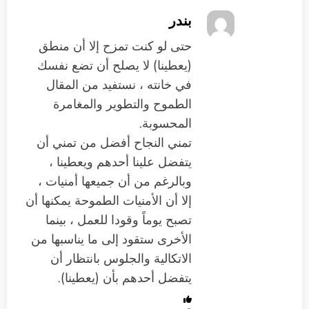
بندر
حتى لو كنت تمزح إلا أن منطق
(يعطينا) لا يصلح أن تضع نفسك
في خانته ، نستفيد من المقال
الطموح والتطوير والمغامرة
المحسوبة.
تمني النجاح أفضل من تمني أن
يتفضل علينا أحدهم ويعطينا ،
وبالرغم من أن جميعها أمنيات ،
إلا أن الأمنيات الطموحة يمكنها أن
تصبح يوماً وقودا للعمل ، بينما
الأخرى ستقود إلى ما يناسبها من
الاتكالية والجلوس بانتظار أن
يتفضل أحدهم بأن (يعطينا).