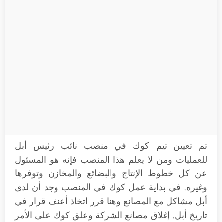
تم تعيين تيم كوك في منصب نائب رئيس أبل
للعمليات ومن لا يعلم هذا المنصب فإنه هو المسئول
عن كل خطوط الإنتاج والبضائع والمخازن وتوفرها
وغيره. في بداية عمل كوك في المنصب وجد أن لدى
أبل مشاكل مع المصانع وهنا قرر اتخاذ أعنف قرار في
تاريخ أبل. إغلاق مصانع الشركة وعلق كوك على الأمر