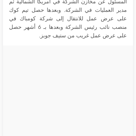
المسئول عن مخازن الشركة في أمريكا الشمالية ثم
مدير العمليات في الشركة. وبعدها حصل تيم كوك
على عرض عمل للانتقال إلى شركة كومباك في
منصب نائب رئيس الشركة وبعدها بـ 6 أشهر حصل
على عرض عمل غريب من ستيف جوبز.