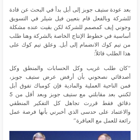
بعد عودة ستيف جوبز إلى أبل بدأ في البحث عن قادة
للشركة وبالفعل قام بتعيين فيل شيلر في التسويق
وجوني إيف كمصمم للشركة لكن بقيت عنده مشكلة
أساسية في خطوط الإنتاج الخاصة بالشركة وهنا طلب
من تيم كوك الانضمام إلى أبل. وعلق تيم كوك على
هذا الطلب قائلاً:
“كان طلب غريب وكل الحسابات والمنطق وكل
أصدقائي نصحوني بأن أرفض عرض ستيف جوبز،
فمن الناحية العملية والمادية فإن كومباك تفوق أبل
لكنني بعد مقابلتي مع ستيف جوبز وبعد أقل من 5
دقائق فقط قررت تجاهل كل التفكير المنطقي
والاعتماد على حدسى الذي أخبرني بأنها فرصة عمل
رائعة للعمل مع العباقرة”