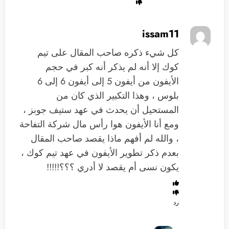
issam11
كل شيء ذكره صاحب المقال على تيم
كوك إلا أنه لم يذكر أنه كبر في حجم
الأيفون من أيفون 5 إلى أيفون 6 إلى 6
بلوس ، وهذا التكبير الذي كان من
المستحيل أن يحدث في عهد ستيف جوبز ،
ومع أنا الأيفون هوا رأس مال شركة التفاحة
، والله لم أفهم ماذا يقصد صاحب المقال
بعدم ذكر تطوير الأيفون في عهد تيم كوك ،
يكون نسى أم يقصد لا أدري ؟؟؟!!!!!
رد