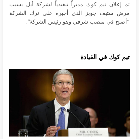
تم إعلان تيم كوك مديراً تنفيذياً لشركة أبل بسبب
مرض ستيف جوبز الذي أجبره على ترك الشركة
“أصبح في منصب شرفي وهو رئيس الشركة”.
تيم كوك في القيادة