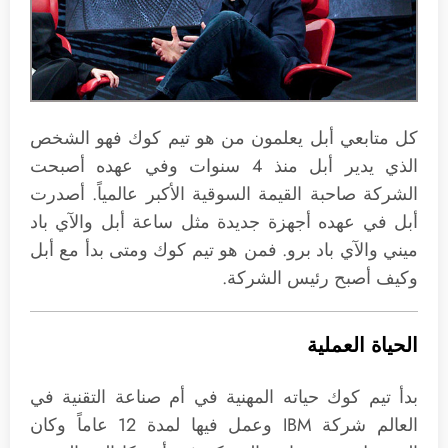
كل متابعي أبل يعلمون من هو تيم كوك فهو الشخص
الذي يدير أبل منذ 4 سنوات وفي عهده أصبحت
الشركة صاحبة القيمة السوقية الأكبر عالمياً. أصدرت
أبل في عهده أجهزة جديدة مثل ساعة أبل والآي باد
ميني والآي باد برو. فمن هو تيم كوك ومتى بدأ مع أبل
وكيف أصبح رئيس الشركة.
الحياة العملية
بدأ تيم كوك حياته المهنية في أم صناعة التقنية في
العالم شركة IBM وعمل فيها لمدة 12 عاماً وكان