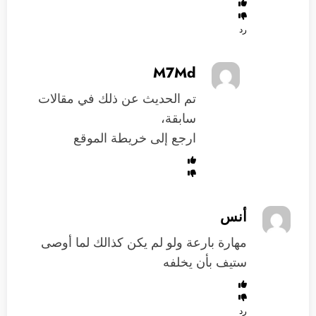
رد
M7Md
تم الحديث عن ذلك في مقالات
سابقة،
ارجع إلى خريطة الموقع
أنس
مهارة بارعة ولو لم يكن كذالك لما أوصى
ستيف بأن يخلفه
رد