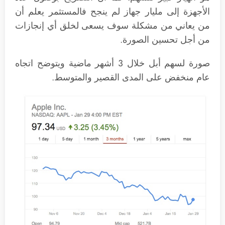
الأجهزة إلى مليار جهاز لم ينجح فالمستثمر يعلم أن
من يعاني من مشكلة سوف يسعى لخلق أي إنجازات
من أجل تحسين الصورة.
صورة لسهم أبل خلال 3 أشهر ماضية ويتوضح اتجاه
عام منخفض على المدى القصير والمتوسط.