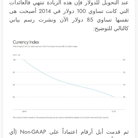
عند التحويل للدولار فإن هذه الزيادة تنتهي فالعائدات
التي كانت تساوي 100 دولار في 2014 أصبحت هى
نفسها تساوي 85 دولار الآن ونشرت رسم بياني
كالتالي للتوضيح:
ثم قدمت أبل أرقام اعتماداً على Non-GAAP (أي