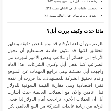
ارتفعت عائدات أبل في الصين بنسبة 12%.
انخفضت عائدات أبل في اليابان بنسبة 12%.
ارتفعت عائدات متاجر حول العالم بنسبة 4%
ماذا حدث وكيف بررت أبل؟
بالرغم من أن لغة الأرقام قد تبدو للبعض دقيقة وتظهر
الحقائق لكنها قد تكون خادعة فتستطيع أن تحول
الأرباح إلى خسائر أو تتلاعب ببعض الأمور لتتهرب من
الضرائب كما تفعل أبل وكبرى الشركات. هذا العام
واجهت أبل مشكلة وهى تراجع المبيعات عن المتوقع
وعدم تحقيق الشركة للمستهدف. لذا قررت أن تقدم
فقرة اقتصادية وهى مقارنة القيمة السوقية للدولار
قبل عامين والآن مع العملات العالمية حيث أشارت
أبل أن العملات الأخرى تراجعت أمام الدولار لذا فعلى
الرغم من زيادة عائدات الشركة من البيع العالمي لكن