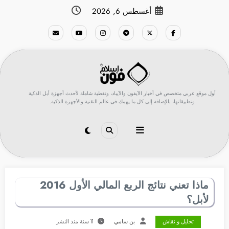
لتجاوز
أغسطس 6, 2026
لى
لمحتوى
أول موقع عربي متخصص في أخبار الآيفون والآيباد، وتغطية شاملة لأحدث أجهزة أبل الذكية
وتطبيقاتها، بالإضافة إلى كل ما يهمك في عالم التقنية والأجهزة الذكية.
ماذا تعني نتائج الربع المالي الأول 2016
لأبل؟
تحليل و نقاش
بن سامي
11 سنة منذ النشر