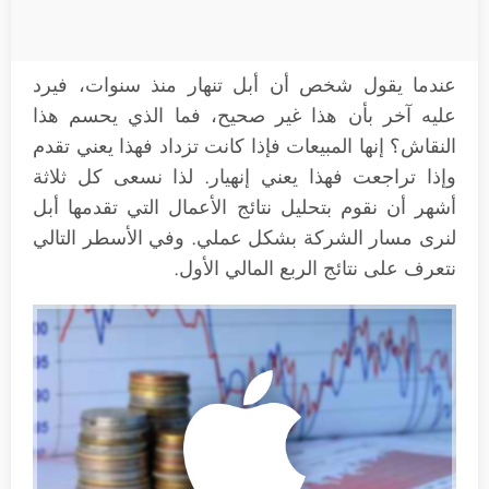
عندما يقول شخص أن أبل تنهار منذ سنوات، فيرد
عليه آخر بأن هذا غير صحيح، فما الذي يحسم هذا
النقاش؟ إنها المبيعات فإذا كانت تزداد فهذا يعني تقدم
وإذا تراجعت فهذا يعني إنهيار. لذا نسعى كل ثلاثة
أشهر أن نقوم بتحليل نتائج الأعمال التي تقدمها أبل
لنرى مسار الشركة بشكل عملي. وفي الأسطر التالي
نتعرف على نتائج الربع المالي الأول.