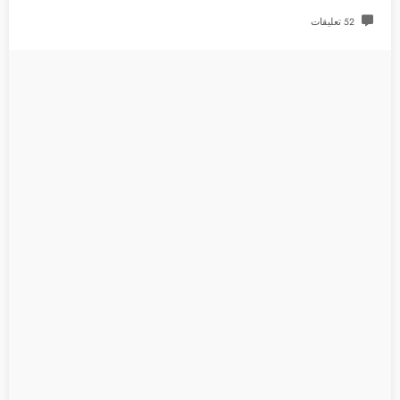
52 تعليقات