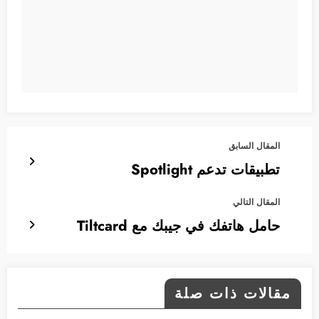
المقال السابق
تطبيقات تدعم Spotlight
المقال التالي
حامل هاتفك في جيبك مع Tiltcard
مقالات ذات صلة