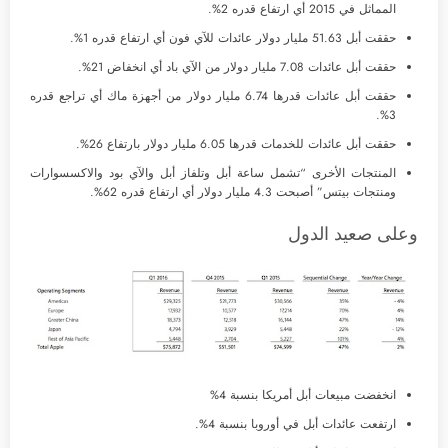
المماثل في 2015 أي ارتفاع قدره 2%.
حققت أبل 51.63 مليار دولار عائدات للآي فون أي ارتفاع قدره 1%.
حققت أبل عائدات 7.08 مليار دولار من الآي باد أي انخفاض 21%.
حققت أبل عائدات قدرها 6.74 مليار دولار من أجهزة ماك أي تراجع قدره
3%.
حققت أبل عائدات للخدمات قدرها 6.05 مليار دولار بارتفاع 26%.
المنتجات الأخرى “تشمل ساعة أبل وتلفاز أبل والآي بود والاكسسوارات
ومنتجات بيتس” أصبحت 4.3 مليار دولار أي ارتفاع قدره 62%.
وعلى صعيد الدول
انخفضت مبيعات أبل أمريكا بنسبة 4%
ارتفعت عائدات أبل في أوروبا بنسبة 4%.