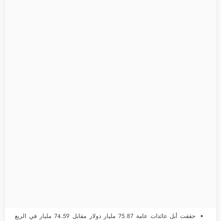
حققت أبل عائدات عامة 75.87 مليار دولار مقابل 74.59 مليار في الربع