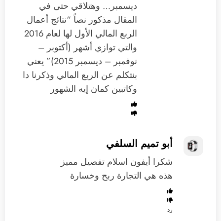
ديسمبر… وهتلاقي حتى في
المقال مذكور نصاً “نتائج أعمال
الربع المالي الأول لها لعام 2016
والتي توازي أشهر (أكتوبر –
نوفمبر – ديسمبر 2015)” يعني
بنتكلم عن الربع المالي وذكرنا دا
وكاتبين كمان إيه الشهور
أبو تميم السلفي
شكرا أيفون اسلام تفصيل مميز
هذه هي التجارة ربح وخسارة
رد