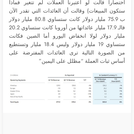
اختصاراً قالت لو اعتبرنا العملات لم تتغير فماذا
ستكون المبيعات) وقالت أن العائدات التي تقدر الآن
ب 75.9 مليار دولار كانت ستساوي 80.8 مليار دولار
فالـ 17.9 مليار عائداتها من أوروبا كانت ستساوي 20.2
مليار دولار لولا انخفاض اليورو أما الصين فكانت
ستساوي 19 مليار دولار وليس 18.4 مليار وتستطيع
من الصورة التالية ترى العائدات المفترضة على
أساس ثبات العملة “مظلل على اليمين”