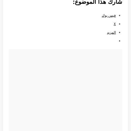
شارك هذا الموضوع:
فيس بوك
X
المزيد