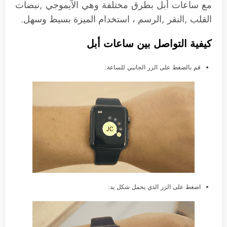
مع ساعات أبل بطرق مختلفة وهي الآيموجي ,نبضات
القلب ,النقر ,الرسم ، استخدام الميزة بسيط وسهل.
كيفية التواصل بين ساعات أبل
قم بالضغط على الزر الجانبي للساعة:
اضغط على الزر الذي يحمل شكل يد: