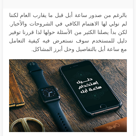
بالرغم من صدور ساعة أبل قبل ما يقارب العام لكننا
لم نولي لها الاهتمام الكافي في الشروحات والأخبار.
لكن بدأ يصلنا الكثير من الأسئلة حولها لذا قررنا توفير
دليل للمستخدم سوف نستعرض فيه كيفية التعامل
مع ساعة أبل بالتفاصيل وحل أبرز المشاكل.