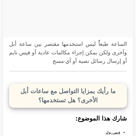
الساعة طبعاًُ ليس استخدمها مقتصر بين ساعة أبل
وآخرى ولكن يمكن إجراء مكالمات عادية أو فيس تايم
أو إرسال رسائل نصية أو آي-مسج
ما رأيك بمزايا التواصل مع ساعات أبل
الأخرى؟ هل تستخدمها؟
شارك هذا الموضوع:
فيس بوك