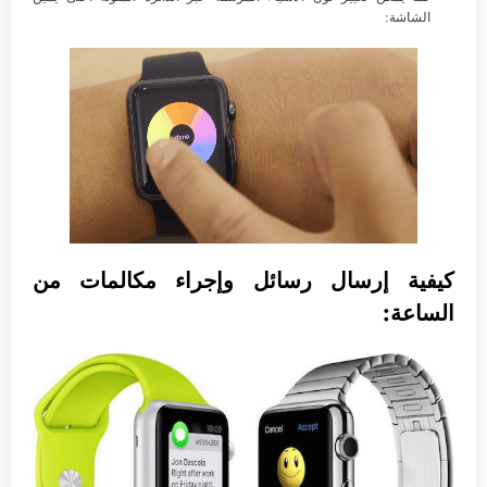
الشاشة:
كيفية إرسال رسائل وإجراء مكالمات من
الساعة: