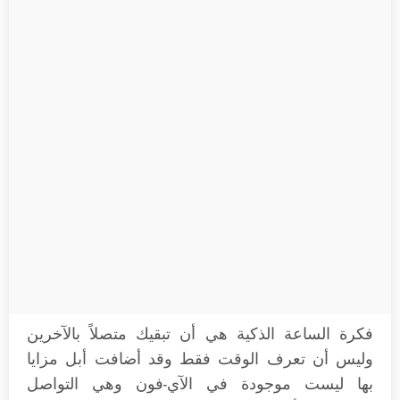
فكرة الساعة الذكية هي أن تبقيك متصلاً بالآخرين
وليس أن تعرف الوقت فقط وقد أضافت أبل مزايا
بها ليست موجودة في الآي-فون وهي التواصل