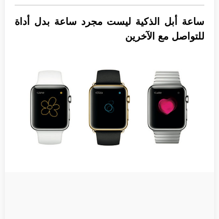
ساعة أبل الذكية ليست مجرد ساعة بدل أداة
للتواصل مع الآخرين