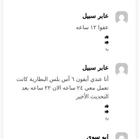
عابر سبيل
عفوا ١٢ ساعه
رد
عابر سبيل
أنا عندي أيفون ٦ آس بلس البطارية كانت
تعمل معي ٢٤ ساعه الان ٢٢ ساعه بعد
التحديث الأخير
رد
ابو سوى