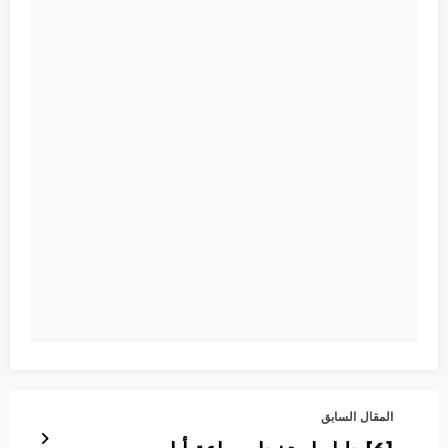
المقال السابق