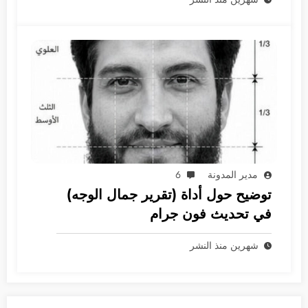
مدير المدونة
6
توضيح حول أداة (تقرير جمال الوجه)
في تحديث فون جرام
شهرين منذ النشر