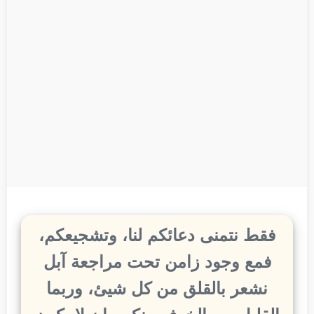
فقط نتمنى دعائكم لنا، وتشجيعكم،
فمع وجود زامن تحت مراجعة آبل
نشعر بالقلق من كل شيئ، وربما