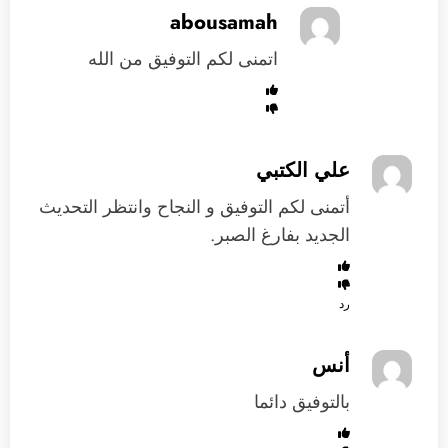
abousamah
اتمنى لكم التوفيق من الله
علي الكتبي
أتمنى لكم التوفيق و النجاح وانتظر التحديث
الجديد بفارغ الصبر.
رد
أنس
بالتوفيق دائما