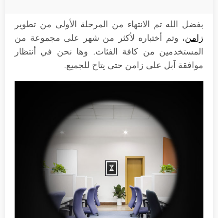
بفضل الله تم الانتهاء من المرحلة الأولى من تطوير
زامن
، وتم أختباره لأكثر من شهر على مجموعة من
المستخدمين من كافة الفئات. وها نحن في أنتظار
موافقة آبل على زامن حتى يتاح للجميع.