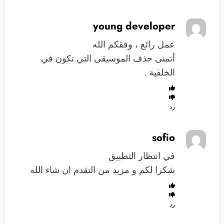
young developer
عمل رائع ، وفقكم الله
أتمنى حذف الموسيقى التي تكون في
الخلفية .
رد
sofio
في انتظار التطبيق
شكرا لكم و مزيد من التقدم ان شاء الله
رد