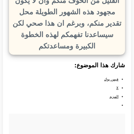
القليل من الخوف منكم وان لا يكون
مجهود هذه الشهور الطويلة محل
تقدير منكم، وبرغم ان هذا صحي لكن
سيساعدنا تفهمكم لهذه الخطوة
الكبيرة ومساعدتكم
شارك هذا الموضوع:
فيس بوك
X
المزيد