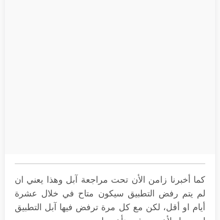
كما أخبرنا زامن الأن تحت مراجعة آبل وهذا يعني ان
لم يتم رفض التطبيق سيكون متاح في خلال عشرة
أيام او أقل، لكن مع كل مرة ترفض فيها آبل التطبيق