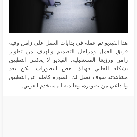
هذا الفيديو تم عمله في بدايات العمل على زامن وفيه
فريق العمل ومراحل التصميم والهدف من تطوير
زامن ورؤيتنا المستقبلية. الفيديو لا يعكس التطبيق
بشكله الحالي فهناك بعض التطورات، لكن بعد
مشاهدته سوف تصل لك الصورة كاملة عن التطبيق
والداعي من تطويره، وفائدته للمستخدم العربي.