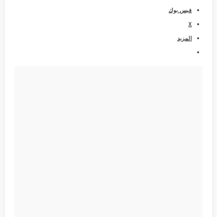
فيس بوك
X
المزيد