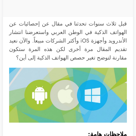
قبل ثلاث سنوات تحدثنا في مقال عن إحصائيات عن
الهواتف الذكية في الوطن العربي واستعرضنا انتشار
الأندرويد وأجهزة iOS وأكثر الشركات مبيعاً. والآن نعيد
تقديم المقال مرة أخرى لكن هذه المرة ستكون
مقارنة لتوضح تغير حصص الهواتف الذكية إلى أين؟
ملاحظات هامة: