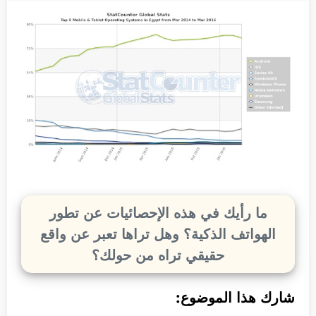
ما رأيك في هذه الإحصائيات عن تطور
الهواتف الذكية؟ وهل تراها تعبر عن واقع
حقيقي تراه من حولك؟
شارك هذا الموضوع: