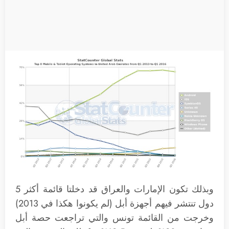
وبذلك تكون الإمارات والعراق قد دخلتا قائمة أكثر 5
دول تنتشر فيهم أجهزة أبل (لم يكونوا هكذا في 2013)
وخرجت من القائمة تونس والتي تراجعت حصة أبل