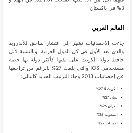
3% في باكستان
العالم العربي
جاءت الإحصائيات تشير إلى انتشار ساحق للأندرويد
والذي يعد الأول في كل الدول العربية. وبالنسبة لأبل
حافظ دولة الكويت على لقبها كأكثر دولة بها حصة
مستخدمي iOS والتي بلغت 27% بالرغم من تراجعها
عن إحصائيات 2013 وجاء الترتيب الجديد كالتالي:
الكويت 27.5%
لبنان 27%
العراق 26%
السعودية 25%
الإمارات 22%