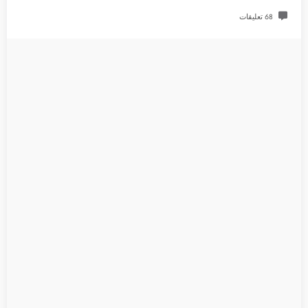
68 تعليقات