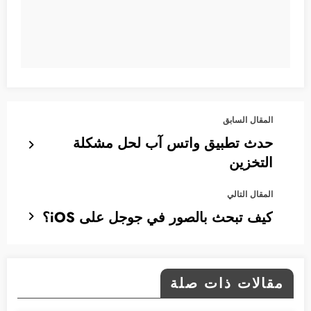
المقال السابق
حدث تطبيق واتس آب لحل مشكلة
التخزين
المقال التالي
كيف تبحث بالصور في جوجل على iOS؟
مقالات ذات صلة