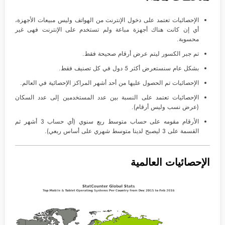
الإحصائيات تعتمد على دخول الإنترنت من الهواتف وليس مبيعات الأجهزة،
أي إن كانت هناك أجهزة مباعة ولم تستخدم على الإنترنت فهى غير
محسوبة.
تم جبر الكسور ليتم عرض أرقام صحيحة فقط.
بشكل عام سنستعرض أكثر 5 دول في كل تصنيف فقط.
الإحصائيات تم الحصول عليها من أحد أشهر المراكز الإحصائية في العالم.
الإحصائيات تعتمد على النسبة بين عدد المستخدمين إلى عدد السكان
(عرض نسب وليس أرقام).
الأرقام مقومه على حساب متوسط ربع سنوي (أي حساب 3 أشهر ثم
القسمة على 3 ليصبح لدينا متوسط شهري على أساس ربعي).
الإحصائيات العالمية