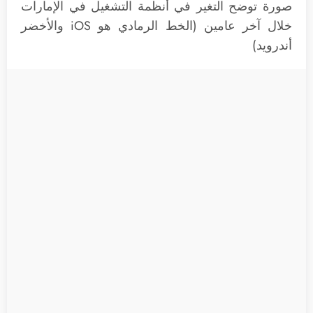
صورة توضح التغير في أنظمة التشغيل في الإمارات
خلال آخر عامين (الخط الرمادي هو iOS والأخضر
أندرويد)