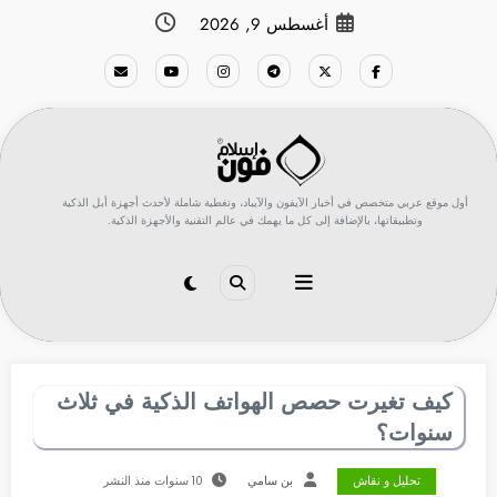
لتجاوز
أغسطس 9, 2026
لى
لمحتوى
أول موقع عربي متخصص في أخبار الآيفون والآيباد، وتغطية شاملة لأحدث أجهزة أبل الذكية
وتطبيقاتها، بالإضافة إلى كل ما يهمك في عالم التقنية والأجهزة الذكية.
كيف تغيرت حصص الهواتف الذكية في ثلاث
سنوات؟
تحليل و نقاش
بن سامي
10 سنوات منذ النشر