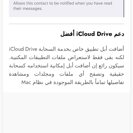
دعم iCloud Drive أفضل
أضافت أبل تطبيق خاص بخدمة السحابة iCloud Drive
لكنه بقى فقط لاستعراض ملفات التطبيقات المكتبية.
سيكون رائع إن أضافت أبل إمكانية استخدامه كسحابة
حقيقية وتصفح أي ملفات ومجلدات ومشاهدة
تفاصيلها تماماً بالطريقة الموجودة في نظام Mac