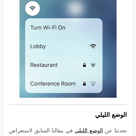
الوضع الليلي
تحدثنا عن
الوضع الليلي
في مقالنا السابق لاستعراض