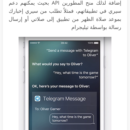
إضافة لذلك منح المطورين API بحيث يمكنهم دعم
سيري في تطبيقاتهم، فمثلاً تطلب من سيري إخبارك
بموعد صلاة الظهر من تطبيق إلى صلاتي أو إرسال
رسالة بواسطة تيليجرام