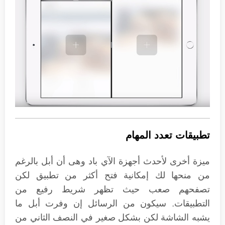
تطبيقات تعدد المهام
ميزة أخرى لأحدث أجهزة الآي باد وهى أن أبل بالرغم
من منحها لك إمكانية فتح أكثر من تطبيق لكن
تصفحهم صعب حيث تظهر شريط رفيع من
التطبيقات. سيكون من الرسائل إن وفرت أبل ما
يشبه الشاشة لكن بشكل صغير في النصف الثاني من