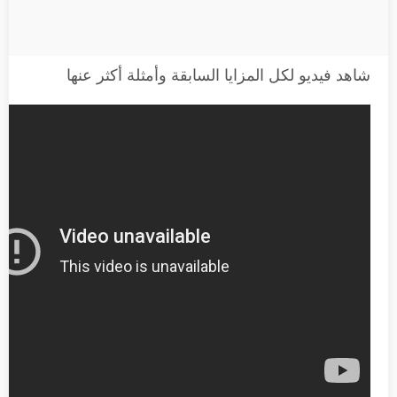
شاهد فيديو لكل المزايا السابقة وأمثلة أكثر عنها