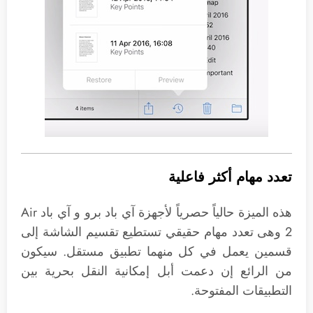
تعدد مهام أكثر فاعلية
هذه الميزة حالياً حصرياً لأجهزة آي باد برو و آي باد Air
2 وهى تعدد مهام حقيقي تستطيع تقسيم الشاشة إلى
قسمين يعمل في كل منهما تطبيق مستقل. سيكون
من الرائع إن دعمت أبل إمكانية النقل بحرية بين
التطبيقات المفتوحة.