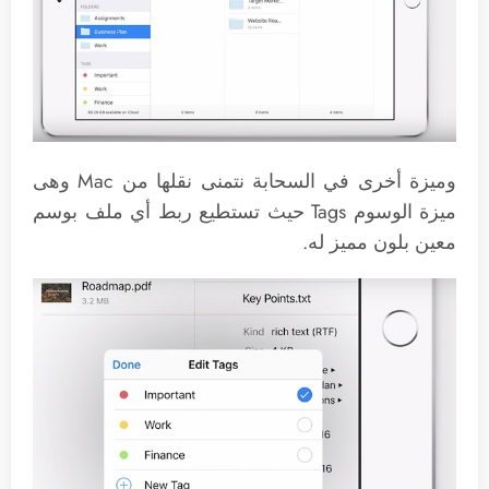
وميزة أخرى في السحابة نتمنى نقلها من Mac وهى
ميزة الوسوم Tags حيث تستطيع ربط أي ملف بوسم
معين بلون مميز له.