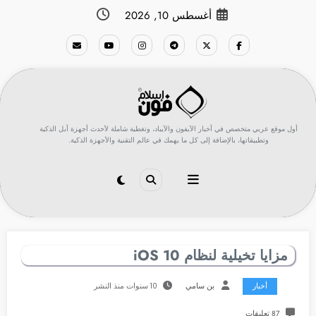
لتجاوز
أغسطس 10, 2026
لى
لمحتوى
أول موقع عربي متخصص في أخبار الآيفون والآيباد، وتغطية شاملة لأحدث أجهزة أبل الذكية
وتطبيقاتها، بالإضافة إلى كل ما يهمك في عالم التقنية والأجهزة الذكية.
مزايا تخيلية لنظام iOS 10
أخبار
بن سامي
10 سنوات منذ النشر
87 تعليقات