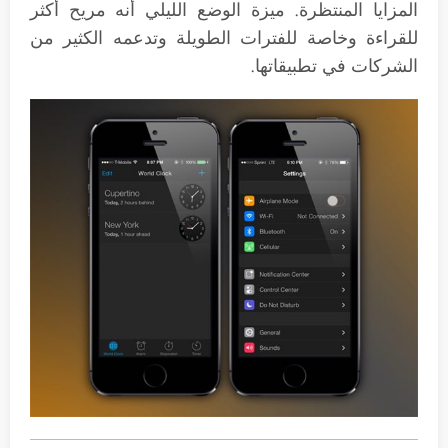
المزايا المنتظرة. ميزة الوضع الليلي أنه مريح أكثر
للقراءة وخاصة للفترات الطويلة وتدعمه الكثير من
الشركات في تطبيقاتها.