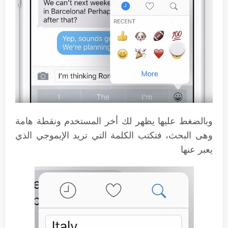
وبالضغط عليها يظهر لك أخر المستخدم ونقطة هامة
وهى البحث، فتكتب الكلمة التي تريد الإيموجي الذي
يعبر عنها