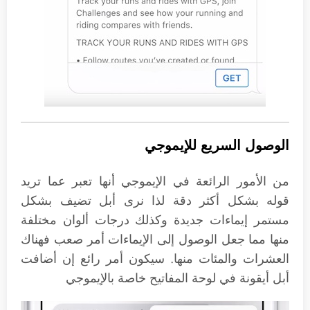
الوصول السريع للإيموجي
من الأمور الرائعة في الإيموجي أنها تعبر عما تريد
قوله بشكل أكثر دقة لذا نرى أبل تضيف بشكل
مستمر إيماءات جديدة وكذلك درجات ألوان مختلفة
منها مما جعل الوصول إلى الإيماءات أمر صعب فهناك
العشرات والمئات منها. سيكون أمر رائع إن أضافت
أبل أيقونة في لوحة المفاتيح خاصة بالإيموجي