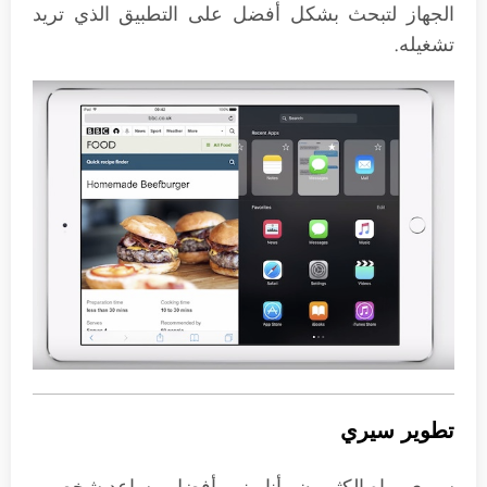
الجهاز لتبحث بشكل أفضل على التطبيق الذي تريد
تشغيله.
تطوير سيري
سيري يراه الكثيرون وأنا منهم أفضل مساعد شخصي،