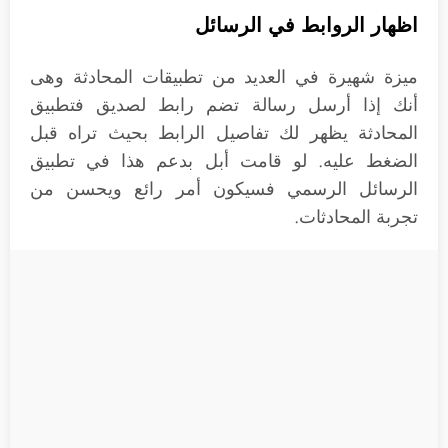
اظهار الروابط في الرسائل
ميزة شهيرة في العديد من تطبيقات المحادثة وهى
أنك إذا أرسل رسالة تضم رابط لصديق فتطبيق
المحادثة يظهر لك تفاصيل الرابط بحيث تراه قبل
الضغط عليه. لو قامت أبل بدعم هذا في تطبيق
الرسائل الرسمي فسيكون أمر رائع ويحسن من
تجربة المحادثات.