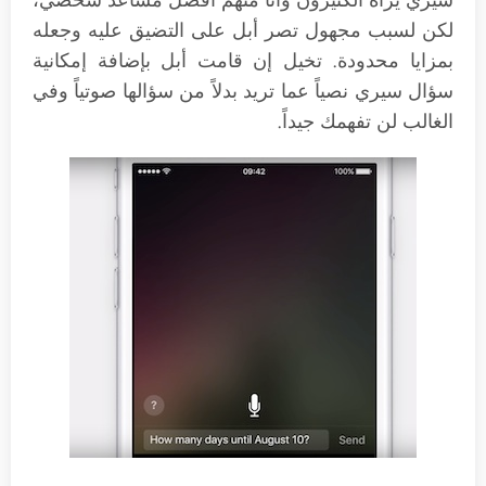
لكن لسبب مجهول تصر أبل على التضيق عليه وجعله
بمزايا محدودة. تخيل إن قامت أبل بإضافة إمكانية
سؤال سيري نصياً عما تريد بدلاً من سؤالها صوتياً وفي
الغالب لن تفهمك جيداً.