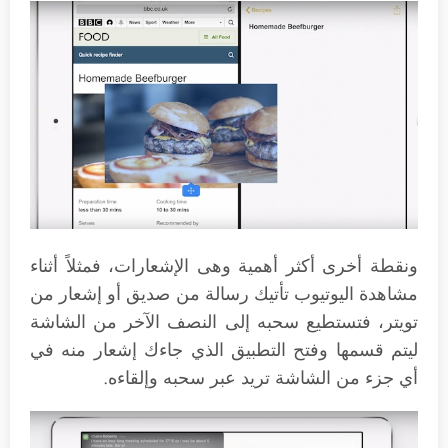
ونقطة أخرى أكثر أهمية وهى الإشعارات، فمثلاً أثناء
مشاهدة اليوتيوب تأتيك رسالة من صديق أو إشعار من
تويتر، فتستطيع سحبه إلى النصف الآخر من الشاشة
ليتم قسمها وفتح التطبيق الذي جاءك إشعار منه في
أي جزء من الشاشة تريد عبر سحبه وإلقاءه.