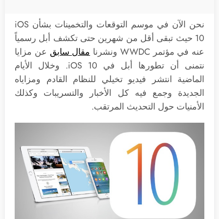
نحن الآن في موسم التوقعات والتخمينات بشأن iOS
10 حيث تبقى أقل من شهرين حتى تكشف أبل رسمياً
عنه في مؤتمر WWDC ونشرنا
مقال سابق
عن مزايا
نتمنى أن تطورها أبل في iOS 10. وخلال الأيام
الماضية انتشر فيديو تخيلي للنظام القادم ومزاياه
الجديدة وجمع فيه كل الأخبار والتسريبات وكذلك
الأمنيات حول التحديث المرتقب.