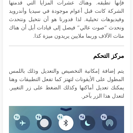
فإنها تطبقه. وهناك عشرات المزايا التي قدمتها
الشركة كانت قبل أعوام موجودة في سيديا وأندرويد
وفيديوهات تخيلية. لذا فدورنا هو أن نتخيل ونتحدث
ونحدث “صوت عالي” فيصل إلى قيادات أبل أن هناك
مئات الآلاف وربما ملايين يريدون ميزة كذا.
مركز التحكم
يتم إضافة إمكانية التخصيص والتعديل وذلك باللمس
المطول على الأيقونات لتهتز كما تفعل التطبيقات وهنا
يمكنك تعديل أماكنها وكذلك الضغط على زر التغيير.
لتعدل هذا الزر بآخر.