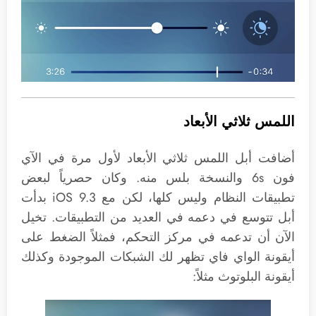
اللمس ثلاثي الأبعاد
أضافت أبل اللمس ثلاثي الأبعاد لأول مرة في الآي
فون 6s والنسخة بلس منه. وكان حصرياً لبعض
تطبيقات النظام وليس كلها، لكن مع iOS 9.3 بدأت
أبل تتوسع في دعمه في العديد من التطبيقات. تخيل
الآن أن تدعمه في مركز التحكم، فمثلاً الضغط على
أيقونة الواي فاي تظهر لك الشبكات الموجودة وكذلك
أيقونة البلوتوث مثلاً: