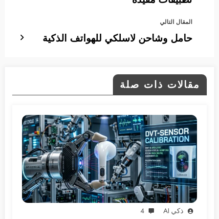
المقال التالي
حامل وشاحن لاسلكي للهواتف الذكية
مقالات ذات صلة
ذكي AI
4