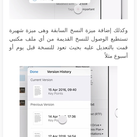
وكذلك إضافة ميزة النسخ السابقة وهى ميزة شهيرة
تستطيع الوصول للنسخ القديمة من أي ملف مكتبي
قمت بالتعديل عليه بحيث تعود للنسخة قبل يوم أو
أسبوع مثلاً