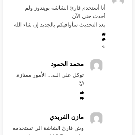
أنا أستخدم قارئ الشاشة بويندوز ولم
أحدث حتى الآن
بعد التحديث سأوافيكم بالجديد إن شاء الله
رد
محمد الحمود
توكل على الله… الأمور ممتازة.
🙂
مازن الفريدي
وش قارئ الشاشة الي تستخدمه