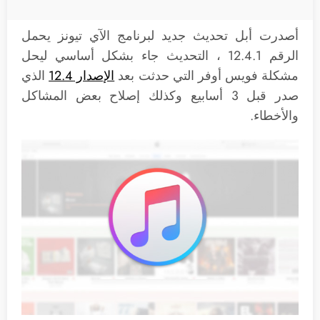
أصدرت أبل تحديث جديد لبرنامج الآي تيونز يحمل
الرقم 12.4.1 ، التحديث جاء بشكل أساسي ليحل
مشكلة فويس أوفر التي حدثت بعد
الإصدار 12.4
الذي
صدر قبل 3 أسابيع وكذلك إصلاح بعض المشاكل
والأخطاء.