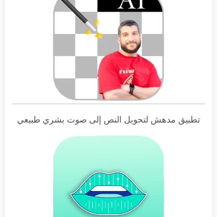
تطبيق مدهش لتحويل النص إلى صوت بشري طبيعي