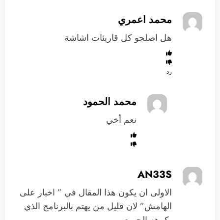
محمد اعمري
هل اصلحو كل قاريئات اشاشة
رد
محمد الحمود
نعم أخي
AN33S
الاولى ان يكون هذا المقال في ” اخبار على
الهامش” لان قليل من يهتم بالبرنامج الذي