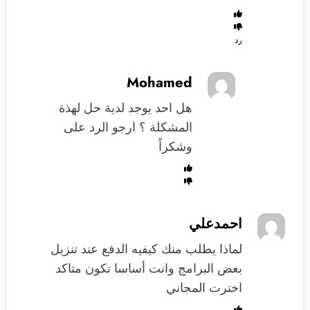
رد
Mohamed
هل احد يوجد لدية حل لهذة
المشكلة ؟ ارجو الرد على
وشكراً
احمدعلي
لماذا يطلب منك كيفيه الدفع عند تنزيل
بعض البرامج وانت أساسا تكون متاكد
اخترت المجاني