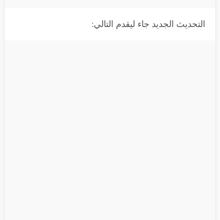
التحديث الجديد جاء ليقدم التالي: