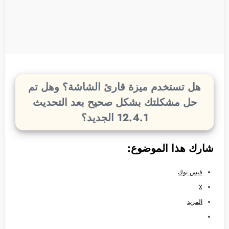
هل تستخدم ميزة قارئ الشاشة؟ وهل تم
حل مشكلتك بشكل صحيح بعد التحديث
12.4.1 الجديد؟
شارك هذا الموضوع:
فيس بوك
X
المزيد