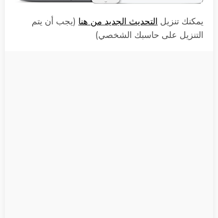
يمكنك تنزيل
التحديث الجديد من هنا
(يجب أن يتم
التنزيل على حاسبك الشخصي)