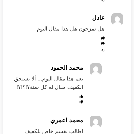
عادل
هل تمزحون هل هذا مقال اليوم
رد
محمد الحمود
نعم هذا مقال اليوم… ألا يستحق
الكفيف مقال له كل سنة؟!؟!؟!
محمد اعمري
اطالب بقسم خاص بلكفيف