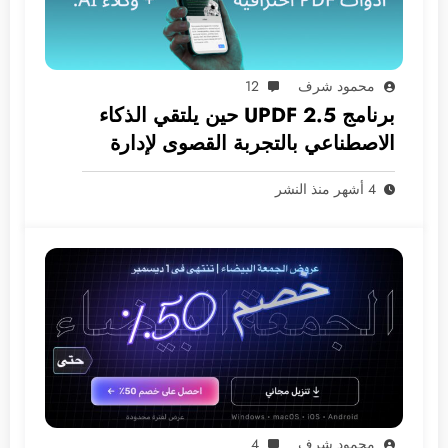
محمود شرف
12
برنامج UPDF 2.5 حين يلتقي الذكاء
الاصطناعي بالتجربة القصوى لإدارة
ملفات PDF
4 أشهر منذ النشر
محمود شرف
4