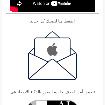
اضغط هنا ليصلك كل جديد
تطبيق أمن لحذف خلفية الصور بالذكاء الاصطناعي