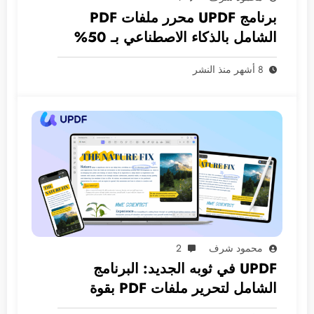
برنامج UPDF محرر ملفات PDF
الشامل بالذكاء الاصطناعي بـ 50%
خصم الجمعة البيضاء
8 أشهر منذ النشر
محمود شرف
2
UPDF في ثوبه الجديد: البرنامج
الشامل لتحرير ملفات PDF بقوة
الذكاء الاصطناعي.