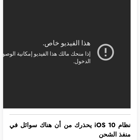
نظام iOS 10 يحذرك من أن هناك سوائل في
منفذ الشحن