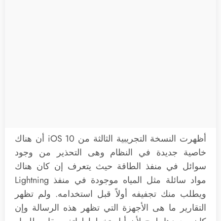
أظهرت النسخة التجريبية الثالثة من iOS 10 أن هناك
خاصية جديدة في النظام وهى التحذير من وجود
سوائل في منفذ الطاقة حيث يتعرف إن كان هناك
مواد سائلة مثل المياه موجودة في منفذ Lightning
ويطلب منك تجفيفه أولاً قبل استخدامه. ولم تظهر
التقارير ما هى الأجهزة التي تظهر هذه الرسالة وإن