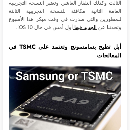
الثالث وكذلك التلفاز العاشر. وتعتبر النسخة التجريبية
العامة الثانية مكافئة للنسخة التجريبية الثالثة
للمطورين والتي صدرت في وقت مبكر هذا الأسبوع
وتحدثنا عن
الجديد فيها
أول أمس في حال iOS 10.
أبل تطيح بسامسونج وتعتمد على TSMC في
المعالجات