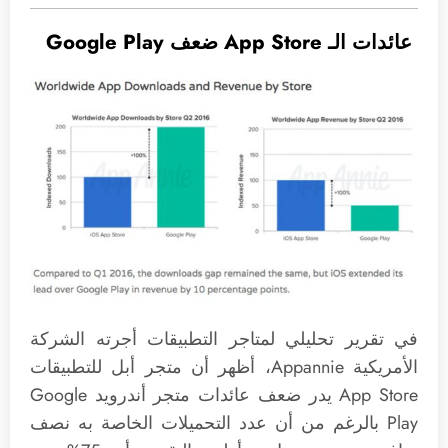
عائدات الـ App Store ضعف Google Play
في تقرير تحليلي لمتاجر التطبيقات أجرته الشركة
الأمريكية Appannie، أظهر أن متجر أبل للتطبيقات
App Store يدر ضعف عائدات متجر أندرويد Google
Play بالرغم من أن عدد التحميلات الخاصة به نصف