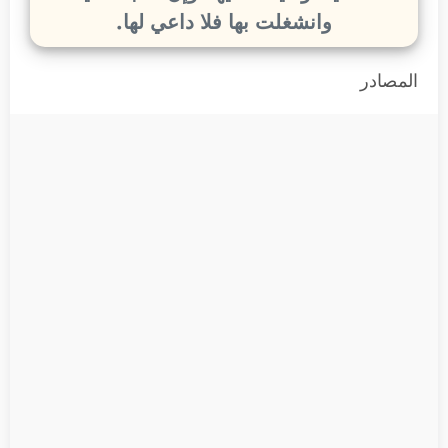
وانشغلت بها فلا داعي لها.
المصادر