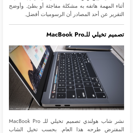
أثناء المهمة هاتفه به مشكلة مفاجئة أو بطئ. وأوضح
التقرير عن أحد المصادر أن الرسوميات أفضل.
تصميم تخيلي للـMacBook Pro
نشر شاب هولندي تصميم تخيلي للـ MacBook Pro
المفترض طرحه هذا العام. بحسب تخيل الشاب