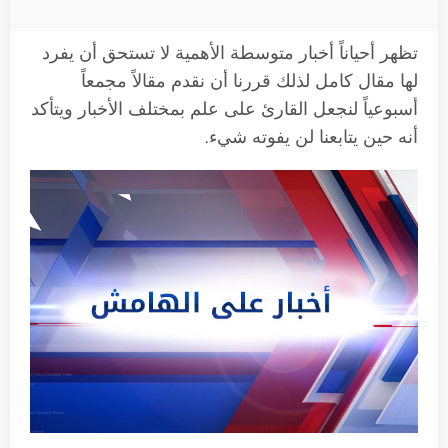
تظهر أحياناً أخبار متوسطة الأهمية لا تستحق أن يفرد
لها مقال كامل لذلك قررنا أن نقدم مقالاً مجمعاً
أسبوعياً لنجعل القارئ على علم بمختلف الأخبار ويتأكد
أنه حين يتابعنا لن يفوته شيء.