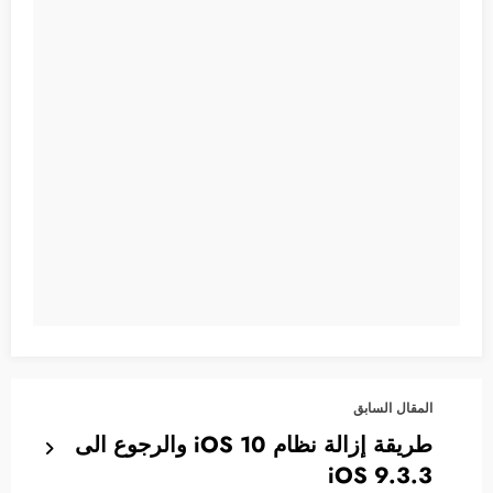
المقال السابق
طريقة إزالة نظام iOS 10 والرجوع الى
iOS 9.3.3