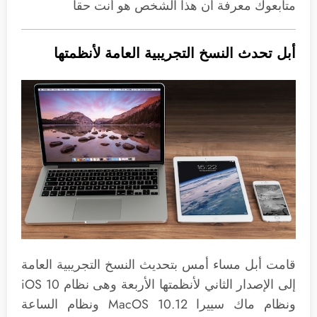
متابعوك معرفة أن هذا الشخص هو أنت حقاً
أبل تحدث النسخ التجريبية العامة لأنظمتها
قامت أبل مساء أمس بتحديث النسخ التجريبية العامة
إلى الإصدار الثاني لأنظمتها الأربعة وهى نظام iOS 10
ونظام ماك سييرا MacOS 10.12 ونظام الساعة