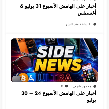
أخبار على الهامش الأسبوع 31 يوليو 6
أغسطس
11 ساعة منذ النشر
محمود شرف
0
أخبار على الهامش الأسبوع 24 – 30
يوليو