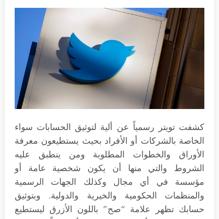
كشفت تويتر رسمياً عن ألية لتوثيق الحسابات سواء
الخاصة بالشركات أو الأفراد بحيث يستطيعون معرفة
الأوراق والخطوات المطلوبة ومن ينطبق عليه
الشروط والتي منها أن يكون شخصية عامة أو
مؤسسة في أي مجال وكذلك الجهات الرسمية
والمنظمات الحكومية والخيرية والدولية. وبتوثيق
حسابك تظهر علامة “صح” باللون الأزرق ليستطيع