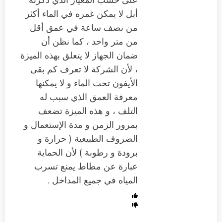
على حسب المعيار الذي ذكرته
أبل لا يمكن غمره في الماء أكثر
من نصف ساعة في عمق أقل
من متر واحد ، كما نظن أن
ضمان الجهاز لا يتعلق بهذه الميزة
، لأن الشركة لا تعرف كم بقى
الأيفون تحت الماء و لا يمكنها
معرفة العمق الذي سبب له
التلف ، و هذه الميزة تضعف
بمرور الزمن و مدة الإستعمال و
الضروف الطبيعية ( حرارة و
برودة و رطوبة ) لأن الحماية
عبارة عن مطاط يمنع تسرب
المياه في جميع المداخل .