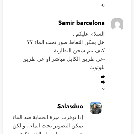
رد
Samir barcelona
السلام عليكم .
هل يمكن التقاط صور تحت الماء ؟؟
كيف يتم شحن البطارية
-عن طريق الكابل مباشر او عن طريق
بلوتوث
رد
Salasduo
إذا توفرت ميزة الحماية ضد الماء
يمكن التصوير تحت الماء ، و لكن