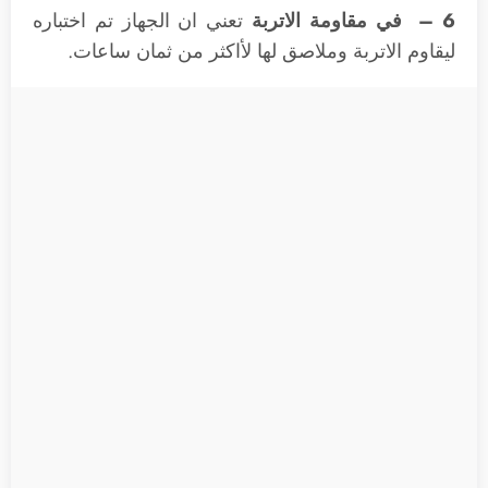
6 – في مقاومة الاتربة
تعني ان الجهاز تم اختباره
ليقاوم الاتربة وملاصق لها لأاكثر من ثمان ساعات.