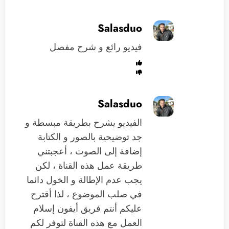
Salasduo
فيديو رائع و شرح مفصل
Salasduo
الفيديو يشرح بطريقة مبسطة و
جد توضيحية بالصور و الكتابة
إضافة إلى الصوت ، أعجبتني
طريقة عمل هذه القناة ، لكن
يجب عدم الإطالة و الخول دائما
في صلب الموضوع ، لذا أقترح
عليكم أنتم فريق أيفون إسلام
العمل مع هذه القناة لتوفر لكم