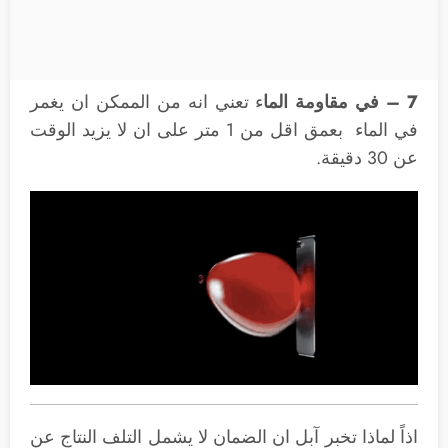
7 – في مقاومة الما
ء تعني انه من الممكن ان يغمر
في الماء بعمق اقل من 1 متر على ان لا يزيد الوقت
عن 30 دقيقة.
اذاً لماذا تخبر آبل ان الضمان لا يشمل التلف النتاج عن