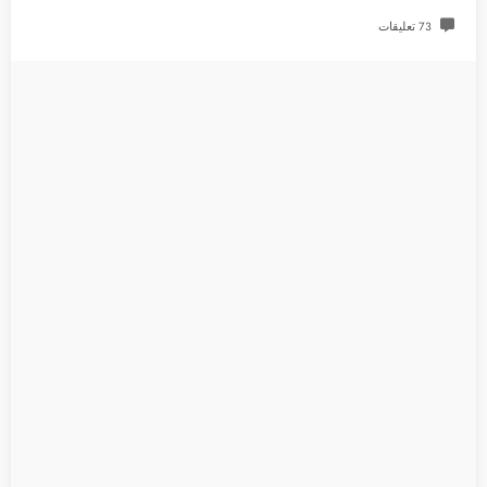
73 تعليقات