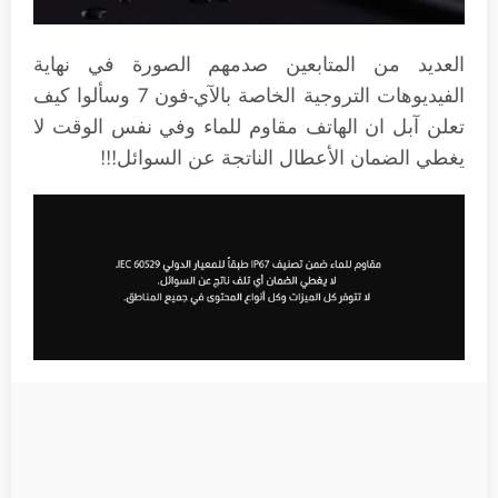
العديد من المتابعين صدمهم الصورة في نهاية
الفيديوهات التروجية الخاصة بالآي-فون 7 وسألوا كيف
تعلن آبل ان الهاتف مقاوم للماء وفي نفس الوقت لا
يغطي الضمان الأعطال الناتجة عن السوائل!!!