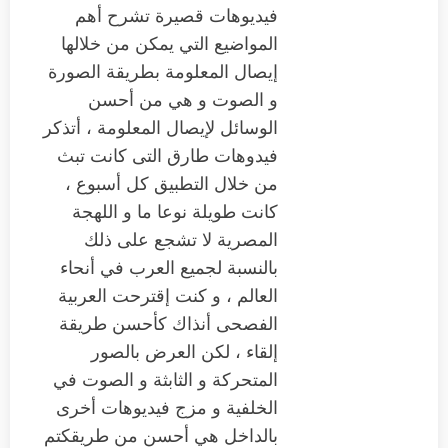
فيديوهات قصيرة تشرح أهم
المواضيع التي يمكن من خلالها
إيصال المعلومة بطريقة الصورة
و الصوت و هي من أحسن
الوسائل لإيصال المعلومة ، أتذكر
فيدوهات طارق التى كانت تبث
من خلال التطبيق كل أسبوع ،
كانت طويلة نوعا ما و اللهجة
المصرية لا تشجع على ذلك
بالنسبة لجميع العرب في أنحاء
العالم ، و كنت إقترحت العربية
الفصحى أنذاك كأحسن طريقة
إلقاء ، لكن العرض بالصور
المتحركة و الثابثة و الصوت في
الخلفية و مزج فيديوهات أخرى
بالداخل هي أحسن من طريقكتم