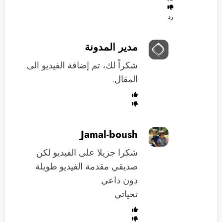
رد
مدير المدونة
شكراً لك، تم إضافة الفيديو الى
المقال.
Jamal-boush
شكرا جزيلا على الفيديو لكن
صديقي مقدمة الفيديو طويلة
دون داعي
تحياتي