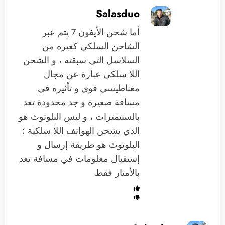
Salasduo
أما شحن الأيفون 7 يتم عبر
الشاحن السلكي كغيره من
السلاسل التي سبقته ، و الشحن
اللا سلكي عبارة عن مجال
مغناطيسي قوي و تأثيره في
مسافة صغيرة و جد محدودة تعد
بالسنتمترات ، و ليس البلوتوث هو
الذي يشحن الهواتف اللا سلكية ؛
البلوتوث هو طريقة إرسال و
إستقبال معلومات في مسافة تعد
بالأمتار فقط