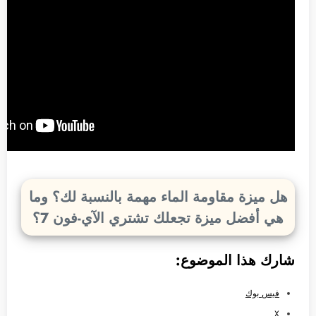
هل ميزة مقاومة الماء مهمة بالنسبة لك؟ وما
هي أفضل ميزة تجعلك تشتري الآي-فون 7؟
شارك هذا الموضوع:
فيس بوك
X