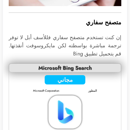
متصفح سفاري
إن كنت تستخدم متصفح سفاري فللأسف أبل لا توفر
ترجمة مباشرة بواسطته لكن مايكروسوفت أنقذتها.
قم بتحميل تطبيق Bing
Microsoft Bing Search
مجاني
المطور
Microsoft Corporation