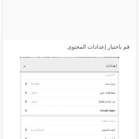
قم باختيار إعدادات المحتوى