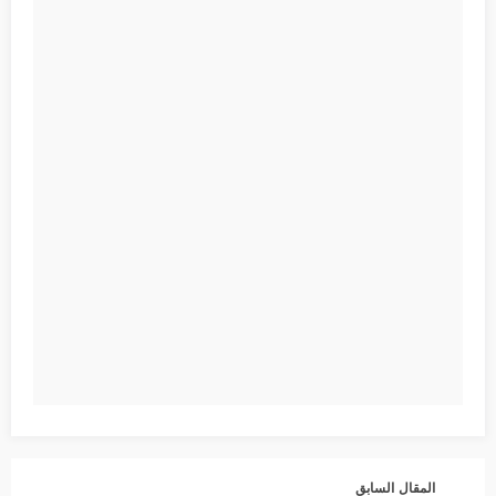
المقال السابق