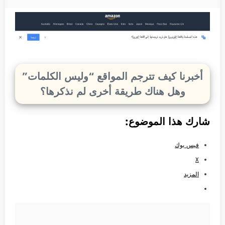
أخبرنا كيف تترجم المواقع “وليس الكلمات”
وهل هناك طريقة أخرى لم نذكرها؟
شارك هذا الموضوع:
فيس بوك
X
المزيد