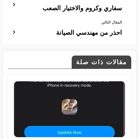
سفاري وكروم والاختيار الصعب
المقال التالي
احذر من مهندسي الصيانة
مقالات ذات صلة