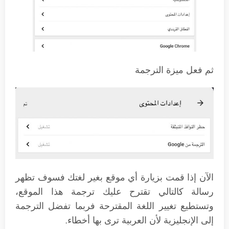
ثم فعل ميزة الترجمة
الآن إذا قمت بزيارة أي موقع بغير لغتك فسوف تظهر
رسالة كالتالي تقترح عليك ترجمة هذا الموقع،
وتستطيع تغيير اللغة المقترحة فربما تفضل الترجمة
إلى الإنجليزية لأن العربية ترى بها أخطاء.