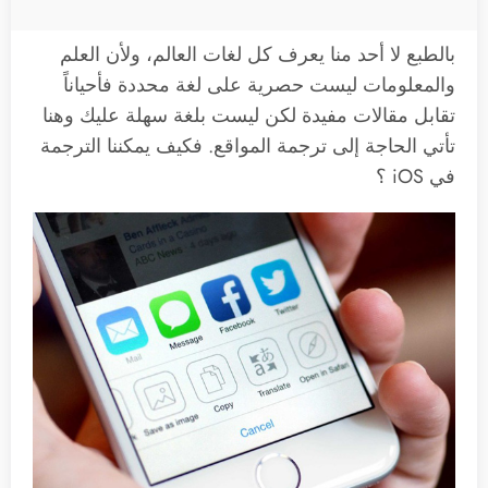
بالطبع لا أحد منا يعرف كل لغات العالم، ولأن العلم
والمعلومات ليست حصرية على لغة محددة فأحياناً
تقابل مقالات مفيدة لكن ليست بلغة سهلة عليك وهنا
تأتي الحاجة إلى ترجمة المواقع. فكيف يمكننا الترجمة
في iOS ؟