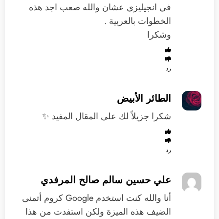
في انجيليزي عشان والله صعب اجد هذه
الخطوات بالعربية .
وشكرا
رد
الطائر الأبيض
شكرا جزيلاً لك على المقال المفيد ✨
رد
علي حسين سالم صالح المرفدي
‏أنا والله كنت استخدم ‫Google‬ كروم أتمنى
الضيف هذه الميزة ولكن استفدت من هذا