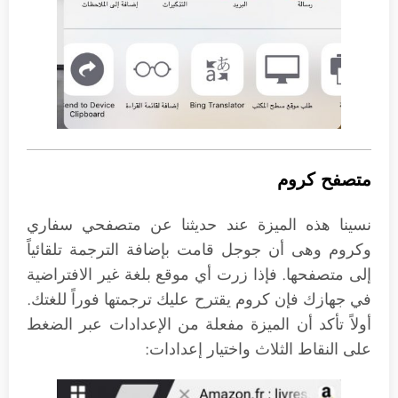
متصفح كروم
نسينا هذه الميزة عند حديثنا عن متصفحي سفاري
وكروم وهى أن جوجل قامت بإضافة الترجمة تلقائياً
إلى متصفحها. فإذا زرت أي موقع بلغة غير الافتراضية
في جهازك فإن كروم يقترح عليك ترجمتها فوراً للغتك.
أولاً تأكد أن الميزة مفعلة من الإعدادات عبر الضغط
على النقاط الثلاث واختيار إعدادات: