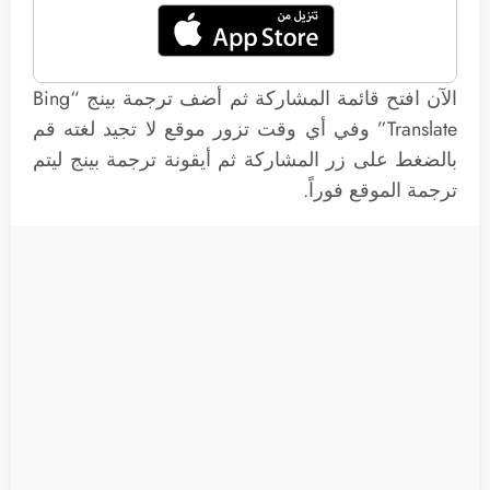
الآن افتح قائمة المشاركة ثم أضف ترجمة بينج “Bing
Translate” وفي أي وقت تزور موقع لا تجيد لغته قم
بالضغط على زر المشاركة ثم أيقونة ترجمة بينج ليتم
ترجمة الموقع فوراً.