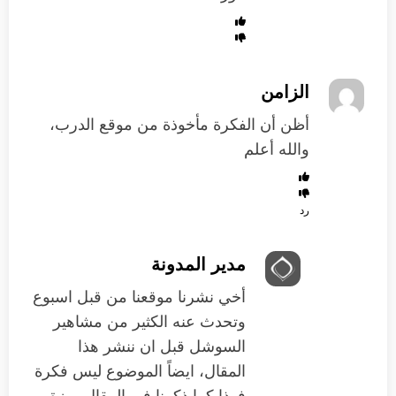
الزامن
أظن أن الفكرة مأخوذة من موقع الدرب،
والله أعلم
رد
مدير المدونة
أخي نشرنا موقعنا من قبل اسبوع
وتحدث عنه الكثير من مشاهير
السوشل قبل ان ننشر هذا
المقال، ايضاً الموضوع ليس فكرة