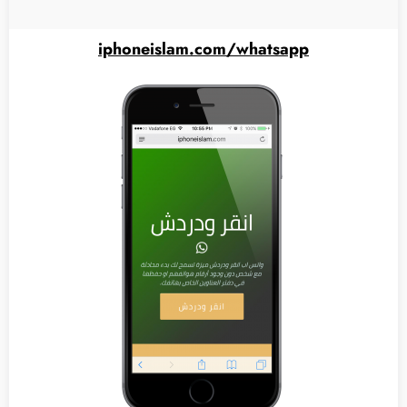
iphoneislam.com/whatsapp