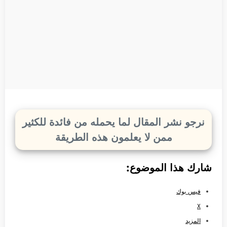
نرجو نشر المقال لما يحمله من فائدة للكثير
ممن لا يعلمون هذه الطريقة
شارك هذا الموضوع:
فيس بوك
X
المزيد