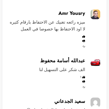
Amr Yousry
ميزه رائعه تغنيك عن الاحتفاظ بارقام كثيره
لا اود الاحتفاظ بها خصوصا في العمل
رد
عبدالله أسامة محفوظ
الف شكر على التسهيل لنا
1
رد
سعيد الجدعاني