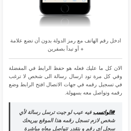
ادخل رقم الهاتف مع رمز الدولة بدون أن تضع علامة
+ أو تبدأ بصفرين
الان كل ما عليك فعله هو حفظ الرابط في المفضلة
وفي كل مرة تود ارسال رسالة الى شخص لا ترغب
في تسجيل رقمه في جهات الاتصال افتح الرابط وضع
رقمه وتواصل معه بسهولة.
#الواتسب
فيه عيب لو جيت ترسل رسالة لأي
شخص لازم تسجل رقمه هذا الموقع بيريحك
سجل اي رقم و بتقدر تتواصل معاه مباشرة