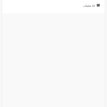
45 تعليقات