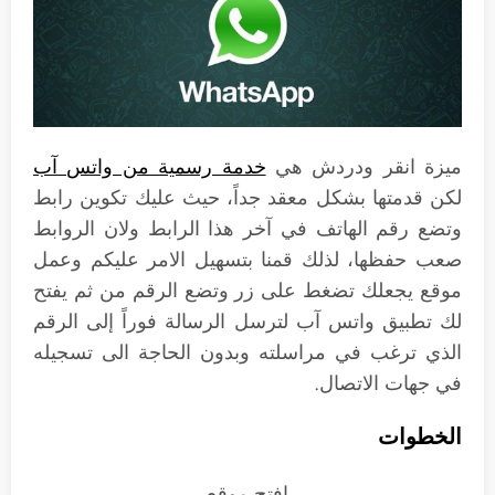
ميزة انقر ودردش هي
خدمة رسمية من واتس آب
لكن قدمتها بشكل معقد جداً، حيث عليك تكوين رابط
وتضع رقم الهاتف في آخر هذا الرابط ولان الروابط
صعب حفظها، لذلك قمنا بتسهيل الامر عليكم وعمل
موقع يجعلك تضغط على زر وتضع الرقم من ثم يفتح
لك تطبيق واتس آب لترسل الرسالة فوراً إلى الرقم
الذي ترغب في مراسلته وبدون الحاجة الى تسجيله
في جهات الاتصال.
الخطوات
افتح موقع