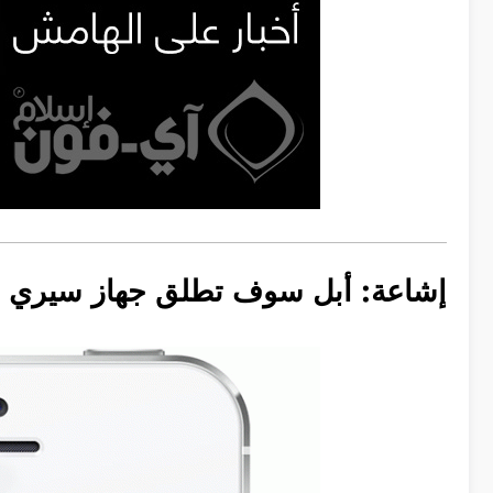
إشاعة: أبل سوف تطلق جهاز سيري ال