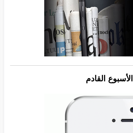
أسبوع القادم