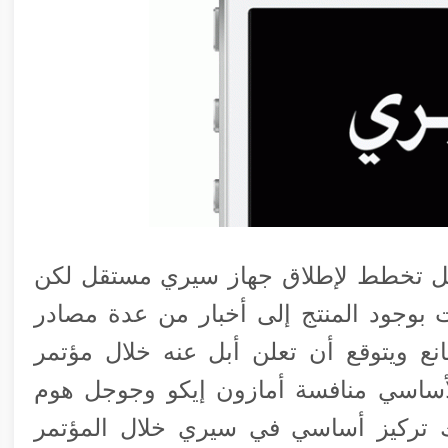
أبل تخطط لإطلاق جهاز سيري مستقل لكن
 بوجود المنتج إلى أخبار من عدة مصادر
انع ويتوقع أن تعلن أبل عنه خلال مؤتمر
ا الأساسي منافسة أمازون إيكو وجوجل هوم
اك تركيز أساسي في سيري خلال المؤتمر