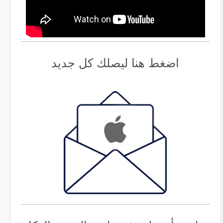
اضغط هنا ليصلك كل جديد