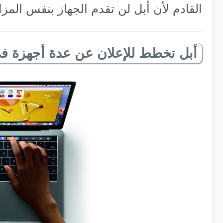
القادم لأن أبل لن تقدم الجهاز بنفس المزاي
أبل تخطط للإعلان عن عدة أجهزة في مؤ