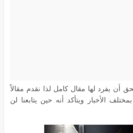
حق أن يفرد لها مقال كامل لذا نقدم مقالاً
ختلف الأخبار ويتأكد أنه حين يتابعنا لن