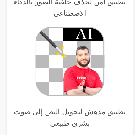
تطبيق أمن لحذف خلفية الصور بالذكاء
الاصطناعي
تطبيق مدهش لتحويل النص إلى صوت
بشري طبيعي