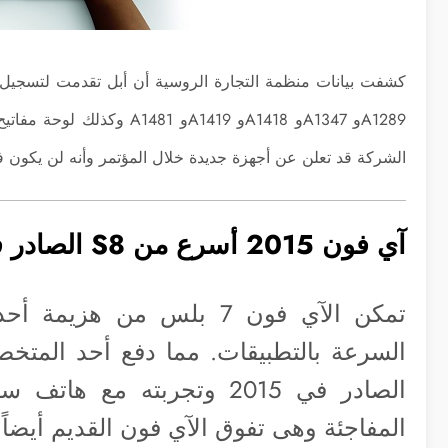
كشفت بيانات منظمة التجارة الروسية أن أبل تقدمت لتسجيل
الشركة قد تعلن عن أجهزة جديدة خلال المؤتمر وأنه لن يكون
آي فون 2015 أسرع من S8 الصادر في 2017
تمكن الآي فون 7 بلس من 
الصادر في 2015 وتجربته م
المفاجئة وهى تفوق الآي فون القديم أيضاً.