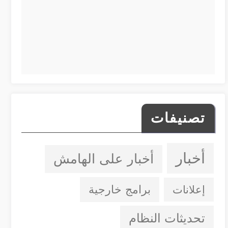
تصنيفات
أخبار
أخبار على الهامش
إعلانات
برامج خارجية
تحديثات النظام