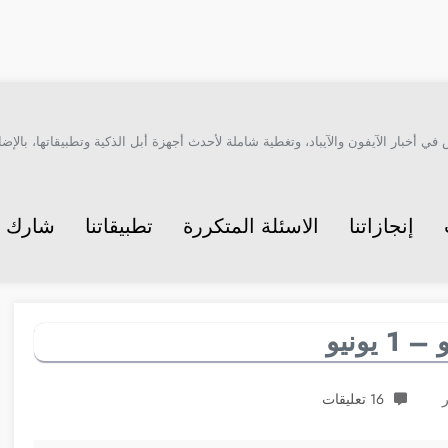
أخبار الآيفون والآيباد، وتغطية شاملة لأحدث أجهزة أبل الذكية وتطبيقاتها، بالإضاف
إنجازاتنا
الاسئلة المتكررة
تطبيقاتنا
شارك م
16 تعليقات