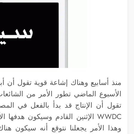
منذ أسابيع وهناك إشاعة قوية تقول أن 
الأسبوع الماضي تطور الأمر من الشائعات
تقول أن الإنتاج قد بدأ بالفعل في المص
WWDC الإثنين القادم وسيكون هدفه
وهذا الأمر يجعلنا نتوقع أنه سيكون هن