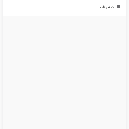
29 تعليقات