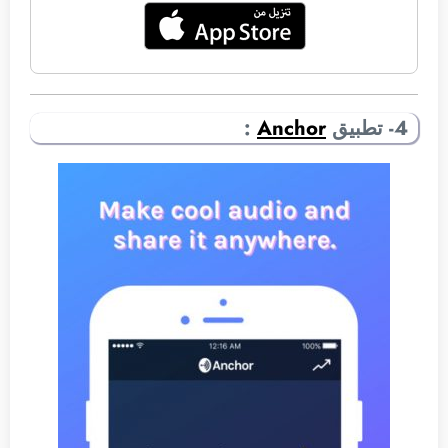
4- تطبيق
Anchor
: