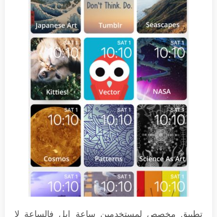
تطبيق مخصص لمستخدمين ساعة ابل فالساعة لا