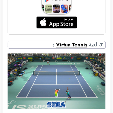
7- لعبة
Virtua Tennis
: