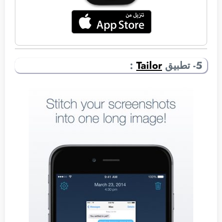
5- تطبيق
Tailor
: