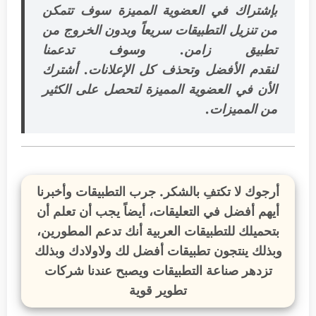
بإشتراك في العضوية المميزة سوف تتمكن
من تنزيل التطبيقات سريعاً وبدون الخروج من
تطبيق زامن. وسوف تدعمنا
لنقدم الأفضل وتحذف كل الإعلانات. أشترك
الأن في العضوية المميزة لتحصل على الكثير
من المميزات.
أرجوك لا تكتفِ بالشكر. جرب التطبيقات وأخبرنا
أيهم أفضل في التعليقات، أيضاً يجب أن تعلم أن
بتحميلك للتطبيقات العربية أنك تدعم المطورين،
وبذلك ينتجون تطبيقات أفضل لك ولاولادك وبذلك
تزدهر صناعة التطبيقات ويصبح عندنا شركات
تطوير قوية