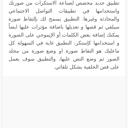
تطبيق جديد مخصص لصناعة الاستكرات من صورتك
واستخدامها في تطبيقات التواصل الاجتماعي
والمحادثة وغيرها. التطبيق يسمح لك بإلتقاط صورة
سيلفي ثم قصها و تعديلها باضافة مؤثرات عليها ايضاً
يمكنك إضافة بعض الكلمات أو الإيموجي على الصورة
و استخدامها كإستكر، التطبيق غاية في السهولة كل
ماعليك هو التقاط صورة او وضع صورة من مجلد
الصور ثم وضع النص عليها، والتطبيق سوف يعمل
على قص الخلفية بشكل تلقائي.