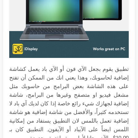
تطبيق يقوم بجعل الآي فون أو الآي باد يعمل كشاشة
إضافية لحاسوبك، وهذا يعني انك من الممكن أن تفتح
على هذه الشاشة بعض البرامج من حاسوبك مثل
مشغل فيديو او متصفح وغيرها من البرامج، شاشة
إضافية لجهازك شيء رائع خاصة إذا كان لديك آي باد لا
تستخدمه كثيراً، والأفضل من شاشة إضافية هو شاشة
إضافية تعمل باللمس لان التطبيق يستفاد من إمكانية
اللمس ايضاً على الآيباد أو الآيفون. التطبيق كان بـ