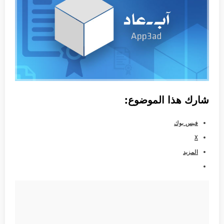
شارك هذا الموضوع:
فيس بوك
X
المزيد