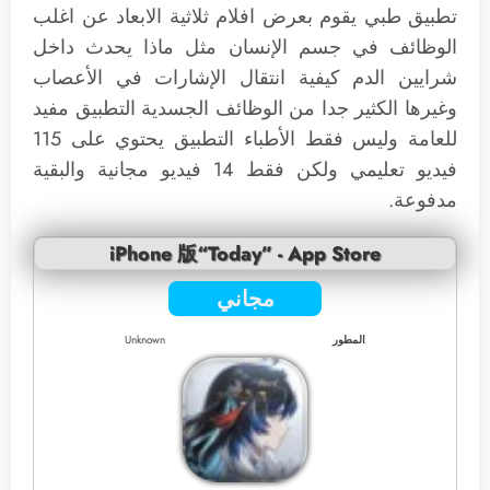
تطبيق طبي يقوم بعرض افلام ثلاثية الابعاد عن اغلب
الوظائف في جسم الإنسان مثل ماذا يحدث داخل
شرايين الدم كيفية انتقال الإشارات في الأعصاب
وغيرها الكثير جدا من الوظائف الجسدية التطبيق مفيد
للعامة وليس فقط الأطباء التطبيق يحتوي على 115
فيديو تعليمي ولكن فقط 14 فيديو مجانية والبقية
مدفوعة.
iPhone 版“Today” - App Store
مجاني
المطور
Unknown