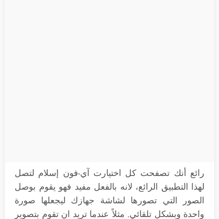
رائع أنك تصفحت كل اختيارت آي-فون إسلام لتصل
لهذا التطبيق الرائع، لانه بالفعل مفيد فهو يقوم بوصل
الصور التي تصورها لشاشة جهازك ليجعلها صورة
واحدة وبشكل تلقائي. مثلاً عندما تريد ان تقوم بتصوير