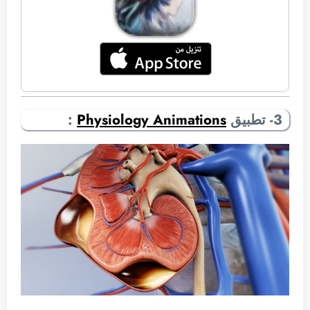
3- تطبيق
Physiology Animations
: