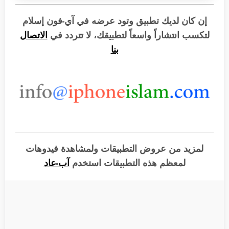
إن كان لديك تطبيق وتود عرضه في آي-فون إسلام
لتكسب انتشاراً واسعاً لتطبيقك، لا تتردد في
الاتصال
بنا
لمزيد من عروض التطبيقات ولمشاهدة فيدوهات
لمعظم هذه التطبيقات استخدم
آب-عاد