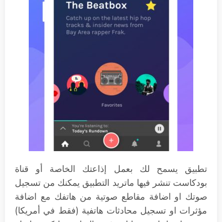
تطبيق يسمح لك بعمل إذاعتك الخاصة أو قناة
بودكاست تنشر فيها ماتريد التطبيق يمكنك من تسجيل
صوتك او اضافة مقاطع صوتية من هاتفك مع اضافة
مؤثرات او تسجيل محادثات هاتفية (فقط في أمريكا)