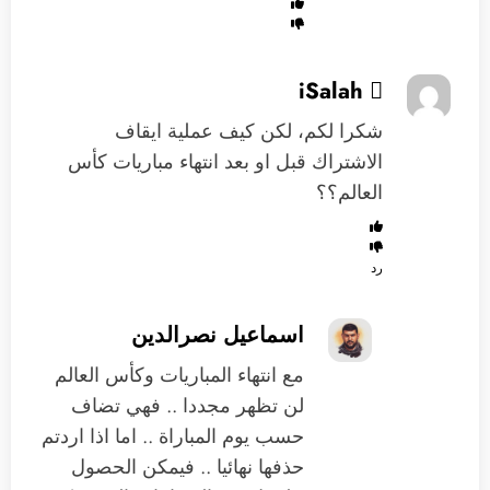
iSalah 
شكرا لكم، لكن كيف عملية ايقاف
الاشتراك قبل او بعد انتهاء مباريات كأس
العالم؟؟
رد
اسماعيل نصرالدين
مع انتهاء المباريات وكأس العالم
لن تظهر مجددا .. فهي تضاف
حسب يوم المباراة .. اما اذا اردتم
حذفها نهائيا .. فيمكن الحصول