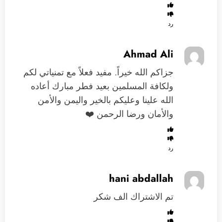
رد
Ahmad Ali
جزاكم الله خيراً. مفيد فعلاً مع تمنياتي لكم
ولكافة المسلمين بعيد فطر مبارك أعاده
الله علينا وعليكم بالخير واليمن والأمن
والأمان ورضا الرحمن ❤️
رد
hani abdallah
تم الاشتراك الف شكر