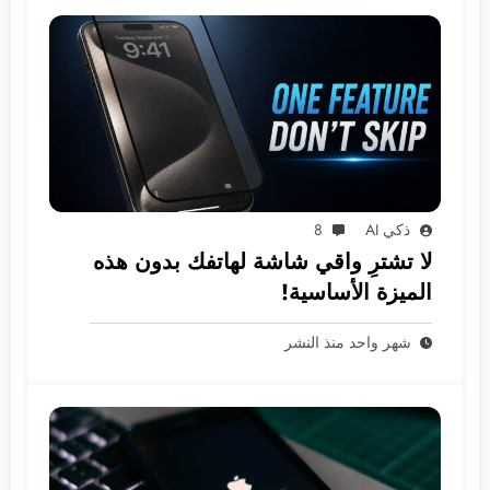
ذكي AI
8
لا تشترِ واقي شاشة لهاتفك بدون هذه
الميزة الأساسية!
شهر واحد منذ النشر