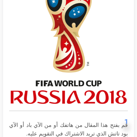
1
قم بفتح هذا المقال من هاتفك أو من الآي باد أو الآي
بود تاتش الذي تريد الاشتراك في التقويم عليه.