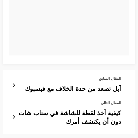
المقال السابق
آبل تصعد من حدة الخلاف مع فيسبوك
المقال التالي
كيفية أخذ لقطة للشاشة في سناب شات
دون أن يكتشف أمرك