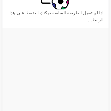
اذا لم تعمل الطريقة السابقة يمكنك الضغط على هذا
الرابط…