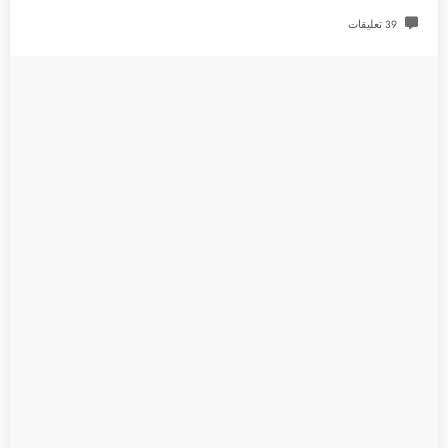
39 تعليقات