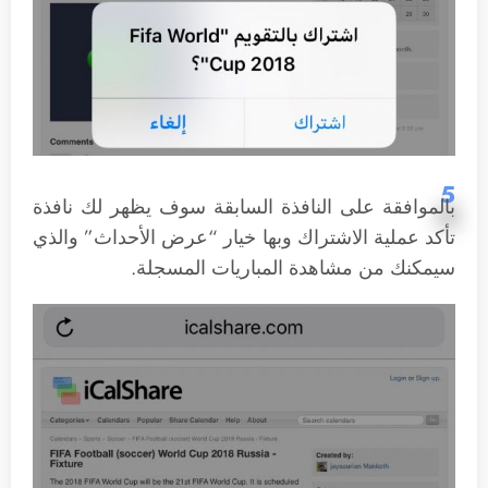
5
بالموافقة على النافذة السابقة سوف يظهر لك نافذة
تأكد عملية الاشتراك وبها خيار “عرض الأحداث” والذي
سيمكنك من مشاهدة المباريات المسجلة.