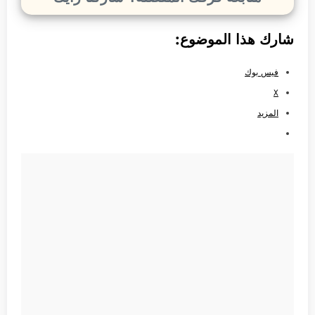
شارك هذا الموضوع:
فيس بوك
X
المزيد