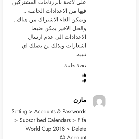
على لائحة بالرزنامات المشتركين
فيها من الاعدادات الخاصة ..
ويمكن الغاء الاشتراك من هناك..
والحل الاخير يمكن ضبط
الاعدادات الى عدم ارسال
اشعارات وبذلك لن يصلك اي
تنبيه.
تحية طيبة
مازن
Setting > Accounts & Passwords
> Subscribed Calendars > Fifa
World Cup 2018 > Delete
Account 😉