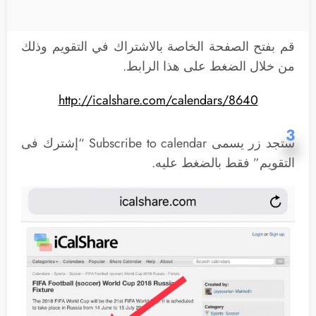
قم بفتح الصفحة الخاصة بالاشتراك في التقويم وذلك
من خلال الضغط على هذا الرابط.
http://icalshare.com/calendars/8640
3
ستجد زر يسمى Subscribe to calendar “إشترك فى
التقويم” فقط بالضغط عليه.