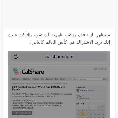
ستظهر لك نافذة منبثقة ظهرت لك تقوم بالتأكيد عليك
إنك تريد الاشتراك في كأس العالم كالتالي: