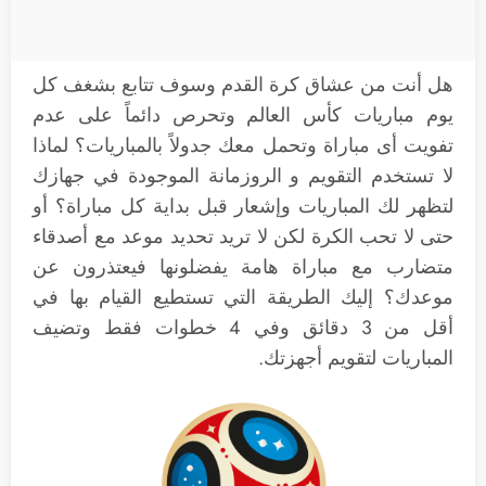
هل أنت من عشاق كرة القدم وسوف تتابع بشغف كل
يوم مباريات كأس العالم وتحرص دائماً على عدم
تفويت أى مباراة وتحمل معك جدولاً بالمباريات؟ لماذا
لا تستخدم التقويم و الروزمانة الموجودة في جهازك
لتظهر لك المباريات وإشعار قبل بداية كل مباراة؟ أو
حتى لا تحب الكرة لكن لا تريد تحديد موعد مع أصدقاء
متضارب مع مباراة هامة يفضلونها فيعتذرون عن
موعدك؟ إليك الطريقة التي تستطيع القيام بها في
أقل من 3 دقائق وفي 4 خطوات فقط وتضيف
المباريات لتقويم أجهزتك.