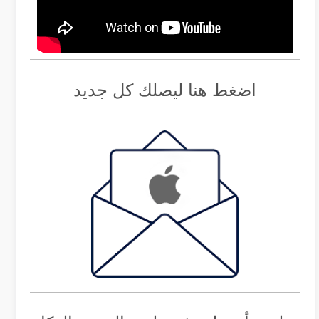
اضغط هنا ليصلك كل جديد