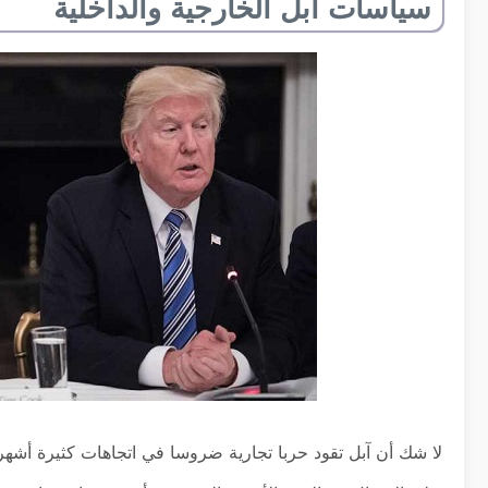
سياسات أبل الخارجية والداخلية
لا شك أن آبل تقود حربا تجارية ضروسا في اتجاهات كثيرة أشهر