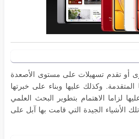
خرى أو تقدم تسهيلات على مستوى الأصعدة
لمتقدمة. وكذلك عليها وبناء على خبرتها
ها لزاما الاهتمام بتطوير البحث العلمي
 الأشياء الجيدة التي قامت بها آبل على