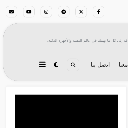
ة إلى كل ما يهمك في عالم التقنية والأجهزة الذكية.
عنا
اتصل بنا