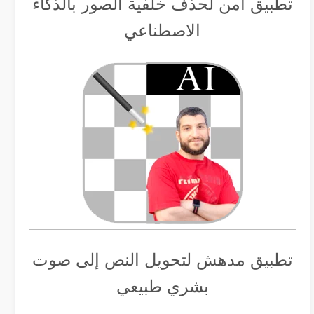
تطبيق أمن لحذف خلفية الصور بالذكاء
الاصطناعي
تطبيق مدهش لتحويل النص إلى صوت
بشري طبيعي