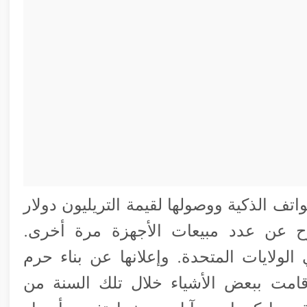
تف الذكية ووصولها لقيمة التريليون دولار
بوح عن عدد مبيعات الأجهزة مرة أخرى.
ولايات المتحدة. وإعلانها عن بناء حرم
امت ببعض الأشياء خلال تلك السنة من