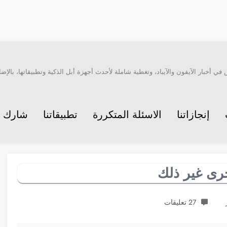
أخبار الآيفون والآيباد، وتغطية شاملة لأحدث أجهزة أبل الذكية وتطبيقاتها، بالإضاف
إنجازاتنا
الاسئلة المتكررة
تطبيقاتنا
شارك م
27 تعليقات