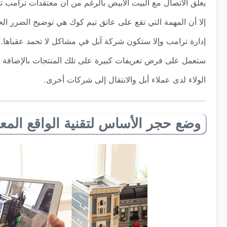
يغلق الاتصال مع البيت الأبيض بالرغم من أن معتقدات ترامب
إلا أن المهمة التي تقع على عاتق تيم كوك هي توضيح الضرر الحقي
إدارة ترامب وإلا ستكون شركة آبل في مشاكل لا تحمد عقباها. 
ستعمل على فرض تعريفات كبيرة على تلك المنتجات بالإضافة إل
الولاء لدى عملاء أبل والانتقال إلى شركات أخرى.
وضع حجر الأساس لتقنية الواقع المع