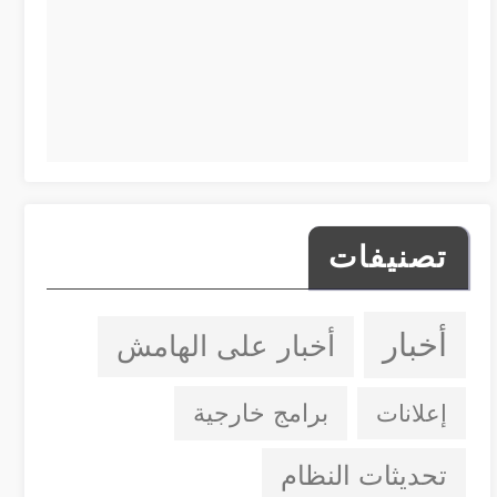
تصنيفات
أخبار
أخبار على الهامش
إعلانات
برامج خارجية
تحديثات النظام