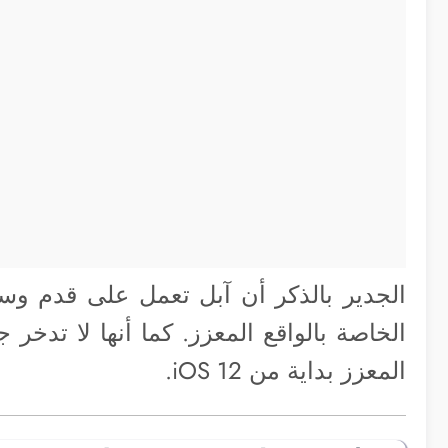
الخاصة بالواقع المعزز. كما أنها لا تدخر
المعزز بداية من iOS 12.