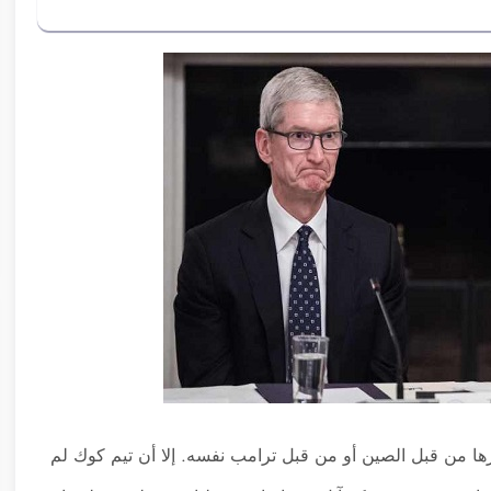
ها من قبل الصين أو من قبل ترامب نفسه. إلا أن تيم كوك لم