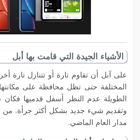
الأشياء الجيدة التي قامت بها أبل
على آبل أن تقاوم تارة أو تتنازل تارة أ
المختلفة حتى تظل محافظة على مكانتها ا
الطويلة عدم النظر أسفل قدميها فكان علي
وتقديم شيء جديد بشكل أكثر جرأة. من تلك
مدار العام الماضي.