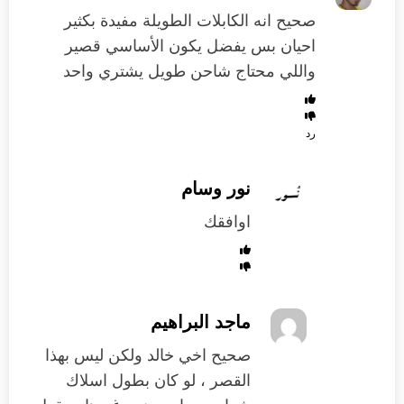
صحيح انه الكابلات الطويلة مفيدة بكثير
احيان بس يفضل يكون الأساسي قصير
واللي محتاج شاحن طويل يشتري واحد
رد
نور وسام
اوافقك
ماجد البراهيم
صحيح اخي خالد ولكن ليس بهذا
القصر ، لو كان بطول اسلاك