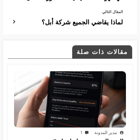
المقال التالي
لماذا يقاضي الجميع شركة أبل؟
مقالات ذات صلة
مدير المدونة
1