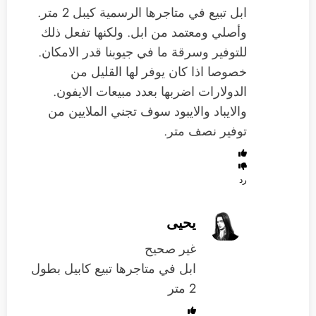
ابل تبيع في متاجرها الرسمية كيبل 2 متر.
وأصلي ومعتمد من ابل. ولكنها تفعل ذلك
للتوفير وسرقة ما في جيوبنا قدر الامكان.
خصوصا اذا كان يوفر لها القليل من
الدولارات اضربها بعدد مبيعات الايفون.
والايباد والايبود سوف تجني الملايين من
توفير نصف متر.
رد
يحيى
غير صحيح
ابل في متاجرها تبيع كابيل بطول
2 متر