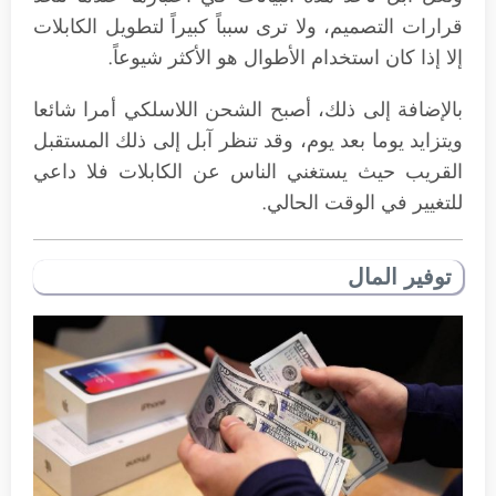
قرارات التصميم، ولا ترى سبباً كبيراً لتطويل الكابلات
إلا إذا كان استخدام الأطوال هو الأكثر شيوعاً.
بالإضافة إلى ذلك، أصبح الشحن اللاسلكي أمرا شائعا
ويتزايد يوما بعد يوم، وقد تنظر آبل إلى ذلك المستقبل
القريب حيث يستغني الناس عن الكابلات فلا داعي
للتغيير في الوقت الحالي.
توفير المال