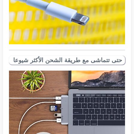
حتى تتماشى مع طريقة الشحن الأكثر شيوعا