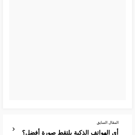
المقال السابق
أي الهواتف الذكية يلتقط صورة أفضل؟