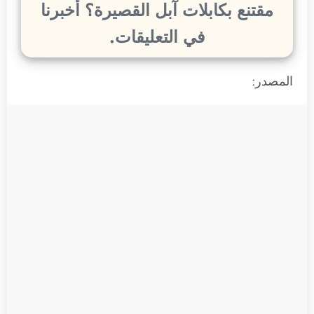
مقتنع بكابلات آبل القصيرة؟ أخبرنا
في التعليقات.
المصدر: