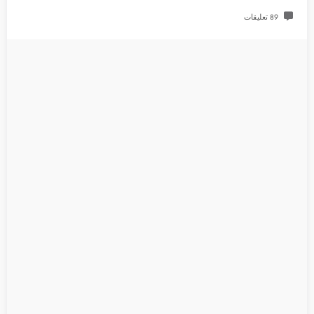
89 تعليقات