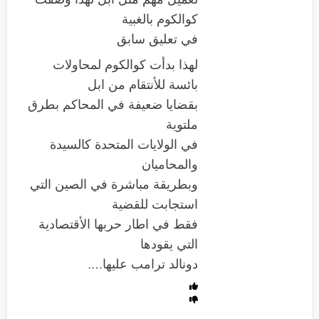
كوالكوم بالغبية
في تعليق سابق
لهذا بدأت كوالكوم لمحاولات
بائسة للأنتقام من ابل
بقضايا ضعيفة في المحاكم بطرق
ملتوية
في الولايات المتحدة كالسيدة
والمحاميان
وبطريقة مباشرة في الصين التي
استجابت للقضية
فقط في اطار حربها الأقتصادية
التي يقودها
دونالد ترامب عليها….