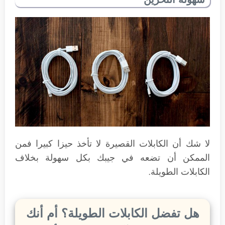
لا شك أن الكابلات القصيرة لا تأخذ حيزا كبيرا فمن
الممكن أن تضعه في جيبك بكل سهولة بخلاف
الكابلات الطويلة.
هل تفضل الكابلات الطويلة؟ أم أنك