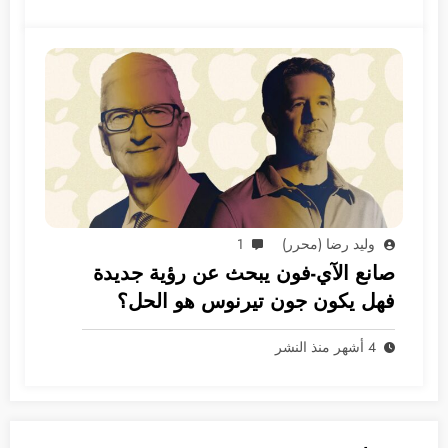
وليد رضا (محرر)
1
صانع الآي-فون يبحث عن رؤية جديدة
فهل يكون جون تيرنوس هو الحل؟
4 أشهر منذ النشر