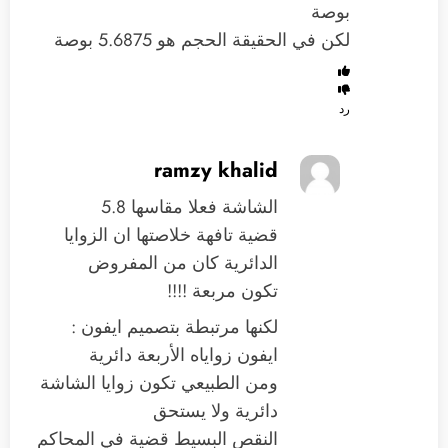
بوصة
لكن في الحقيقة الحجم هو 5.6875 بوصة
رد
ramzy khalid
الشاشة فعلا مقاسها 5.8
قضية تافهة خلاصتها ان الزوايا
الدائرية كان من المفروض
تكون مربعة !!!!
لكنها مرتبطة بتصميم ايفون :
ايفون زواياه الأربعة دائرية
ومن الطبيعي تكون زوايا الشاشة
دائرية ولا يستحق
النقص البسيط قضية في المحاكم