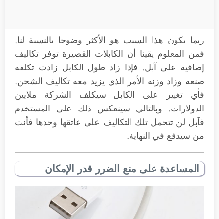
ربما يكون هذا السبب هو الأكثر وضوحا بالنسبة لنا.
فمن المعلوم يقينا أن الكابلات القصيرة توفر تكاليف
إضافية على آبل. فإذا زاد طول الكابل زادت تكلفة
صنعه وزاد وزنه الأمر الذي يزيد معه تكاليف الشحن.
فأي تغيير على الكابل سيكلف الشركة ملايين
الدولارات. وبالتالي سينعكس ذلك على المستخدم
فآبل لن تتحمل تلك التكاليف على عاتقها وحدها فأنت
من سيدفع في النهاية.
المساعدة على منع الضرر قدر الإمكان