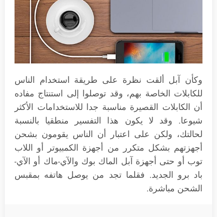
وكأن آبل ألقت نظرة على طريقة استخدام الناس
للكابلات الخاصة بهم، وقد توصلوا إلى استنتاج مفاده
أن الكابلات القصيرة مناسبة جدا للاستخدامات الأكثر
شيوعا. وقد لا يكون هذا التفسير منطقيا بالنسبة
لحالتك، ولكن على اعتبار أن الناس يقومون بشحن
أجهزتهم بشكل متكرر من أجهزة الكمبيوتر أو اللاب
توب أو حتى أجهزة آبل الماك بوك والآي-ماك أو الآي-
باد برو الجديد. فقلما تجد من يوصل هاتفه بمقبس
الشحن مباشرة.