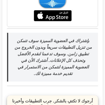
بإشتراك في العضوية المميزة سوف تتمكن
من تنزيل التطبيقات سريعاً وبدون الخروج من
تطبيق زامن. وسوف تدعمنا لنقدم الأفضل
وتحذف كل الإعلانات. أشترك الأن في
العضوية المميزة
لنتمكن من الاستمرار في
تقديم خدمة مميزة لك
.
أرجوك لا تكتفِ بالشكر. جرب التطبيقات وأخبرنا