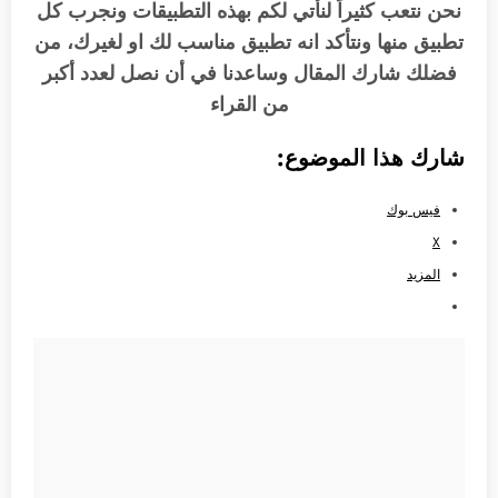
نحن نتعب كثيراً لنأتي لكم بهذه التطبيقات ونجرب كل
تطبيق منها ونتأكد انه تطبيق مناسب لك او لغيرك، من
فضلك شارك المقال وساعدنا في أن نصل لعدد أكبر
من القراء
شارك هذا الموضوع:
فيس بوك
X
المزيد