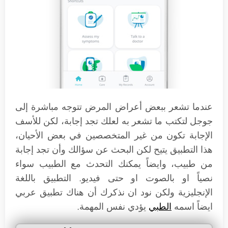
عندما تشعر ببعض أعراض المرض تتوجه مباشرة إلى
جوجل لتكتب ما تشعر به لعلك تجد إجابة، لكن للأسف
الإجابة تكون من غير المتخصصين في بعض الأحيان،
هذا التطبيق يتيح لكن البحث عن سؤالك وأن تجد إجابة
من طبيب، وايضاً يمكنك التحدث مع الطبيب سواء
نصياً او بالصوت او حتى فيديو. التطبيق باللغة
الإنجليزية ولكن نود ان نذكرك أن هناك تطبيق عربي
ايضاً اسمه
الطبي
يؤدي نفس المهمة.