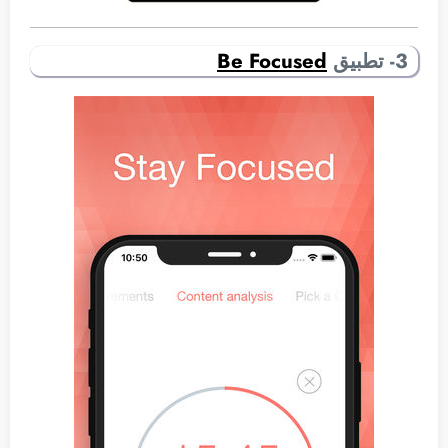
3- تطبيق
Be Focused