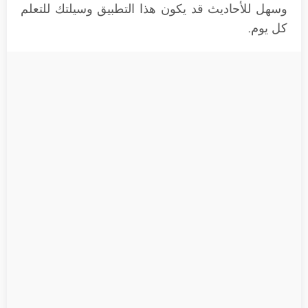
وسهل للأحاديث قد يكون هذا التطبيق وسيلتك للتعلم
كل يوم.