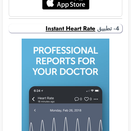
4- تطبيق
Instant Heart Rate