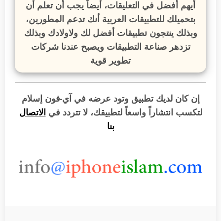
أيهم أفضل في التعليقات، أيضاً يجب أن تعلم أن
بتحميلك للتطبيقات العربية أنك تدعم المطورين،
وبذلك ينتجون تطبيقات أفضل لك ولاولادك وبذلك
تزدهر صناعة التطبيقات ويصبح عندنا شركات
تطوير قوية
إن كان لديك تطبيق وتود عرضه في آي-فون إسلام
لتكسب انتشاراً واسعاً لتطبيقك، لا تتردد في
الاتصال
بنا