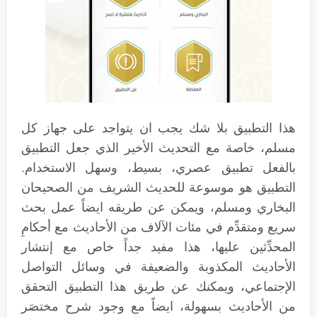
هذا التطبيق بلا شك يجب ان يتواجد على جهاز كل
مسلم، خاصة مع التحديث الأخير الذي جعل التطبيق
بالفعل تطبيق عصري، بسيط، وسهل الاستخدام.
التطبيق هو موسوعة للحديث الشريف من الصحيحان
البخاري ومسلم، ويمكن عن طريقه ايضاً عمل بحث
سريع ومتقدِّم في مئات الآلاف من الأحاديث مع أحكامِ
المحدِّثين عليها، هذا مفيد جداً خاص مع إنتشار
الأحاديث المكذوبة والضعيفة في وسائل التواصل
الإجتماعي، ويمكنك عن طريق هذا التطبيق التحقق
من الأحاديث بسهولة، ايضاً مع وجود شرح مختصَر