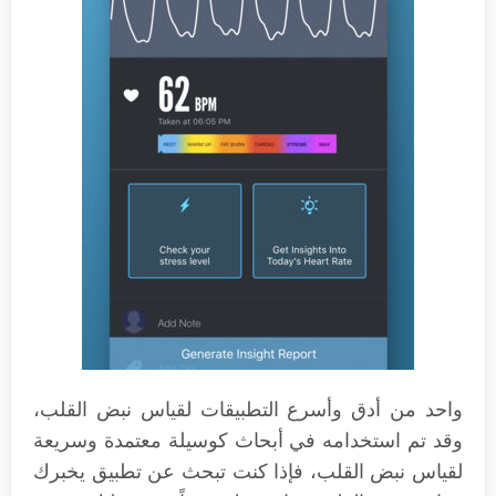
واحد من أدق وأسرع التطبيقات لقياس نبض القلب،
وقد تم استخدامه في أبحاث كوسيلة معتمدة وسريعة
لقياس نبض القلب، فإذا كنت تبحث عن تطبيق يخبرك