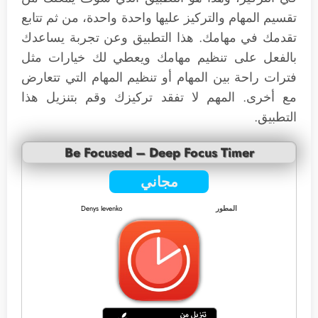
تقسيم المهام والتركيز عليها واحدة واحدة، من ثم تتابع
تقدمك في مهامك. هذا التطبيق وعن تجربة يساعدك
بالفعل على تنظيم مهامك ويعطي لك خيارات مثل
فترات راحة بين المهام أو تنظيم المهام التي تتعارض
مع أخرى. المهم لا تفقد تركيزك وقم بتنزيل هذا
التطبيق.
Be Focused – Deep Focus Timer
مجاني
المطور
Denys Ievenko