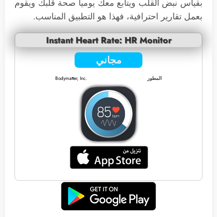
بقياس نبض القلب ويتابع معك يومياً صحة قلبك ويقوم
بعمل تقارير احترافية، فهذا هو التطبيق المناسب.
Instant Heart Rate: HR Monitor
مجاني
المطور
Bodymatter, Inc.