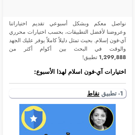
نواصل معكم وبشكل أسبوعي تقديم اختياراتنا
وعروضنا لأفضل التطبيقات، بحسب اختيارات محرري
آي-فون إسلام. بحيث تمثل دليلاً كاملاً يوفر عليك الجهد
والوقت في البحث بين أكوام أكثر من
1,299,888
تطبيق!
اختيارات آي-فون اسلام لهذا الأسبوع:
1- تطبيق
نقاط