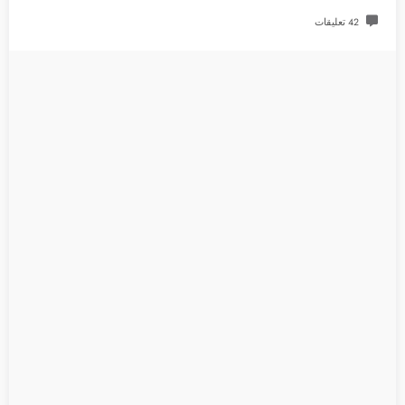
42 تعليقات