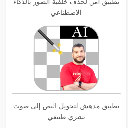
تطبيق أمن لحذف خلفية الصور بالذكاء
الاصطناعي
تطبيق مدهش لتحويل النص إلى صوت
بشري طبيعي