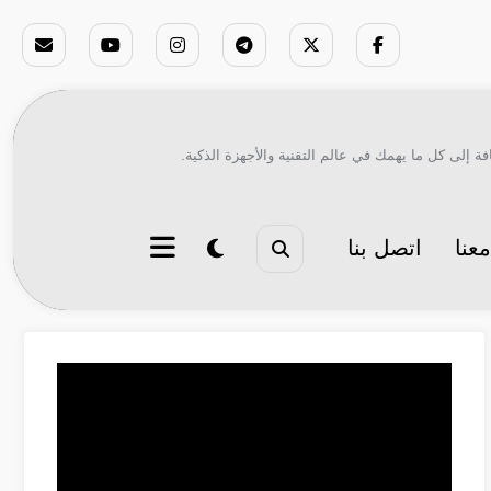
ة إلى كل ما يهمك في عالم التقنية والأجهزة الذكية.
عنا
اتصل بنا