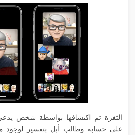
على حسابه وطالب أبل بتفسير لوجود مث