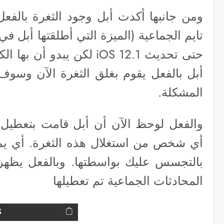
ومن جانبها أكدت أبل وجود الثغرة بالفع
حتى تحديث iOS 12.1 لكن ي
أبل بالفعل يقوم بغلق الثغرة الآن وسوف
المشكلة.
والفعل لوحظ الآن أن أبل قامت بتعطيل م
أي شخص من استغلال هذه الثغرة. أي يمكن
بالتجسس عليك بواسطتها. وبالفعل يظهر 
المحادثات الجماعية تم تعطيلها