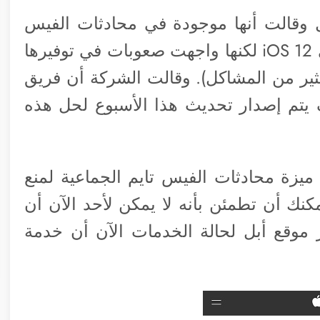
ل وقالت أنها موجودة في محادثات الفيس
تايم الجماعية (الميزة التي أطلقتها أبل في iOS 12 لكنها واجهت صعوبات في توفيرها
بدو أن بها الكثير من المشاكل). وقالت الشركة أن فريق
 يتم إصدار تحديث هذا الأسبوع لحل هذه
يزة محادثات الفيس تايم الجماعية لمنع
ك أن تطمئن بأنه لا يمكن لأحد الآن أن
موقع أبل لحالة الخدمات الآن أن خدمة