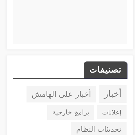
تصنيفات
أخبار
أخبار على الهامش
إعلانات
برامج خارجية
تحديثات النظام