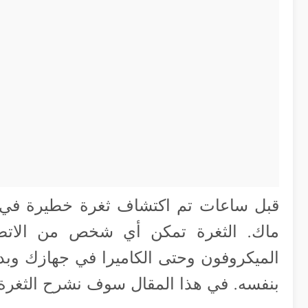
ماك. الثغرة تمكن أي شخص من الاتص
الميكروفون وحتى الكاميرا في جهازك وبدو
بنفسه. في هذا المقال سوف نشرح الثغرة 