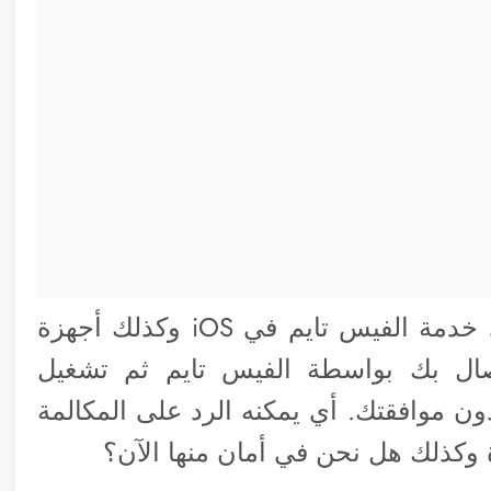
قبل ساعات تم اكتشاف ثغرة خطيرة في خدمة الفيس تايم في iOS وكذلك أجهزة
ال بك بواسطة الفيس تايم ثم تشغيل
ن موافقتك. أي يمكنه الرد على المكالمة
وكذلك هل نحن في أمان منها الآن؟