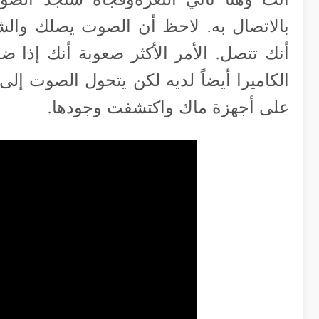
بالاتصال به. لاحظ أن الصوت يصلك والش
أنك تتصل. الأمر الأكثر صعوبة أنك إذ
الكاميرا أيضاً لديه لكن يتحول الصوت إلى
على أجهزة ماك واكتشفت وجودها.