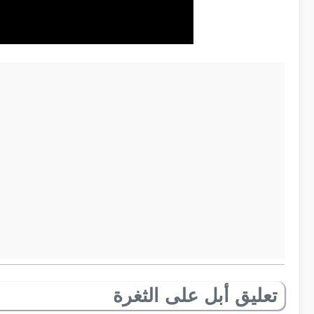
تعليق أبل على الثغرة