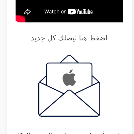
اضغط هنا ليصلك كل جديد