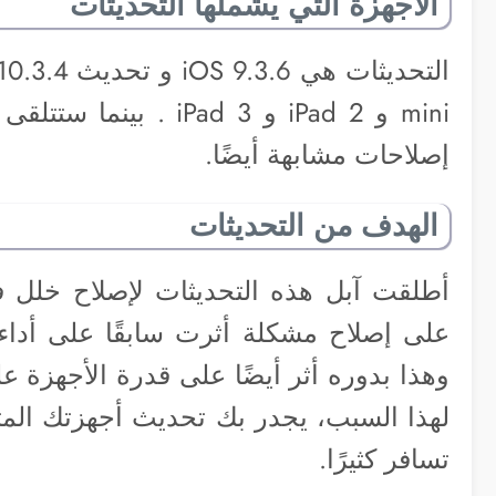
الأجهزة التي يشملها التحديثات
إصلاحات مشابهة أيضًا.
الهدف من التحديثات
وهذا بدوره أثر أيضًا على قدرة الأجهزة 
لهذا السبب، يجدر بك تحديث أجهزتك الم
تسافر كثيرًا.