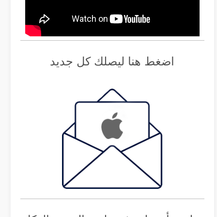
اضغط هنا ليصلك كل جديد