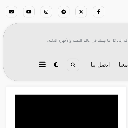
ة إلى كل ما يهمك في عالم التقنية والأجهزة الذكية.
عنا
اتصل بنا