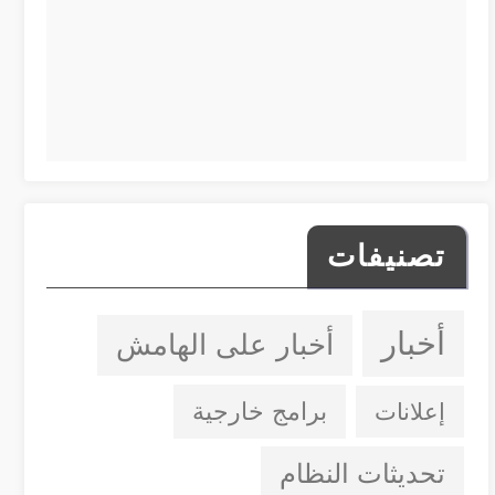
تصنيفات
أخبار
أخبار على الهامش
إعلانات
برامج خارجية
تحديثات النظام