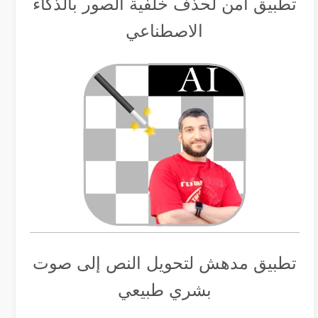
تطبيق أمن لحذف خلفية الصور بالذكاء
الاصطناعي
تطبيق مدهش لتحويل النص إلى صوت
بشري طبيعي