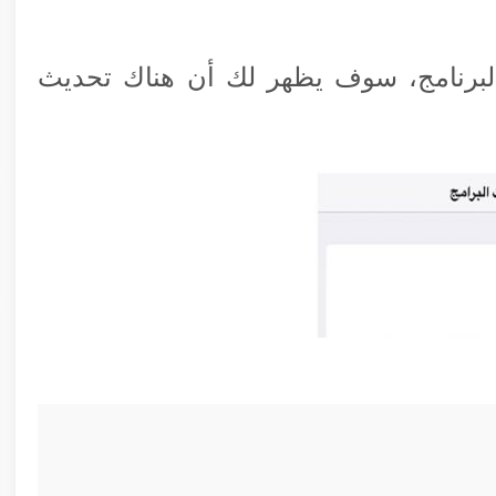
البرنامج، سوف يظهر لك أن هناك تحديث