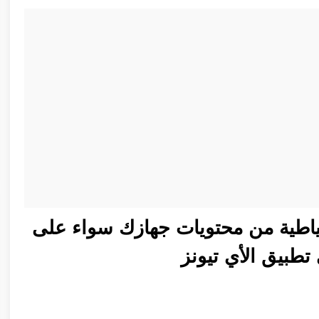
تياطية من محتويات جهازك سواء على
 تطبيق الأي تيونز