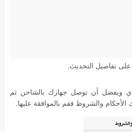
على تفاصيل التحديث.
فاي ويفضل أن توصل جهازك بالشاحن ثم
لأحكام والشروط فقم بالموافقة عليها.