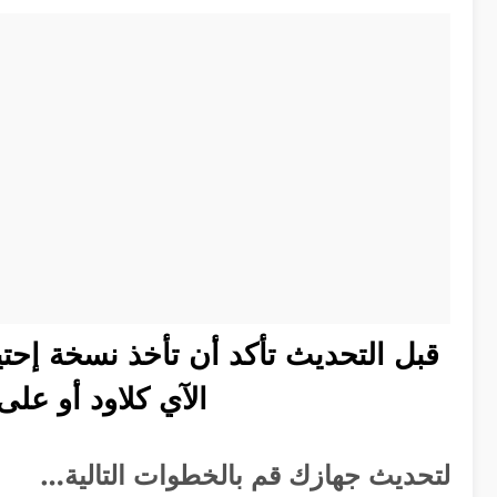
قبل التحديث تأكد أن تأخذ نسخة إح
الآي كلاود أو على
لتحديث جهازك قم بالخطوات التالية…