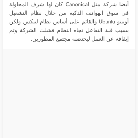
أيضا شركة مثل Canonical كان لها شرف المحاولة
فى سوق الهواتف الذكية من خلال نظام التشغيل
أوبنتو Ubuntu والقائم على أساس نظام لينكس ولكن
بسبب قلة التفاعل تجاه النظام فشلت الشركة وتم
إيقافه عن العمل ليحتضنه مجتمع المطورين.