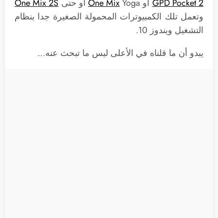
GPD Pocket 2
أو
Yoga أو حتى
One Mix
One Mix 2S
وتعمل تلك الكمبيوترات المحمولة الصغيرة جدا بنظام
التشغيل ويندوز 10.
يبدو أن ما قلناه في الأعلى ليس ما تبحث عنه…