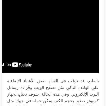
بالطبع، قد ترغب في القيام ببعض الأشياء الإضافية
على الهاتف الذكي مثل تصفح الويب وقراءة رسائل
البريد الإلكتروني وفي هذه الحالة، سوف تحتاج لجهاز
كمبيوتر صغير بحجم الكف يمكن حمله في جيبك مثل