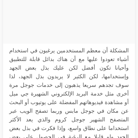
المشكلة أن معظم المستخدمين يرغبون في استخدام
أشياء تعودوا عليها مع أن هناك بدائل قابلة للتطبيق
وأحيانا تكون أفضل لكن عليك بذل بعض الجهد
وإستخدامها، لكن الكثير لا يريدون بذل الجهد، لذا
سوف تجدهم سريعا يذهبون إلى خدمات جوجل مرة
أخرى مثل خدمة البريد الإلكتروني الشهيرة جي ميل
أو مشاهدة فيديوهاتهم المفضلة على يوتيوب أو البحث
عن مكان في جوجل مابس وربما تصفح الويب عبر
المتصفح الشهير جوجل كروم والذي يعد الأكثر
استخداما على نطاق واسع، وإذا فكرت في بذل بعض
الجهد ولو قليلا مع الرغبة في الحصول على بعض