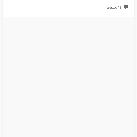
13 تعليقات