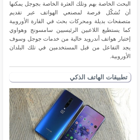
البحث الخاصة بهم وتلك العثرة الخاصة بجوجل يمكنها
أن تُشكّل فرصة لمصنعي الهواتف عبر تقديم
متصفحات بديلة ومحركات بحث في القارة الأوروبية
كما يستطيع اللاعبين الرئيسيين سامسونج وهواوي
إختبار هواتف أندرويد خالية من خدمات جوجل وسوف
يجد التفاعل من قبل المستخدمين في تلك البلدان
الأوروبية.
تطبيقات الهاتف الذكي