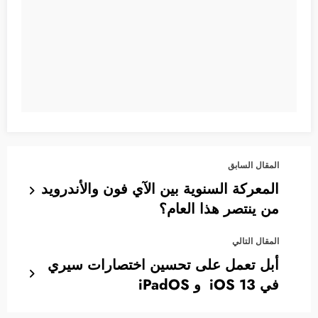
المقال السابق
المعركة السنوية بين الآي فون والأندرويد
من ينتصر هذا العام؟
المقال التالي
أبل تعمل على تحسين اختصارات سيري
في iOS 13 و iPadOS