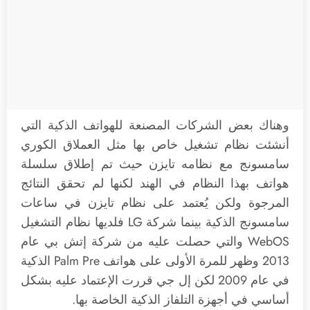
وهناك بعض الشركات المصنعة للهواتف الذكية التي
أنشئت نظام تشغيل خاص بها مثل العملاق الكوري
سامسونج مع نظامه تايزن حيث تم إطلاق سلسلة
هواتف بهذا النظام في الهند لكنها لم تحقق النتائج
المرجوة ولكن يُعتمد على نظام تايزن في ساعات
سامسونج الذكية بينما شركة LG فلديها نظام التشغيل
WebOS والتي حصلت عليه من شركة إتش بي عام
2013 وظهر للمرة الأولى على هواتف Palm Pre الذكية
في عام 2009 لكن إل جي قررت الإعتماد عليه بشكل
أساسي في أجهزة التلفاز الذكية الخاصة بها.