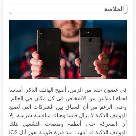
الخلاصة
في غضون عقد من الزمن، أصبح الهاتف الذكي أساسا
لحياة الملايين من الأشخاص في كل مكان في العالم،
وعلى الرغم من أن السباق بين الشركات التي تُصنع
الهواتف الذكية لا يزال قائما وهناك منافسة شرسة، إلا
أن المعركة على أنظمة ومنصات التشغيل لتلك
الهواتف الذكية قد أنتهت منذ فترة طويلة بفوز أبل IOS