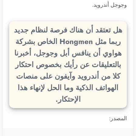
وجوجل أندرويد.
هل تعتقد أن هناك فرصة لنظام جديد
ربما مثل Hongmen الخاص بشركة
هواوي أن ينافس أبل وجوجل، أخبرنا
بالتعليقات عن رأيك بخصوص احتكار
كلا من أندرويد وآيفون على منصات
الهواتف الذكية وما الحل لإنهاء هذا
الإحتكار.
المصدر: