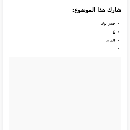
شارك هذا الموضوع:
فيس بوك
X
المزيد