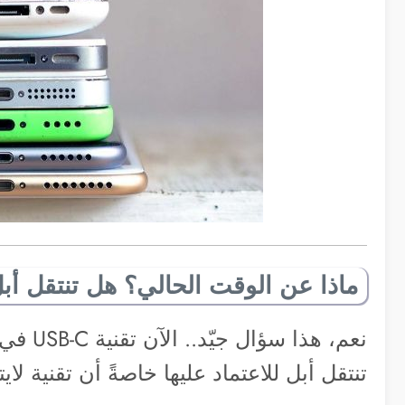
ماذا عن الوقت الحالي؟ هل تنتقل أبل لـ -C
نعم، هذ
تنتقل أبل للاعتماد عليها خاصةً أن تقنية لاي