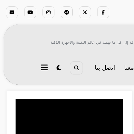
ة إلى كل ما يهمك في عالم التقنية والأجهزة الذكية.
عنا
اتصل بنا