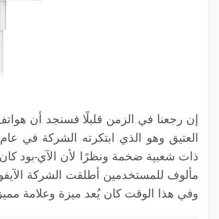
ذات شعبية ضخمة ونظرًا لأن الآي-بود كان
وفي هذا الوقت كان يُعد ميزة وعلامة مميز