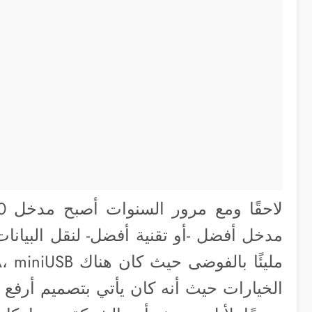
الخيارات حيث أنه كان يأتي بتصميم أرفع