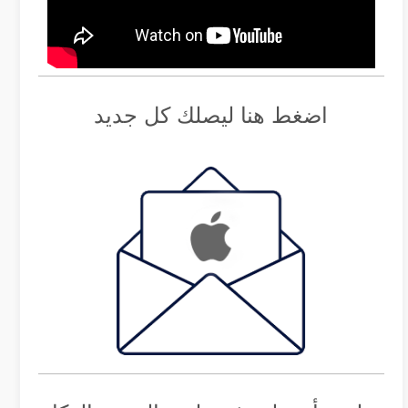
اضغط هنا ليصلك كل جديد