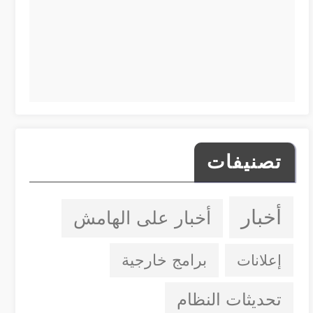
تصنيفات
أخبار
أخبار على الهامش
إعلانات
برامج خارجية
تحديثات النظام