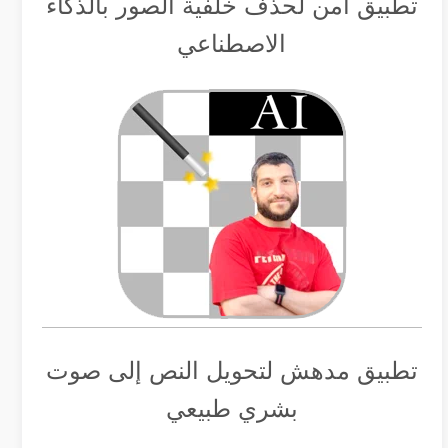
تطبيق أمن لحذف خلفية الصور بالذكاء
الاصطناعي
تطبيق مدهش لتحويل النص إلى صوت
بشري طبيعي