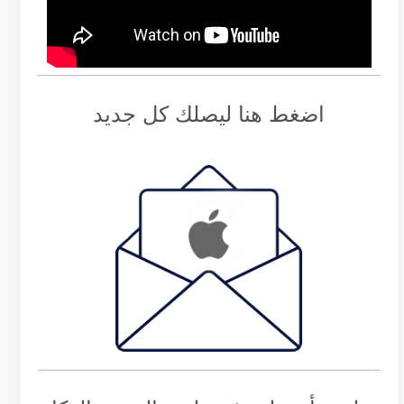
اضغط هنا ليصلك كل جديد