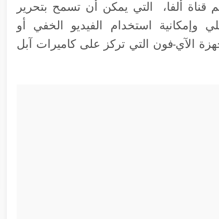
 قناة ألفا، التي يمكن أن تسمح بتحرير
ي وإمكانية استخدام الفيديو الخفي أو
جهزة الآي-فون التي تركز على كاميرات آبل