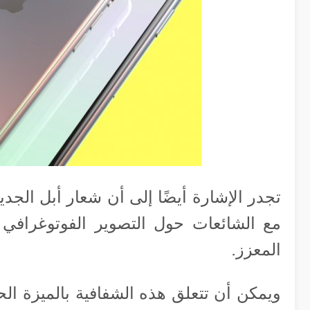
تجدر الإشارة أيضًا إلى أن شعار أبل الجديد
مع الشائعات حول التصوير الفوتوغرافي 
المعزز.