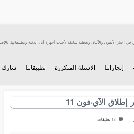
أخبار الآيفون والآيباد، وتغطية شاملة لأحدث أجهزة أبل الذكية وتطبيقاتها، بالإضاف
إنجازاتنا
الاسئلة المتكررة
تطبيقاتنا
شارك م
إطلاق الآي-فون 11
18 تعليقات