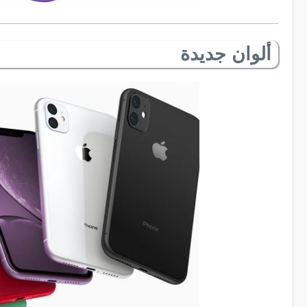
ألوان جديدة