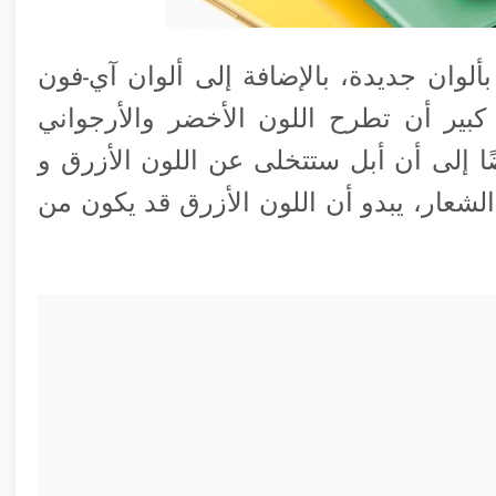
لوان جديدة، بالإضافة إلى ألوان آي-فون
 كبير أن تطرح اللون الأخضر والأرجواني
شائعات أيضًا إلى أن أبل ستتخلى عن اللون الأزرق و
 الشعار، يبدو أن اللون الأزرق قد يكون من