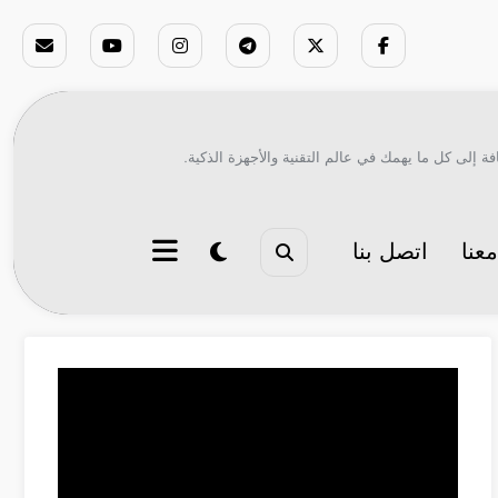
ة إلى كل ما يهمك في عالم التقنية والأجهزة الذكية.
عنا
اتصل بنا