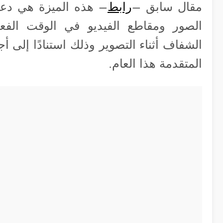
مقال سابق –
رابط
– هذه الميزة هي دعم
الصور ومقاطع الفيديو في الوقت الفعل
الشفاف أثناء التصوير وذلك استنادًا إلى أ
المتقدمة هذا العام.