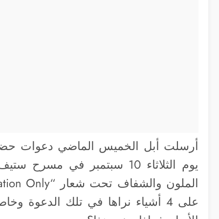
أرسلت أبل الخميس الماضي دعوات حض
يوم الثلاثاء 10 سبتمبر في مس
على 4 أشياء نراها في تلك الدعوة و