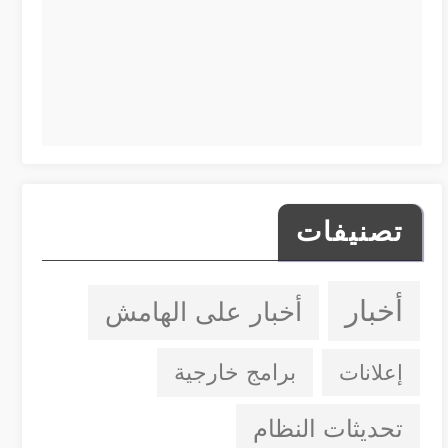
تصنيفات
أخبار
أخبار على الهامش
إعلانات
برامج خارجية
تحديثات النظام