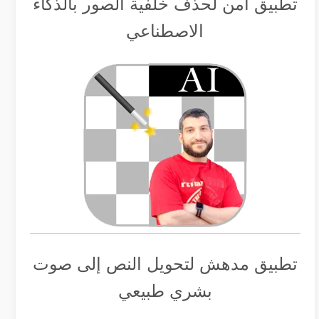
تطبيق أمن لحذف خلفية الصور بالذكاء
الاصطناعي
تطبيق مدهش لتحويل النص إلى صوت
بشري طبيعي