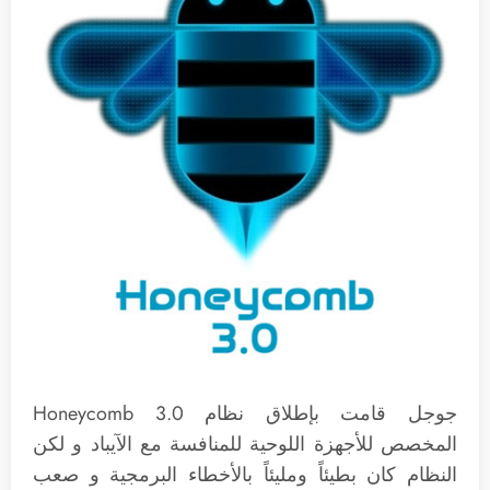
جوجل قامت بإطلاق نظام Honeycomb 3.0
المخصص للأجهزة اللوحية للمنافسة مع الآيباد و لكن
النظام كان بطيئاً ومليئاً بالأخطاء البرمجية و صعب