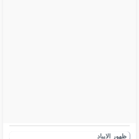
ظهور الايباد