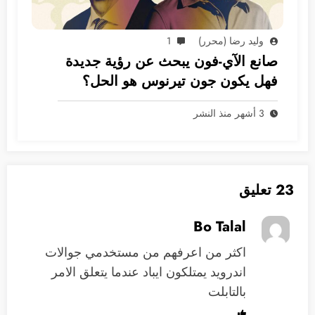
وليد رضا (محرر)
1
صانع الآي-فون يبحث عن رؤية جديدة
فهل يكون جون تيرنوس هو الحل؟
3 أشهر منذ النشر
23 تعليق
Bo Talal
اكثر من اعرفهم من مستخدمي جوالات
اندرويد يمتلكون ايباد عندما يتعلق الامر
بالتابلت