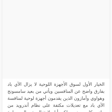
الخيار الأول لسوق الأجهزة اللوحية لا يزال الآي باد
بفارق واضح عن المنافسين ويأتي من بعيد سامسونج
وهواوي وأمازون الذين يقدمون أجهزة لوحية لمنافسة
الآي باد مع تعديلات مكثفة على نظام أندرويد من