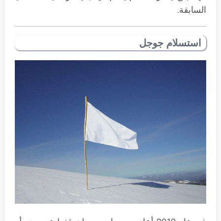
السابقة.
استسلام جوجل