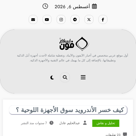
لتجاوز
أغسطس 6, 2026
لى
لمحتوى
أول موقع عربي متخصص في أخبار الآيفون والآيباد، وتغطية شاملة لأحدث أجهزة أبل الذكية
وتطبيقاتها، بالإضافة إلى كل ما يهمك في عالم التقنية والأجهزة الذكية.
تحليل و نقاش
عبدالحليم عادل
7 سنوات منذ النشر
23 تعليقات