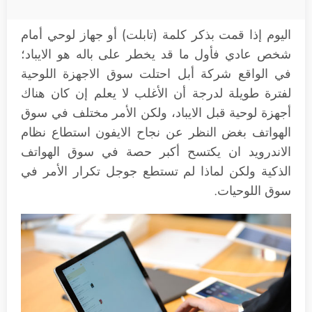
اليوم إذا قمت بذكر كلمة (تابلت) أو جهاز لوحي أمام
شخص عادي فأول ما قد يخطر على باله هو الايباد؛
في الواقع شركة أبل احتلت سوق الاجهزة اللوحية
لفترة طويلة لدرجة أن الأغلب لا يعلم إن كان هناك
أجهزة لوحية قبل الايباد، ولكن الأمر مختلف في سوق
الهواتف بغض النظر عن نجاح الايفون استطاع نظام
الاندرويد ان يكتسح أكبر حصة في سوق الهواتف
الذكية ولكن لماذا لم تستطع جوجل تكرار الأمر في
سوق اللوحيات.