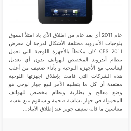
عام 2011 أي بعد عام من اطلاق الآي باد امتلأ السوق
بلوحيات الأندرويد مختلفة الأشكال لدرجة أن معرض
CES 2011 كان مكتظاً بالأجهزة اللوحية التي تعمل
بنظام أندرويد المخصص للهواتف بدون أي تعديل
ليتناسب مع الأجهزة اللوحية و بأداء ضعيف من أغلب
هذه الشركات التي قامت بإطلاق اجهزتها اللوحية
معتقدة أن كل ما يتطلبه الأمر لبيع جهاز لوحي هو
وضع معالج و بطارية ونظام مخصص للهواتف
المحمولة في جهاز بشاشة ضخمة و سيقوم ببيع نفسه
متناسين ما قاله ستيف جوبز عند إطلاق الآيباد…