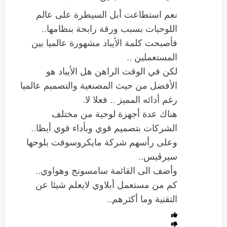
نعم استطاعت أبل السيطرة على عالم
اللوحيات بسبب ورقة رابحة بنظامها..
فأصبحت كلمة الأيباد مشهورة عالميا بين
المستعملين ..
لكن في الوقت الراهن هل الأيباد هو
الأفضل من حيث المصنعية والتصميم عالميا
رغم أدائه المميز .. فعلا لا.
هناك عدة أجهزة لوحية من مختلف
الشركات بتصميم قوي وبأداء قوي أيظا..
وعلى رأسهم شركة مايكروسوفت بلوحها
سيرڤيس..
وأضف الى القائمة سامسونج وهواوي..
كم من مستعمل أبلاوي لايعلم شيئا عن
التقنية وما أكثرهم..