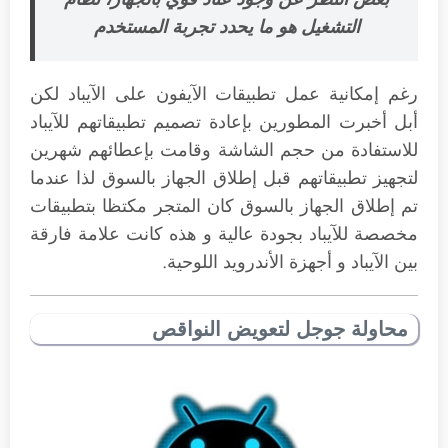
التشغيل هو ما يحدد تجربة المستخدم
رغم إمكانية عمل تطبيقات الآيفون على الآيباد لكن
أبل أخبرت المطورين بإعادة تصميم تطبيقاتهم للآيباد
للاستفادة من حجم الشاشة وقامت بإعطائهم شهرين
لتجهيز تطبيقاتهم قبل إطلاق الجهاز بالسوق لذا عندما
تم إطلاق الجهاز بالسوق كان المتجر مكتظا بتطبيقات
مخصصة للآيباد بجودة عالية و هذه كانت علامة فارقة
بين الآيباد و أجهزة الأندرويد اللوحية.
محاولة جوجل لتعويض النواقص