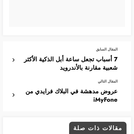
المقال السابق
7 أسباب تجعل ساعة أبل الذكية الأكثر
شعبية مقارنة بالأندرويد
المقال التالي
عروض مدهشة في البلاك فرايدي من
iMyFone
مقالات ذات صلة