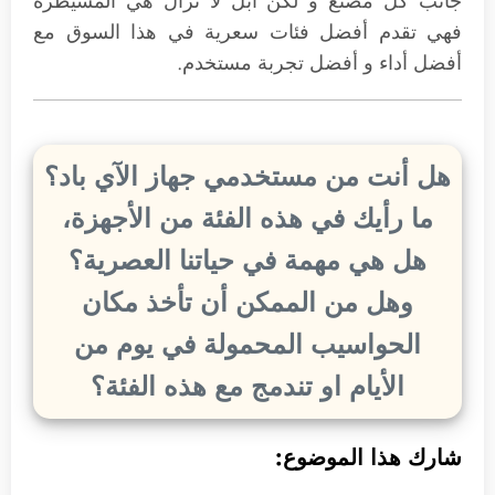
جانب كل مصنع و لكن أبل لا تزال هي المسيطرة
فهي تقدم أفضل فئات سعرية في هذا السوق مع
أفضل أداء و أفضل تجربة مستخدم.
هل أنت من مستخدمي جهاز الآي باد؟
ما رأيك في هذه الفئة من الأجهزة،
هل هي مهمة في حياتنا العصرية؟
وهل من الممكن أن تأخذ مكان
الحواسيب المحمولة في يوم من
الأيام او تندمج مع هذه الفئة؟
شارك هذا الموضوع: