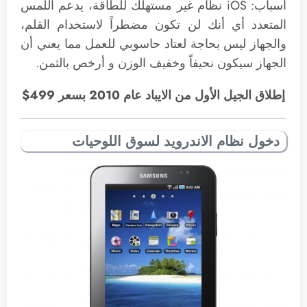
أسباب: iOS نظام غير مستهلك للطاقة، يدعم اللمس
المتعدد أي أنك لن تكون مضطراً لاستخدام القلم،
والجهاز ليس بحاجة لعتاد حاسوبي للعمل مما يعني أن
الجهاز سيكون نحيفاً وخفيف الوزن و أرخص بالثمن.
إطلاق الجيل الأول من الايباد عام 2010 بسعر 499$
دخول نظام الاندرويد لسوق اللوحيات