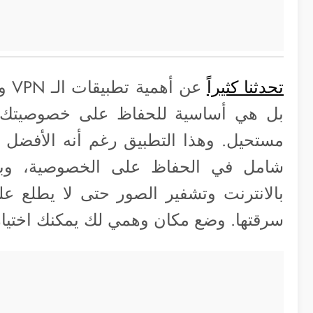
تحدثنا كثيراً
عن 
بل هي أساسية للحفاظ على خصوصيتك و
شامل في الحفاظ على الخصوصية، وب
بالانترنت وتشفير الصور حتى لا يطلع علي
سرقتها. وضع مكان وهمي لك يمكنك اختياره.