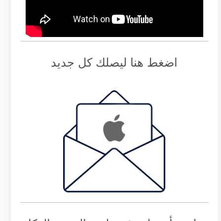
اضغط هنا ليصلك كل جديد