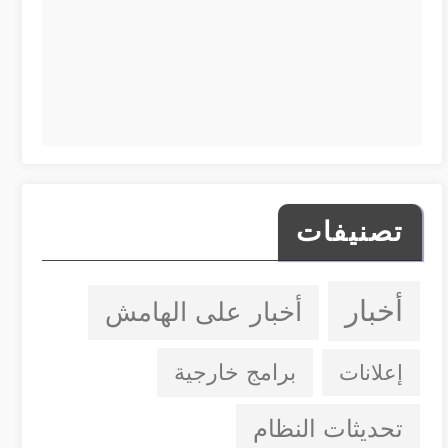
تصنيفات
أخبار
أخبار على الهامش
إعلانات
برامج خارجية
تحديثات النظام