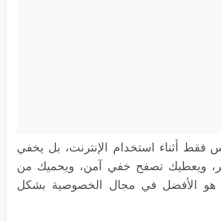
قط أثناء استخدام الإنترنت، بل يخفي
ر، ويعطيك تصفح خفي آمن، ويحميك من
يق هو الأفضل في مجال الخصوصية بشكل