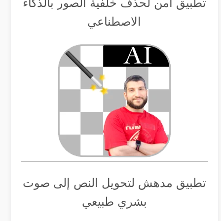
تطبيق أمن لحذف خلفية الصور بالذكاء
الاصطناعي
تطبيق مدهش لتحويل النص إلى صوت
بشري طبيعي