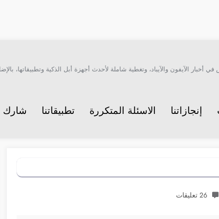
أخبار الآيفون والآيباد، وتغطية شاملة لأحدث أجهزة أبل الذكية وتطبيقاتها، بالإضاف
إنجازاتنا
الاسئلة المتكررة
تطبيقاتنا
شارك م
26 تعليقات