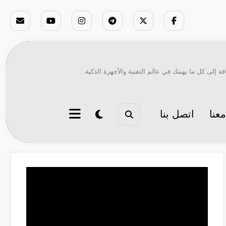
ة إلى كل ما يهمك في عالم التقنية والأجهزة الذكية.
عنا
اتصل بنا