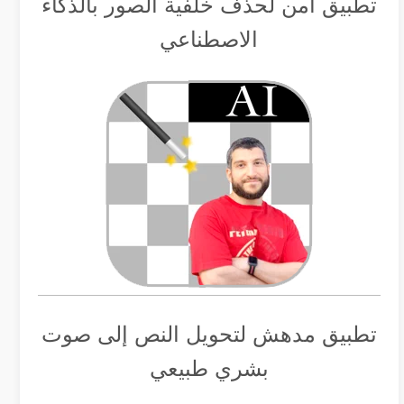
تطبيق أمن لحذف خلفية الصور بالذكاء
الاصطناعي
تطبيق مدهش لتحويل النص إلى صوت
بشري طبيعي