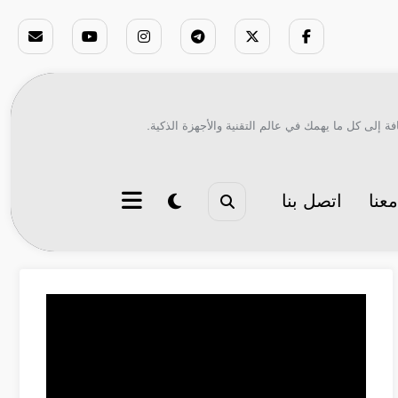
ة إلى كل ما يهمك في عالم التقنية والأجهزة الذكية.
عنا
اتصل بنا