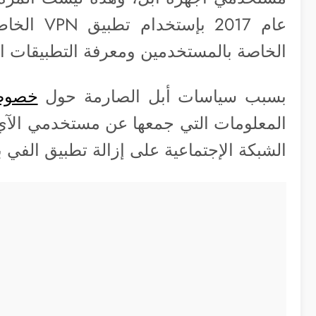
الخاصة بالمستخدمين ومعرفة التطبيقات ا
بسبب سياسات أبل الصارمة حول
خصوص
المعلومات التي جمعها عن مستخدمي الآي-
الشبكة الإجتماعية على إزالة تطبيق الفي 