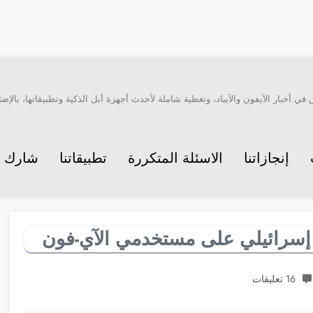
أخبار الآيفون والآيباد، وتغطية شاملة لأحدث أجهزة أبل الذكية وتطبيقاتها، بالإضاف
إنجازاتنا
الاسئلة المتكررة
تطبيقاتنا
شارك م
سرائيلي على مستخدمي الآي-فون
16 تعليقات