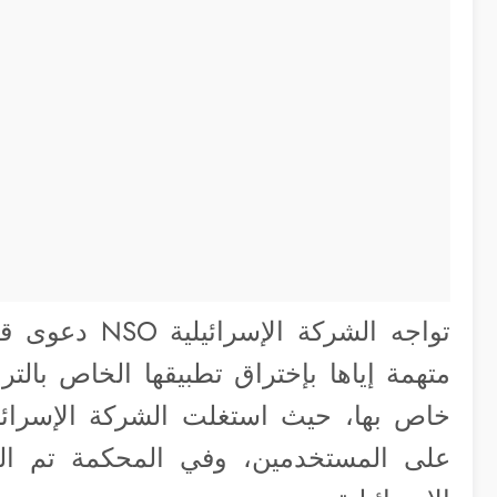
تواجه الشركة الإسرائيلية NSO دعوى قضائية رفعتها
متهمة إياها بإختراق تطبيقها الخاص با
خاص بها، حيث استغلت الشركة الإسرائي
على المستخدمين، وفي المحكمة تم 