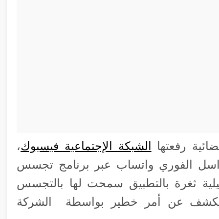
الشبكة الإجتماعية فيسبوك
،
لتراسل الفوري واتساب عبر برنامج تجسس
لية ثغرة بالتطبيق سمحت لها بالتجسس
الكشف عن أمر خطير بواسطة الشركة