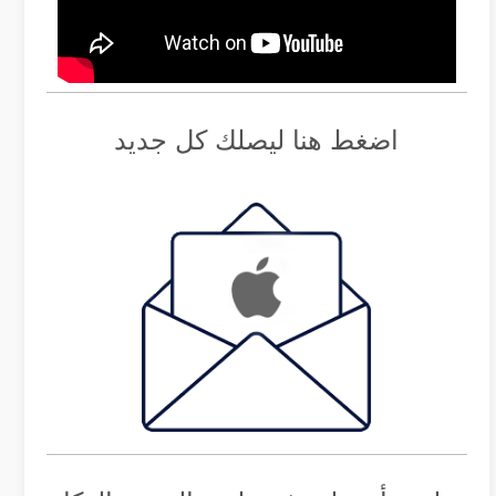
اضغط هنا ليصلك كل جديد