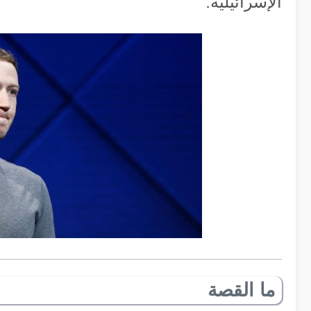
الإسرائيلية.
ما القصة