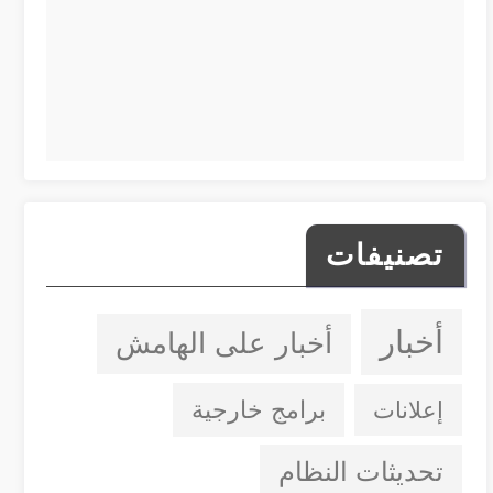
تصنيفات
أخبار
أخبار على الهامش
إعلانات
برامج خارجية
تحديثات النظام