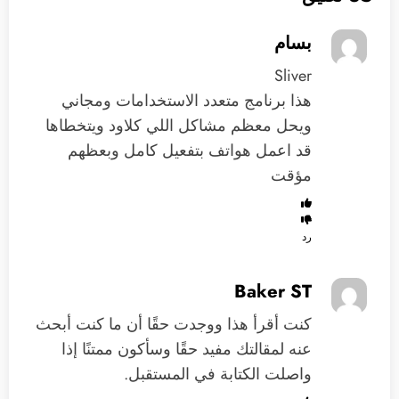
بسام
Sliver
هذا برنامج متعدد الاستخدامات ومجاني
ويحل معظم مشاكل اللي كلاود ويتخطاها
قد اعمل هواتف بتفعيل كامل وبعظهم
مؤقت
رد
Baker ST
كنت أقرأ هذا ووجدت حقًا أن ما كنت أبحث
عنه لمقالتك مفيد حقًا وسأكون ممتنًا إذا
واصلت الكتابة في المستقبل.