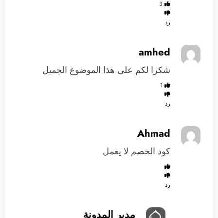
3
رد
amhed
شكرا لكم على هذا الموضوع الجميل
1
رد
Ahmad
كود الخصم لا يعمل
رد
مدير المدونة