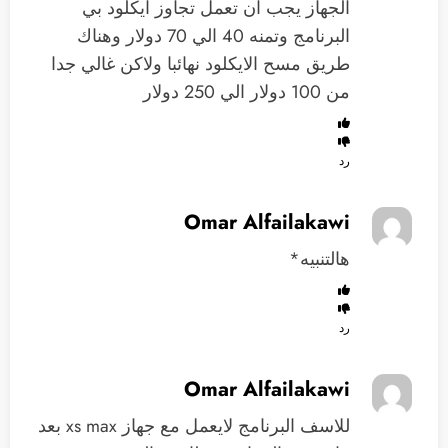
الجهاز يجب ان تعمل تجاوز ايكلود بي
البرنامج وتمنه 40 الي 70 دولار وهناك
طريق مسح الايكلود نهائبا ولاكن غالي جدا
من 100 دولار الي 250 دولار
رد
Omar Alfailakawi
هالتنبيه*
رد
Omar Alfailakawi
للاسف البرنامج لايعمل مع جهاز xs max بعد