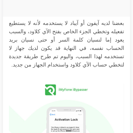
بعضنا لديه آيفون أو آيباد لا يستخدمه لأنه لا يستطيع
تفعيله وتخطي الجزء الخاص بفتح الآي كلاود، والسبب
يعود إما لنسيان كلمة السر أو حتى نسيان بريد
الحساب نفسه، في النهاية قد يكون لديك جهاز لا
تستخدمه لهذا السبب، واليوم تم طرح طريقة جديدة
لتخطي حساب الآي كلاود واستخدام الجهاز من جديد.