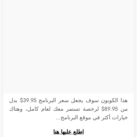
هذا الكوبون سوف يجعل سعر البرنامج 39.95$ بدل
من 89.95$ لرخصة تستمر معك لعام كامل، وهناك
خيارات أكثر في موقع البرنامج…
اطلع عليها هنا