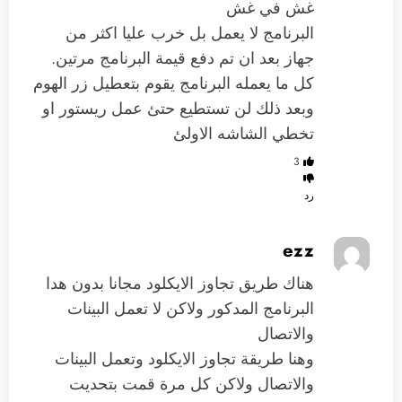
غش في غش
البرنامج لا يعمل بل خرب عليا اكثر من
جهاز بعد ان تم دفع قيمة البرنامج مرتين.
كل ما يعمله البرنامج يقوم بتعطيل زر الهوم
وبعد ذلك لن تستطيع حتئ عمل ريستور او
تخطي الشاشه الاولئ
3
رد
ezz
هناك طريق تجاوز الايكلود مجانا بدون هدا
البرنامج المدكور ولاكن لا تعمل البينات
والاتصال
وهنا طريقة تجاوز الايكلود وتعمل البينات
والاتصال ولاكن كل مرة قمت بتحديت