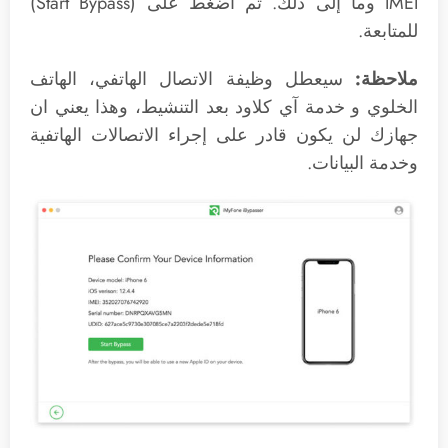
IMEI وما إلى ذلك. ثم اضغط على (Start Bypass)
للمتابعة.
ملاحظة:
سيعطل وظيفة الاتصال الهاتفي، الهاتف
الخلوي و خدمة آي كلاود بعد التنشيط، وهذا يعني ان
جهازك لن يكون قادر على إجراء الاتصالات الهاتفية
وخدمة البيانات.