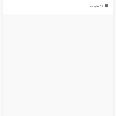
65 تعليقات