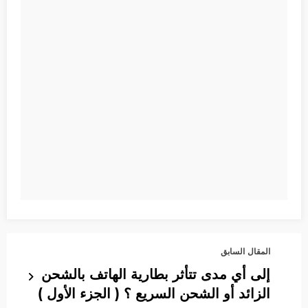
المقال السابق
إلى أي مدى تتأثر بطارية الهاتف بالشحن
الزائد أو الشحن السريع ؟ ( الجزء الأول )