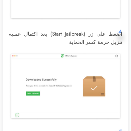
4
اضغط على زر (Start Jailbreak) بعد اكتمال عملية
تنزيل حزمة كسر الحماية