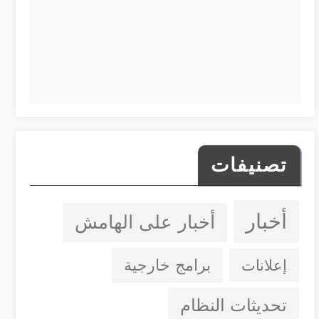
تصنيفات
أخبار
أخبار على الهامش
إعلانات
برامج خارجية
تحديثات النظام