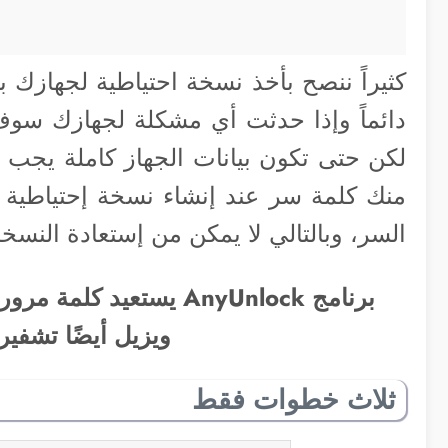
دائماً وإذا حدثت أي مشكلة لجهازك سوف 
لكن حتى تكون بيانات الجهاز كاملة يجب
منك كلمة سر عند إنشاء نسخة إحتياطية ل
السر، وبالتالي لا يمكن من إستعادة النسخة 
ويزيل أيضًا تشفير
ثلاث خطوات فقط