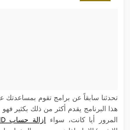
تحدثنا سابقاً عن برامج تقوم بمساعدتك عن
هذا البرنامج يقدم أكثر من ذلك بكثير فهو
المرور أيا كانت، سواء
ازالة حساب Apple ID