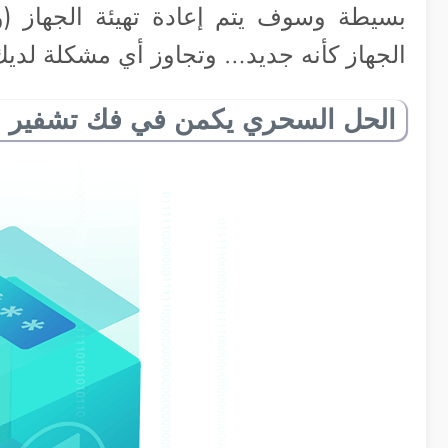
بسيطة وسوف يتم إعادة تهيئة الجهاز (و
الجهاز كأنه جديد… وتجاوز أي مشكلة لدي
الحل السحري يكمن في فك تشفير ال