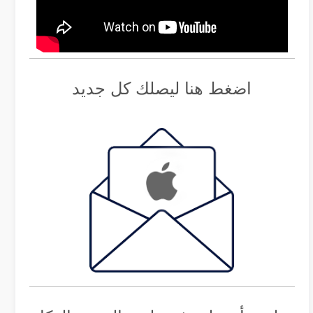
اضغط هنا ليصلك كل جديد