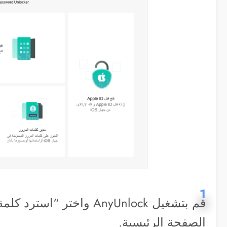
1
الصفحة الرئيسية.