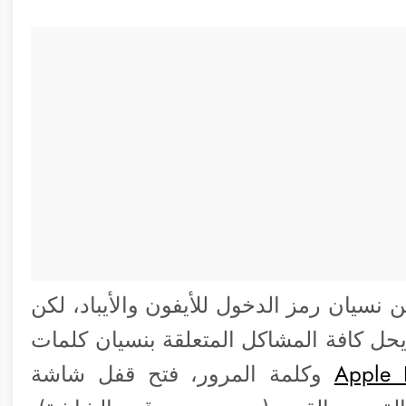
 نسيان رمز الدخول للأيفون والأيباد، لكن
 يحل كافة المشاكل المتعلقة بنسيان كلمات
وكلمة المرور، فتح قفل شاشة