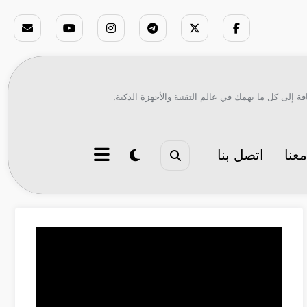
ة إلى كل ما يهمك في عالم التقنية والأجهزة الذكية.
عنا
اتصل بنا