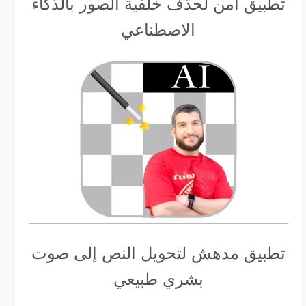
تطبيق أمن لحذف خلفية الصور بالذكاء
الاصطناعي
تطبيق مدهش لتحويل النص إلى صوت
بشري طبيعي