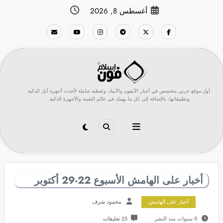
لتجاوز
أغسطس 8, 2026
لى
لمحتوى
أول موقع عربي متخصص في أخبار الآيفون والآيباد، وتغطية شاملة لأحدث أجهزة أبل الذكية
وتطبيقاتها، بالإضافة إلى كل ما يهمك في عالم التقنية والأجهزة الذكية.
أخبار على الهامش الأسبوع 22-29 أكتوبر
أخبار على الهامش
محمود شرف
6 سنوات منذ النشر
25 تعليقات