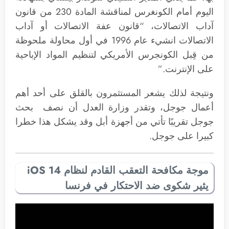
اليوم أمام الكونغرس لمناقشة المادة 230 من قانون
آداب الاتصالات، “قانون عفة الاتصالات أو آداب
الاتصالات انشيء عام 1996 في أول محاولة ملحوظة
من قِبل الكونجرس الأمريكي لتنظيم المواد الإباحية
على الإنترنت.”
ونتيجة لذلك يشعر المستثمرون بالقلق على أحد أهم
أعمال جوجل، وتقدر وزارة العدل أن نصف بحث
جوجل تقريبًا تأتي من أجهزة أبل وقد يشكل هذا خطرا
كبيرا على جوجل.
موجة مكافحة التعقب القادم لنظام iOS 14
يثير شكوى ضد الاحتكار في فرنسا