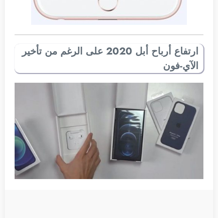
ارتفاع أرباح أبل 2020 على الرغم من تأخير
الآي-فون