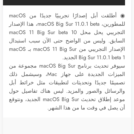
◉ أطلقت أبل إصدارًا تجريبيًا جديدًا من macOS
للمطورين، macOS Big Sur 11.0.1 beta، هذا الإصدار
التجريبي يحل محل macOS 11 Big Sur beta 10
السابق. وليس من الواضح حتى الآن سبب استبدال
الإصدار التجريبي من macOS 11 Big Sur بـ macOS
Big Sur 11.0.1 beta 1 الجديد.
سيوفر تحديث برنامج macOS Big Sur مجموعة من
الميزات الجديدة على جهاز Mac، وسيشمل ذلك
تصميمًا جديدًا وتحديثات لتطبيقات مثل خرائط أبل
والرسائل والصور والمزيد. ليس هناك تفاصيل حول
موعد إطلاق تحديث macOS Big Sur الجديد، ونتوقع
أن يصل في وقت ما من هذا الشهر.