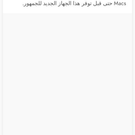
Macs حتى قبل توفر هذا الجهاز الجديد للجمهور.