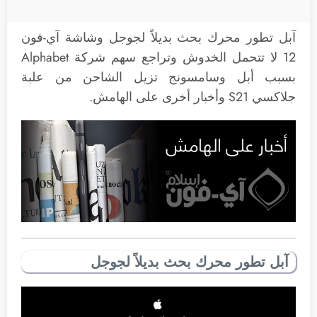
آبل تطور محرك بحث بديلاً لجوجل وشاشة آي-فون
12 لا تتحمل الخدوش وتراجع سهم شركة Alphabet
بسبب أبل وسامسونج تزيل الشاحن من علبة
جلاكسي S21 وأخبار أخرى على الهامش.
آبل تطور محرك بحث بديلاً لجوجل