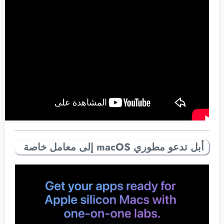
أبل تدعو مطوري macOS إلى معامل خاصة