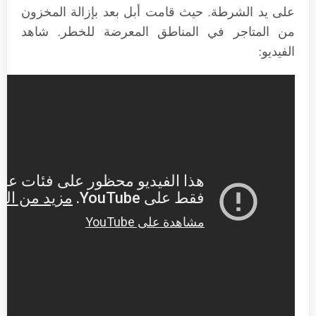
على يد الشرطة. حيث قامت أبل بعد بإزالة المخزون
من المتاجر في المناطق المعرضة للخطر. شاهد
الفيديو: