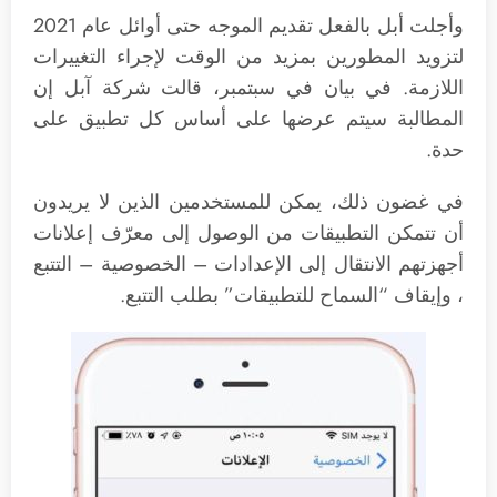
وأجلت أبل بالفعل تقديم الموجه حتى أوائل عام 2021
لتزويد المطورين بمزيد من الوقت لإجراء التغييرات
اللازمة. في بيان في سبتمبر، قالت شركة آبل إن
المطالبة سيتم عرضها على أساس كل تطبيق على
حدة.
في غضون ذلك، يمكن للمستخدمين الذين لا يريدون
أن تتمكن التطبيقات من الوصول إلى معرّف إعلانات
أجهزتهم الانتقال إلى الإعدادات – الخصوصية – التتبع
، وإيقاف “السماح للتطبيقات” بطلب التتبع.