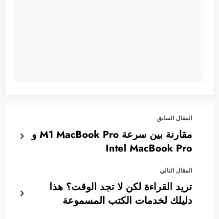
المقال السابق
مقارنة بين سرعة M1 MacBook Pro و
Intel MacBook Pro
المقال التالي
تريد القراءة لكن لا تجد الوقت؟ هذا
دليلك لخدمات الكتب المسموعة