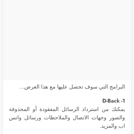
البرامج التي سوف تحصل عليها مع هذا العرض…
1- D-Back
يمكنك من استرداد الرسائل المفقودة أو المحذوفة
والصور وجهات الاتصال والملاحظات ورسائل واتس
اب والمزيد.