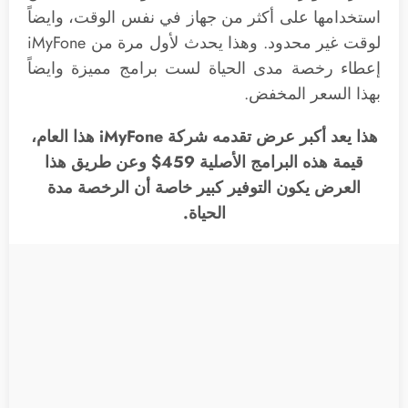
استخدامها على أكثر من جهاز في نفس الوقت، وايضاً
لوقت غير محدود. وهذا يحدث لأول مرة من iMyFone
إعطاء رخصة مدى الحياة لست برامج مميزة وايضاً
بهذا السعر المخفض.
هذا يعد أكبر عرض تقدمه شركة iMyFone هذا العام،
قيمة هذه البرامج الأصلية 459$ وعن طريق هذا
العرض يكون التوفير كبير خاصة أن الرخصة مدة
الحياة.