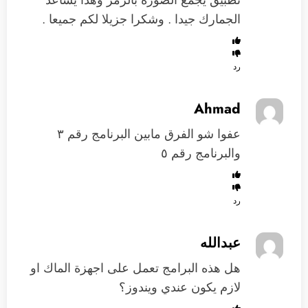
الجمارك جيدا . وشكرا جزيلا لكم جميعا .
رد
Ahmad
عفوا شو الفرق مابين البرنامج رقم ٣
والبرنامج رقم ٥
رد
عبدالله
هل هذه البرامج تعمل على اجهزة الماك او
لازم يكون عندي ويندوز؟