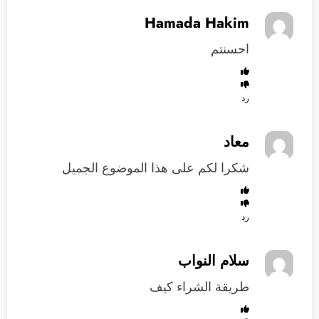
Hamada Hakim
احسنتم
رد
معاد
شكرا لكم على هذا الموضوع الجميل
رد
سلام النواب
طريقة الشراء كيف