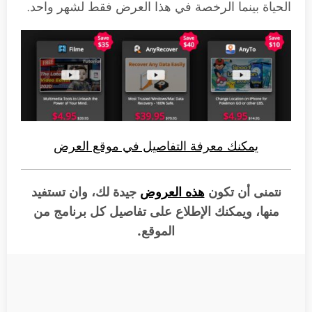
الحياة بينما الرخصة في هذا العرض فقط لشهر واحد.
يمكنك معرفة التفاصيل في موقع العرض
نتمنى أن تكون
هذه العروض
جيدة لك، وان تستفيد
منها، ويمكنك الإطلاع على تفاصيل كل برنامج من
الموقع.