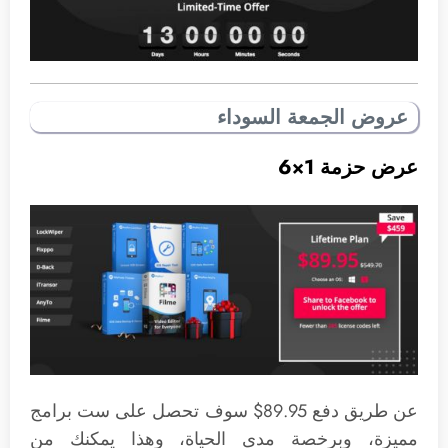
عروض الجمعة السوداء
عرض حزمة 1×6
عن طريق دفع 89.95$ سوف تحصل على ست برامج
مميزة، وبرخصة مدى الحياة، وهذا يمكنك من