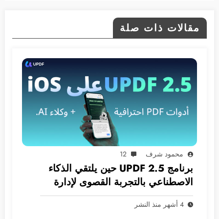
مقالات ذات صلة
محمود شرف
12
برنامج UPDF 2.5 حين يلتقي الذكاء
الاصطناعي بالتجربة القصوى لإدارة
ملفات PDF
4 أشهر منذ النشر