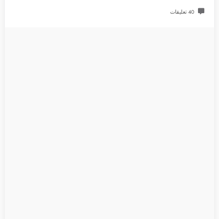
40 تعليقات