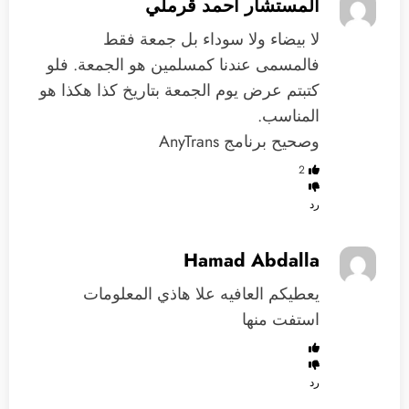
المستشار أحمد قرملي
لا بيضاء ولا سوداء بل جمعة فقط
فالمسمى عندنا كمسلمين هو الجمعة. فلو
كتبتم عرض يوم الجمعة بتاريخ كذا هكذا هو
المناسب.
وصحيح برنامج AnyTrans
2
رد
Hamad Abdalla
يعطيكم العافيه علا هاذي المعلومات
استفت منها
رد