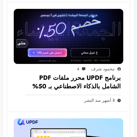
محمود شرف
4
برنامج UPDF محرر ملفات PDF
الشامل بالذكاء الاصطناعي بـ 50%
خصم الجمعة البيضاء
8 أشهر منذ النشر