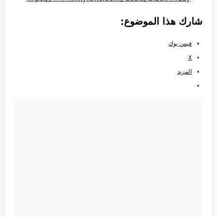
شارك هذا الموضوع:
فيس بوك
X
المزيد